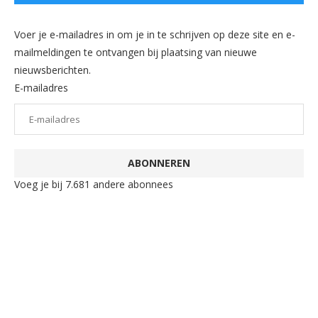
Voer je e-mailadres in om je in te schrijven op deze site en e-
mailmeldingen te ontvangen bij plaatsing van nieuwe
nieuwsberichten.
E-mailadres
ABONNEREN
Voeg je bij 7.681 andere abonnees