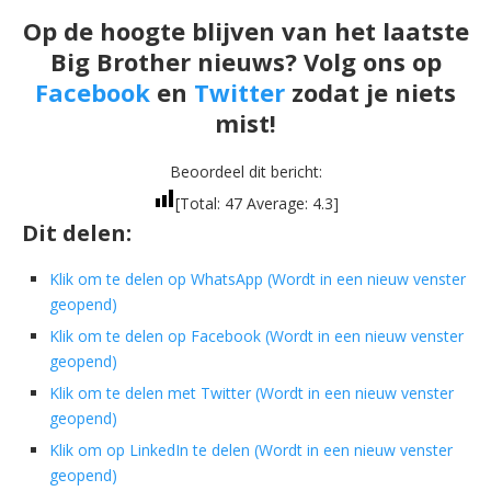
Op de hoogte blijven van het laatste
Big Brother nieuws? Volg ons op
Facebook
en
Twitter
zodat je niets
mist!
Beoordeel dit bericht:
[Total:
47
Average:
4.3
]
Dit delen:
Klik om te delen op WhatsApp (Wordt in een nieuw venster
geopend)
Klik om te delen op Facebook (Wordt in een nieuw venster
geopend)
Klik om te delen met Twitter (Wordt in een nieuw venster
geopend)
Klik om op LinkedIn te delen (Wordt in een nieuw venster
geopend)