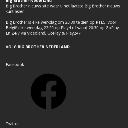
Big Brother Nederland
Big Brother nieuws site waar u het laatste Big Brother nieuws
kunt lezen.
Big Brother is elke werkdag om 20:30 te zien op RTL5. Voor
België elke werkdag 22:20 op Play4 of vanaf 20:30 op GoPlay.
En 24/7 via Videoland, GoPlay & Play247.
VOLG BIG BROTHER NEDERLAND
Facebook
Twitter