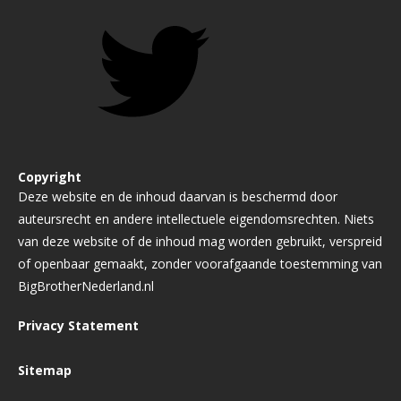
Copyright
Deze website en de inhoud daarvan is beschermd door
auteursrecht en andere intellectuele eigendomsrechten. Niets
van deze website of de inhoud mag worden gebruikt, verspreid
of openbaar gemaakt, zonder voorafgaande toestemming van
BigBrotherNederland.nl
Privacy Statement
Sitemap