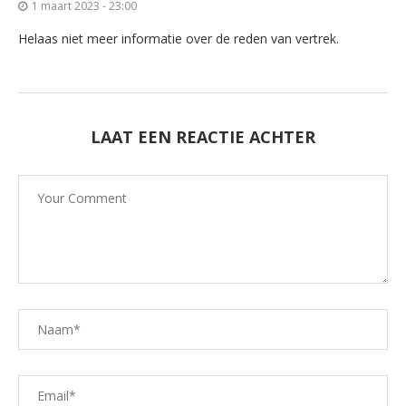
1 maart 2023 - 23:00
Helaas niet meer informatie over de reden van vertrek.
LAAT EEN REACTIE ACHTER