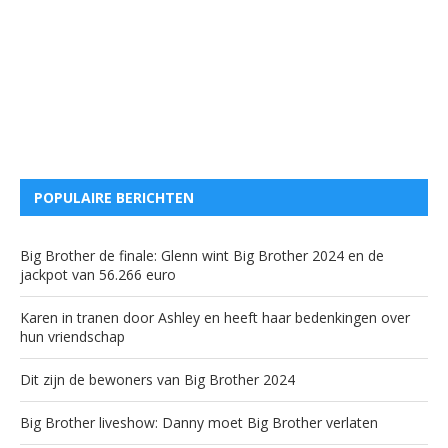
POPULAIRE BERICHTEN
Big Brother de finale: Glenn wint Big Brother 2024 en de
jackpot van 56.266 euro
Karen in tranen door Ashley en heeft haar bedenkingen over
hun vriendschap
Dit zijn de bewoners van Big Brother 2024
Big Brother liveshow: Danny moet Big Brother verlaten