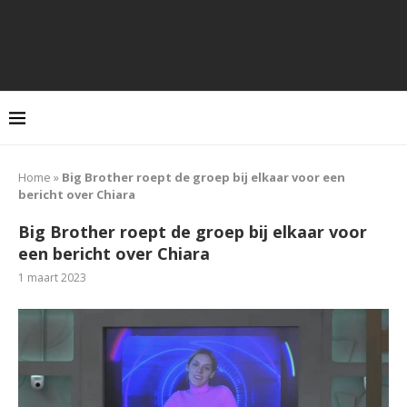
Home
»
Big Brother roept de groep bij elkaar voor een
bericht over Chiara
Big Brother roept de groep bij elkaar voor
een bericht over Chiara
1 maart 2023