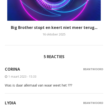
Big Brother stopt en keert niet meer terug...
16 oktober 2025
5 REACTIES
CORINA
BEANTWOORD
1 maart 2023 - 15:33
Was is daar allemaal van waar weet het ???
LYDIA
BEANTWOORD