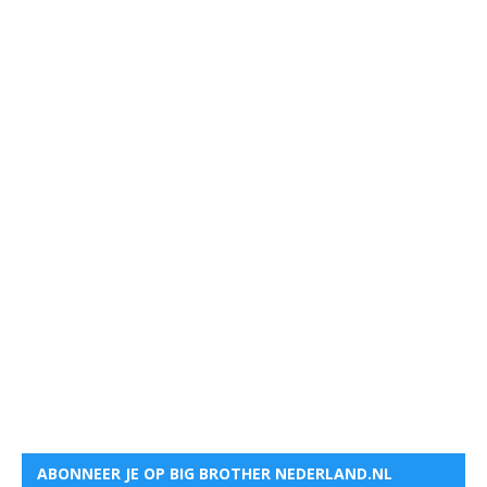
ABONNEER JE OP BIG BROTHER NEDERLAND.NL