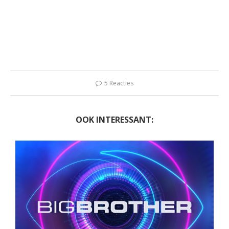
5 Reacties
OOK INTERESSANT: