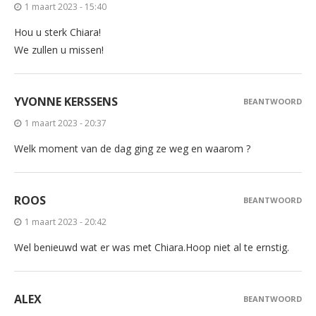
1 maart 2023 - 15:40
Hou u sterk Chiara!
We zullen u missen!
YVONNE KERSSENS
BEANTWOORD
1 maart 2023 - 20:37
Welk moment van de dag ging ze weg en waarom ?
ROOS
BEANTWOORD
1 maart 2023 - 20:42
Wel benieuwd wat er was met Chiara.Hoop niet al te ernstig.
ALEX
BEANTWOORD