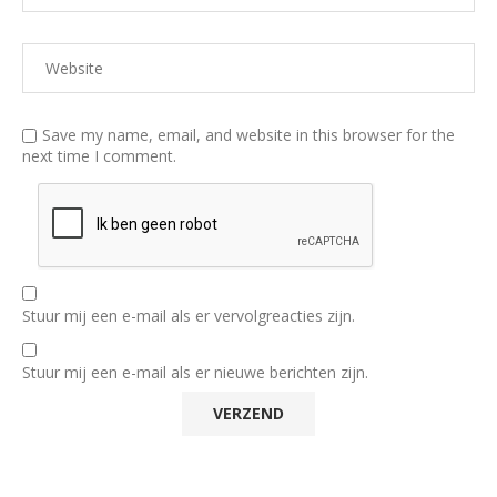
Save my name, email, and website in this browser for the
next time I comment.
Stuur mij een e-mail als er vervolgreacties zijn.
Stuur mij een e-mail als er nieuwe berichten zijn.