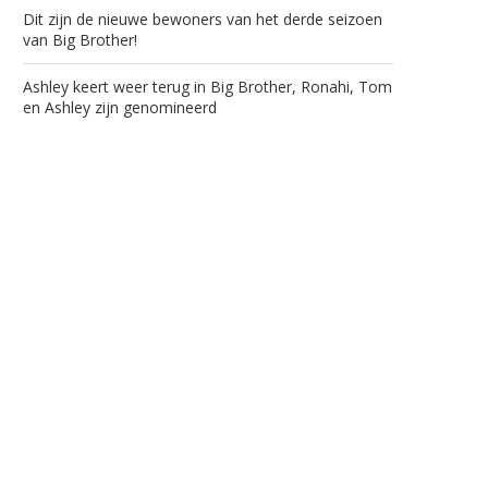
Dit zijn de nieuwe bewoners van het derde seizoen
van Big Brother!
Ashley keert weer terug in Big Brother, Ronahi, Tom
en Ashley zijn genomineerd