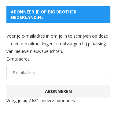
ABONNEER JE OP BIG BROTHER
NEDERLAND.NL
Voer je e-mailadres in om je in te schrijven op deze
site en e-mailmeldingen te ontvangen bij plaatsing
van nieuwe nieuwsberichten.
E-mailadres
ABONNEREN
Voeg je bij 7.681 andere abonnees