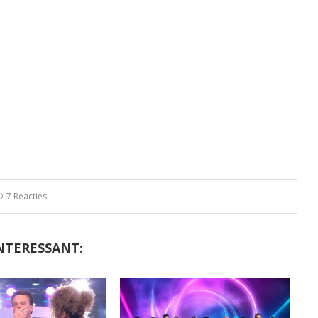
7 Reacties
NTERESSANT: