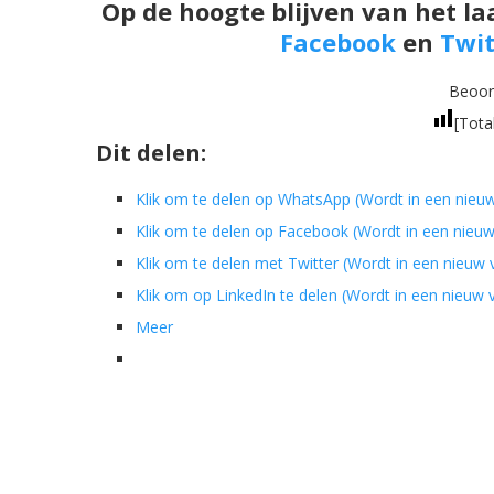
Op de hoogte blijven van het la
Facebook
en
Twit
Beoord
[Tota
Dit delen:
Klik om te delen op WhatsApp (Wordt in een nieu
Klik om te delen op Facebook (Wordt in een nieu
Klik om te delen met Twitter (Wordt in een nieuw
Klik om op LinkedIn te delen (Wordt in een nieuw
Meer