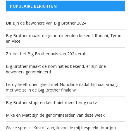
POPULAIRE BERICHTEN
Dit zijn de bewoners van Big Brother 2024
Big Brother maakt de genomineerden bekend: Ronahi, Tyron
en Alice
Zo ziet het Big Brother huis van 2024 eruit
Big Brother maakt de nominaties bekend, er zijn drie
bewoners genomineerd
Leroy heeft onenigheid met Nouchine nadat hij haar vraagt
met wie ze in de Big Brother finale wil
Big Brother stopt en keert niet meer terug op tv
Mike en Matt zijn de genomineerden van deze week
Grace spreekt Kristof aan, ik voelde mij bespeeld door jou