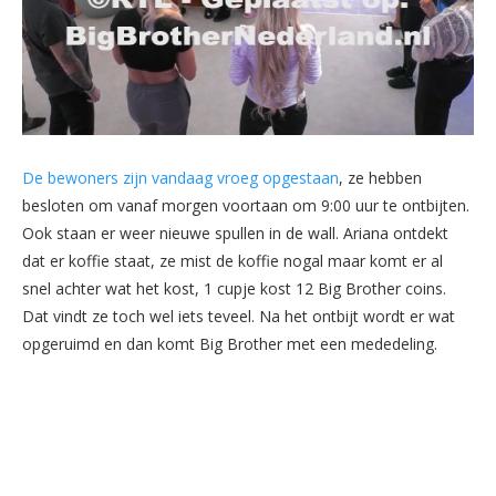
De bewoners zijn vandaag vroeg opgestaan
, ze hebben
besloten om vanaf morgen voortaan om 9:00 uur te ontbijten.
Ook staan er weer nieuwe spullen in de wall. Ariana ontdekt
dat er koffie staat, ze mist de koffie nogal maar komt er al
snel achter wat het kost, 1 cupje kost 12 Big Brother coins.
Dat vindt ze toch wel iets teveel. Na het ontbijt wordt er wat
opgeruimd en dan komt Big Brother met een mededeling.