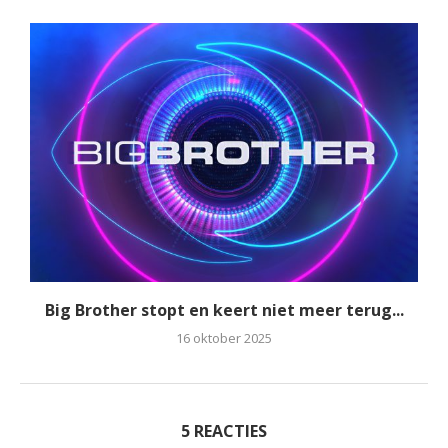
Big Brother stopt en keert niet meer terug...
16 oktober 2025
5 REACTIES