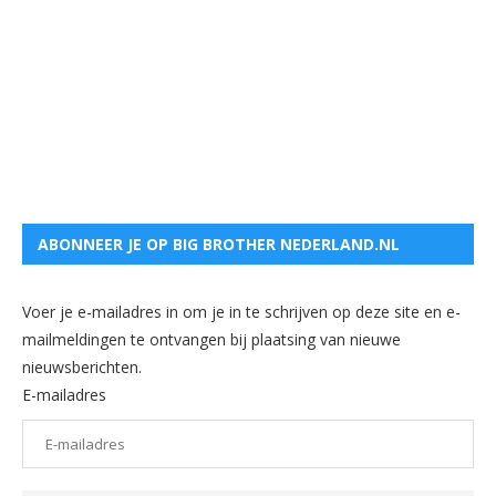
ABONNEER JE OP BIG BROTHER NEDERLAND.NL
Voer je e-mailadres in om je in te schrijven op deze site en e-
mailmeldingen te ontvangen bij plaatsing van nieuwe
nieuwsberichten.
E-mailadres