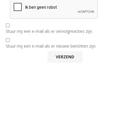
Stuur mij een e-mail als er vervolgreacties zijn.
Stuur mij een e-mail als er nieuwe berichten zijn.