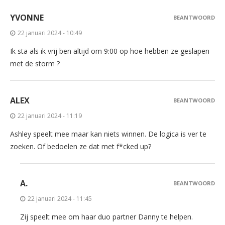
YVONNE
BEANTWOORD
22 januari 2024 - 10:49
Ik sta als ik vrij ben altijd om 9:00 op hoe hebben ze geslapen
met de storm ?
ALEX
BEANTWOORD
22 januari 2024 - 11:19
Ashley speelt mee maar kan niets winnen. De logica is ver te
zoeken. Of bedoelen ze dat met f*cked up?
A.
BEANTWOORD
22 januari 2024 - 11:45
Zij speelt mee om haar duo partner Danny te helpen.