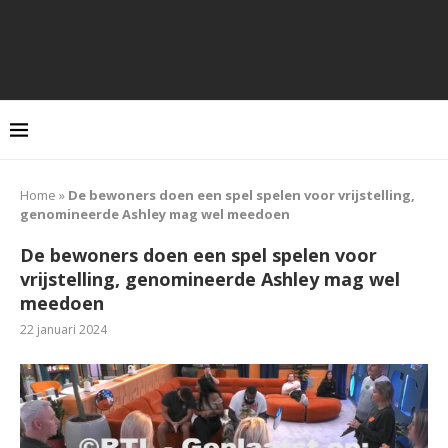
Home
»
De bewoners doen een spel spelen voor vrijstelling,
genomineerde Ashley mag wel meedoen
De bewoners doen een spel spelen voor
vrijstelling, genomineerde Ashley mag wel
meedoen
22 januari 2024