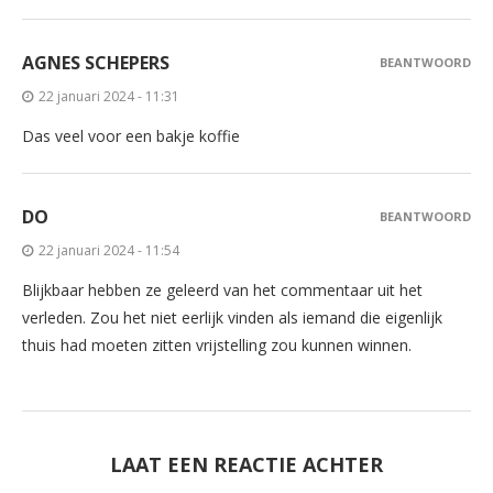
AGNES SCHEPERS
BEANTWOORD
22 januari 2024 - 11:31
Das veel voor een bakje koffie
DO
BEANTWOORD
22 januari 2024 - 11:54
Blijkbaar hebben ze geleerd van het commentaar uit het
verleden. Zou het niet eerlijk vinden als iemand die eigenlijk
thuis had moeten zitten vrijstelling zou kunnen winnen.
LAAT EEN REACTIE ACHTER