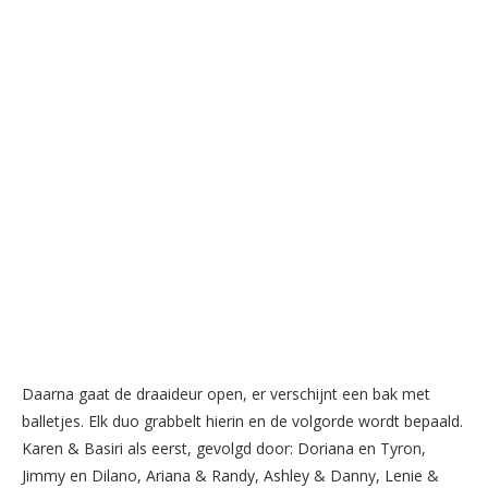
Daarna gaat de draaideur open, er verschijnt een bak met
balletjes. Elk duo grabbelt hierin en de volgorde wordt bepaald.
Karen & Basiri als eerst, gevolgd door: Doriana en Tyron,
Jimmy en Dilano, Ariana & Randy, Ashley & Danny, Lenie &