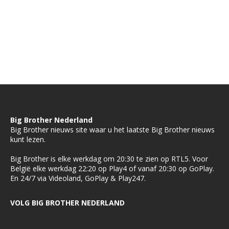
Big Brother Nederland
Big Brother nieuws site waar u het laatste Big Brother nieuws
kunt lezen.
Big Brother is elke werkdag om 20:30 te zien op RTL5. Voor
België elke werkdag 22:20 op Play4 of vanaf 20:30 op GoPlay.
En 24/7 via Videoland, GoPlay & Play247.
VOLG BIG BROTHER NEDERLAND