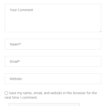
Save my name, email, and website in this browser for the
next time I comment.