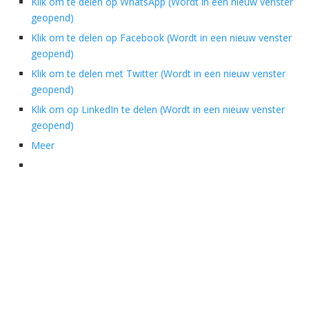
Klik om te delen op WhatsApp (Wordt in een nieuw venster
geopend)
Klik om te delen op Facebook (Wordt in een nieuw venster
geopend)
Klik om te delen met Twitter (Wordt in een nieuw venster
geopend)
Klik om op LinkedIn te delen (Wordt in een nieuw venster
geopend)
Meer