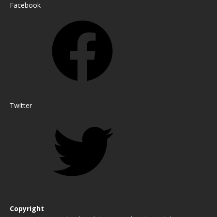
Facebook
Twitter
Copyright