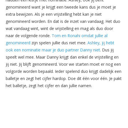
genomineerd want je krijgt een tweede kans dus je moet je
extra bewijzen. Als je een vrijstelling hebt kan je niet
genomineerd worden. En dat is de inzet van vandaag. Het duo
wat vandaag wint, wint de vrijstelling en mag als duo door
naar de volgende ronde.
Tom en Ronahi omdat jullie al
genomineerd
zijn spelen jullie dus niet mee.
Ashley, jij hebt
ook een nominatie maar je duo partner Danny niet
. Dus jij
speelt wel mee. Maar Danny krijgt dan enkel de vrijstelling en
jij niet. Jij blijft genomineerd. Voor we starten moet er nog een
volgorde worden bepaald. Ieder spelend duo krijgt dadelijk een
balletje en zegt het cijfer hardop. Doe dit één voor één. Je pakt
het balletje, zegt het cijfer en dan jullie namen.