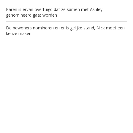
Karen is ervan overtuigd dat ze samen met Ashley
genomineerd gaat worden
De bewoners nomineren en er is gelijke stand, Nick moet een
keuze maken