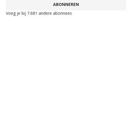
ABONNEREN
Voeg je bij 7.681 andere abonnees