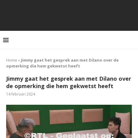
Home
»
Jimmy gaat het gesprek aan met Dilano over de
opmerking die hem gekwetst heeft
Jimmy gaat het gesprek aan met Dilano over
de opmerking die hem gekwetst heeft
14 februari 2024