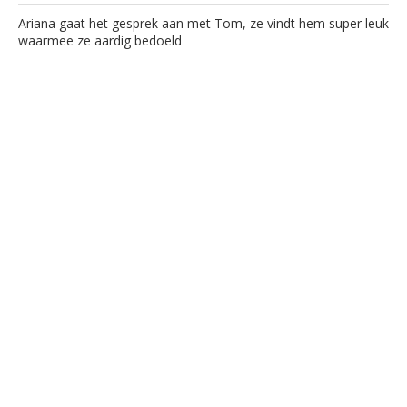
Ariana gaat het gesprek aan met Tom, ze vindt hem super leuk
waarmee ze aardig bedoeld