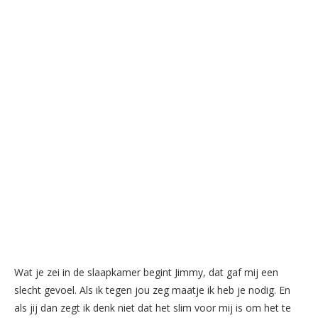
Wat je zei in de slaapkamer begint Jimmy, dat gaf mij een
slecht gevoel. Als ik tegen jou zeg maatje ik heb je nodig. En
als jij dan zegt ik denk niet dat het slim voor mij is om het te