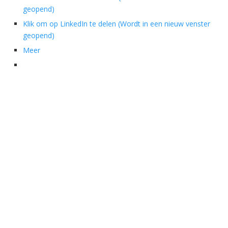
geopend)
Klik om op LinkedIn te delen (Wordt in een nieuw venster
geopend)
Meer