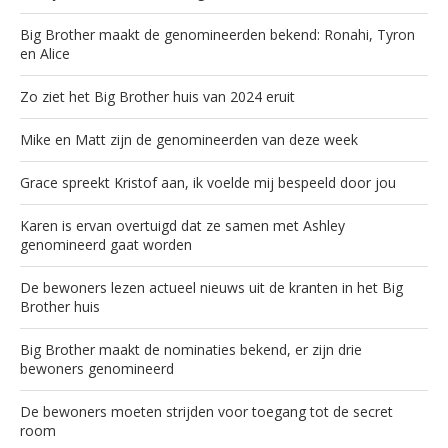
Big Brother maakt de genomineerden bekend: Ronahi, Tyron
en Alice
Zo ziet het Big Brother huis van 2024 eruit
Mike en Matt zijn de genomineerden van deze week
Grace spreekt Kristof aan, ik voelde mij bespeeld door jou
Karen is ervan overtuigd dat ze samen met Ashley
genomineerd gaat worden
De bewoners lezen actueel nieuws uit de kranten in het Big
Brother huis
Big Brother maakt de nominaties bekend, er zijn drie
bewoners genomineerd
De bewoners moeten strijden voor toegang tot de secret
room