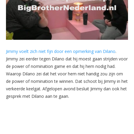
Jimmy voelt zich niet fijn door een opmerking van Dilano
.
Jimmy zei eerder tegen Dilano dat hij moest gaan strijden voor
de power of nomination game en dat hij hem nodig had.
Waarop Dilano zei dat het voor hem niet handig zou zijn om
de power of nomination te winnen. Dat schoot bij Jimmy in het
verkeerde keelgat. Afgelopen avond besluit Jimmy dan ook het
gesprek met Dilano aan te gaan.