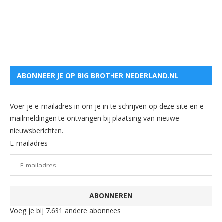
ABONNEER JE OP BIG BROTHER NEDERLAND.NL
Voer je e-mailadres in om je in te schrijven op deze site en e-
mailmeldingen te ontvangen bij plaatsing van nieuwe
nieuwsberichten.
E-mailadres
ABONNEREN
Voeg je bij 7.681 andere abonnees