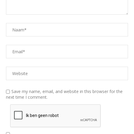
Save my name, email, and website in this browser for the
next time I comment.