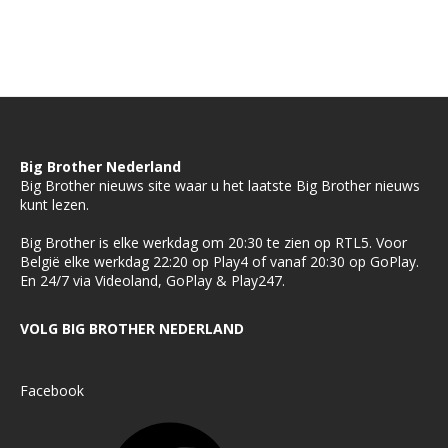
Big Brother Nederland
Big Brother nieuws site waar u het laatste Big Brother nieuws
kunt lezen.
Big Brother is elke werkdag om 20:30 te zien op RTL5. Voor
België elke werkdag 22:20 op Play4 of vanaf 20:30 op GoPlay.
En 24/7 via Videoland, GoPlay & Play247.
VOLG BIG BROTHER NEDERLAND
Facebook