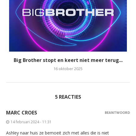
Big Brother stopt en keert niet meer terug...
16 oktober 2025
5 REACTIES
MARC CROES
BEANTWOORD
14 februari 2024 - 11:31
Ashley naar huis ze bemoeit zich met alles die is niet