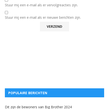
Stuur mij een e-mail als er vervolgreacties zijn.
Stuur mij een e-mail als er nieuwe berichten zijn.
POPULAIRE BERICHTEN
Dit zijn de bewoners van Big Brother 2024