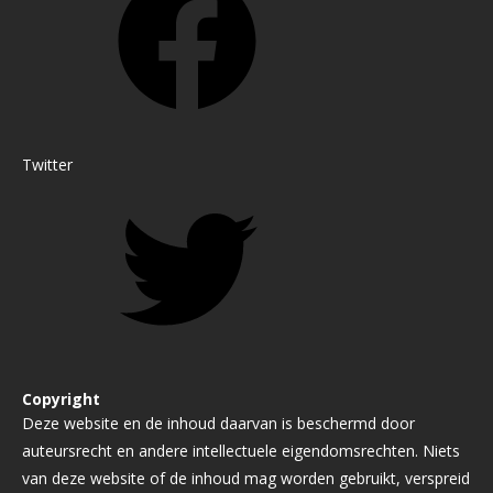
Twitter
Copyright
Deze website en de inhoud daarvan is beschermd door
auteursrecht en andere intellectuele eigendomsrechten. Niets
van deze website of de inhoud mag worden gebruikt, verspreid