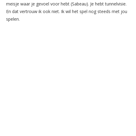
meisje waar je gevoel voor hebt (Sabeau). Je hebt tunnelvisie.
En dat vertrouw ik ook niet. Ik wil het spel nog steeds met jou
spelen.