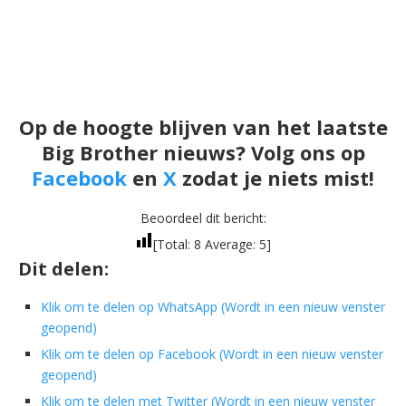
Op de hoogte blijven van het laatste
Big Brother nieuws? Volg ons op
Facebook
en
X
zodat je niets mist!
Beoordeel dit bericht:
[Total:
8
Average:
5
]
Dit delen:
Klik om te delen op WhatsApp (Wordt in een nieuw venster
geopend)
Klik om te delen op Facebook (Wordt in een nieuw venster
geopend)
Klik om te delen met Twitter (Wordt in een nieuw venster