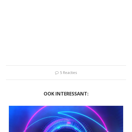
5 Reacties
OOK INTERESSANT: