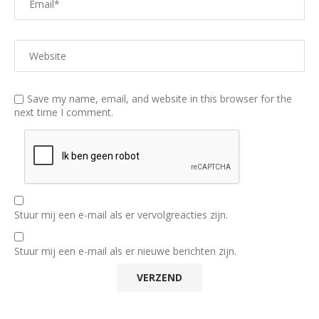
Save my name, email, and website in this browser for the
next time I comment.
Stuur mij een e-mail als er vervolgreacties zijn.
Stuur mij een e-mail als er nieuwe berichten zijn.