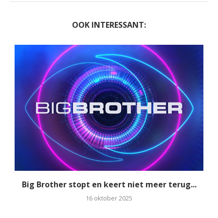
OOK INTERESSANT:
Big Brother stopt en keert niet meer terug...
16 oktober 2025