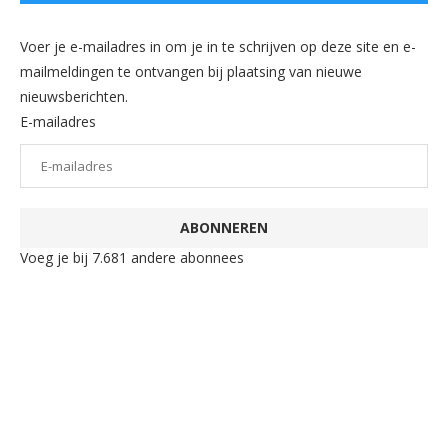
Voer je e-mailadres in om je in te schrijven op deze site en e-
mailmeldingen te ontvangen bij plaatsing van nieuwe
nieuwsberichten.
E-mailadres
ABONNEREN
Voeg je bij 7.681 andere abonnees