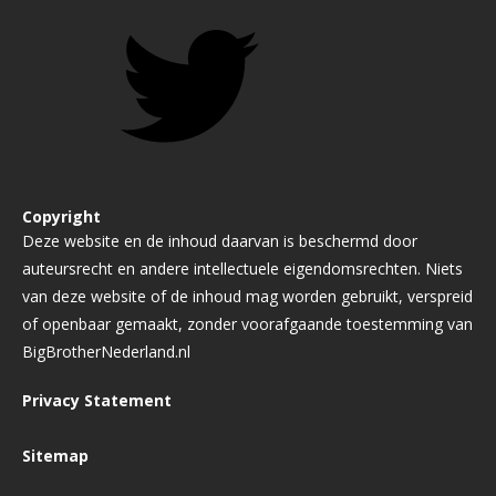
Copyright
Deze website en de inhoud daarvan is beschermd door
auteursrecht en andere intellectuele eigendomsrechten. Niets
van deze website of de inhoud mag worden gebruikt, verspreid
of openbaar gemaakt, zonder voorafgaande toestemming van
BigBrotherNederland.nl
Privacy Statement
Sitemap