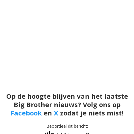
Op de hoogte blijven van het laatste
Big Brother nieuws? Volg ons op
Facebook
en
X
zodat je niets mist!
Beoordeel dit bericht: