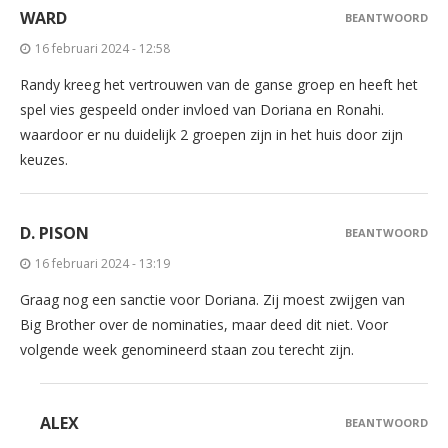
WARD
BEANTWOORD
16 februari 2024 - 12:58
Randy kreeg het vertrouwen van de ganse groep en heeft het
spel vies gespeeld onder invloed van Doriana en Ronahi.
waardoor er nu duidelijk 2 groepen zijn in het huis door zijn
keuzes.
D. PISON
BEANTWOORD
16 februari 2024 - 13:19
Graag nog een sanctie voor Doriana. Zij moest zwijgen van
Big Brother over de nominaties, maar deed dit niet. Voor
volgende week genomineerd staan zou terecht zijn.
ALEX
BEANTWOORD