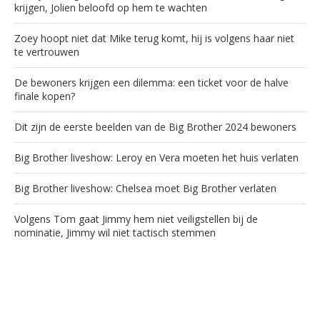
krijgen, Jolien beloofd op hem te wachten
Zoey hoopt niet dat Mike terug komt, hij is volgens haar niet
te vertrouwen
De bewoners krijgen een dilemma: een ticket voor de halve
finale kopen?
Dit zijn de eerste beelden van de Big Brother 2024 bewoners
Big Brother liveshow: Leroy en Vera moeten het huis verlaten
Big Brother liveshow: Chelsea moet Big Brother verlaten
Volgens Tom gaat Jimmy hem niet veiligstellen bij de
nominatie, Jimmy wil niet tactisch stemmen