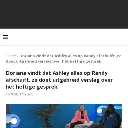
Home
»
Doriana vindt dat Ashley alles op Randy afschuift, ze
doet uitgebreid verslag over het heftige gesprek
Doriana vindt dat Ashley alles op Randy
afschuift, ze doet uitgebreid verslag over
het heftige gesprek
16 februari 2024