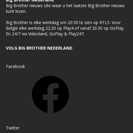
Big Brother nieuws site waar u het laatste Big Brother nieuws
kunt lezen.
Big Brother is elke werkdag om 20:30 te zien op RTL5. Voor
België elke werkdag 22:20 op Play4 of vanaf 20:30 op GoPlay.
En 24/7 via Videoland, GoPlay & Play247.
VOLG BIG BROTHER NEDERLAND
Facebook
Twitter