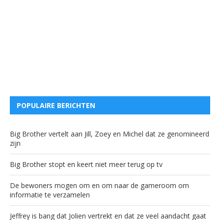
POPULAIRE BERICHTEN
Big Brother vertelt aan Jill, Zoey en Michel dat ze genomineerd
zijn
Big Brother stopt en keert niet meer terug op tv
De bewoners mogen om en om naar de gameroom om
informatie te verzamelen
Jeffrey is bang dat Jolien vertrekt en dat ze veel aandacht gaat