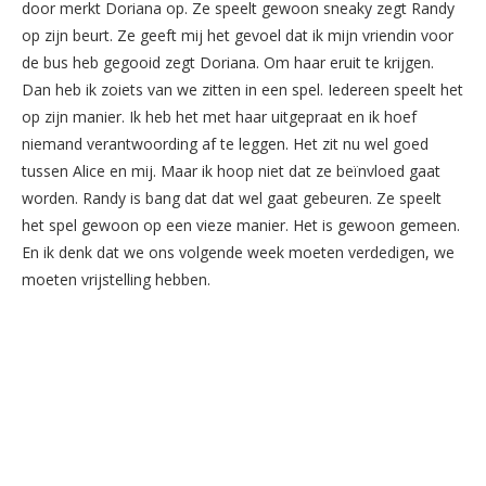
door merkt Doriana op. Ze speelt gewoon sneaky zegt Randy
op zijn beurt. Ze geeft mij het gevoel dat ik mijn vriendin voor
de bus heb gegooid zegt Doriana. Om haar eruit te krijgen.
Dan heb ik zoiets van we zitten in een spel. Iedereen speelt het
op zijn manier. Ik heb het met haar uitgepraat en ik hoef
niemand verantwoording af te leggen. Het zit nu wel goed
tussen Alice en mij. Maar ik hoop niet dat ze beïnvloed gaat
worden. Randy is bang dat dat wel gaat gebeuren. Ze speelt
het spel gewoon op een vieze manier. Het is gewoon gemeen.
En ik denk dat we ons volgende week moeten verdedigen, we
moeten vrijstelling hebben.