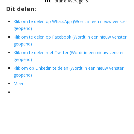
[Total:
8
Average:
5
]
Dit delen:
Klik om te delen op WhatsApp (Wordt in een nieuw venster
geopend)
Klik om te delen op Facebook (Wordt in een nieuw venster
geopend)
Klik om te delen met Twitter (Wordt in een nieuw venster
geopend)
Klik om op LinkedIn te delen (Wordt in een nieuw venster
geopend)
Meer