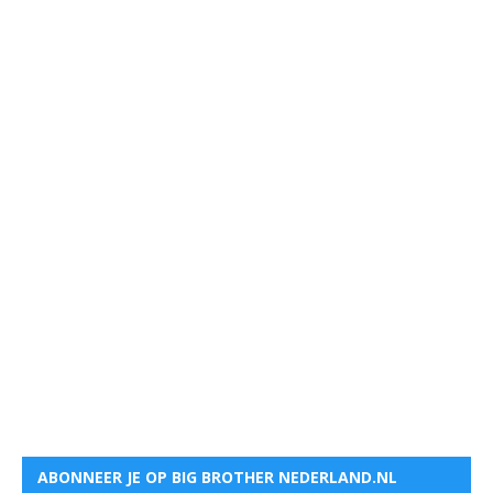
ABONNEER JE OP BIG BROTHER NEDERLAND.NL