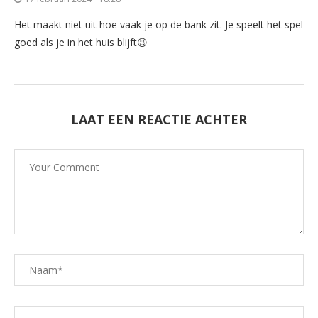
Het maakt niet uit hoe vaak je op de bank zit. Je speelt het spel
goed als je in het huis blijft😉
LAAT EEN REACTIE ACHTER