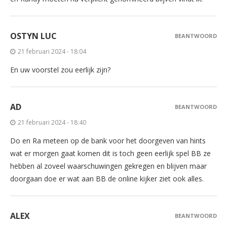
OSTYN LUC
BEANTWOORD
21 februari 2024 - 18:04
En uw voorstel zou eerlijk zijn?
AD
BEANTWOORD
21 februari 2024 - 18:40
Do en Ra meteen op de bank voor het doorgeven van hints
wat er morgen gaat komen dit is toch geen eerlijk spel BB ze
hebben al zoveel waarschuwingen gekregen en blijven maar
doorgaan doe er wat aan BB de online kijker ziet ook alles.
ALEX
BEANTWOORD