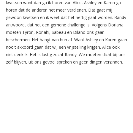
kwetsen want dan ga ik horen van Alice, Ashley en Karen ga
horen dat de anderen het meer verdienen. Dat gaat mij
gewoon kwetsen en ik weet dat het heftig gaat worden. Randy
antwoordt dat het een gemene challenge is. Volgens Doriana
moeten Tyron, Ronahi, Sabeau en Dilano ons gaan
beschermen. Het hangt van hun af. Want Ashley en Karen gaan
nooit akkoord gaan dat wij een vrijstelling krijgen. Alice ook
niet denk ik. Het is lastig zucht Randy. We moeten dicht bij ons
zelf blijven, uit ons gevoel spreken en geen dingen verzinnen.