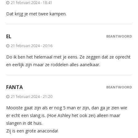
21 februari 2024 - 18:41
Dat krijg je met twee kampen.
EL
BEANTWOORD
21 februari 2024 - 20:16
Do ik ben het helemaal met je eens. Ze zeggen dat ze oprecht
en eerlijk zijn maar ze roddelen alles aanelkaar.
FANTA
BEANTWOORD
21 februari 2024 - 21:20
Mooiste gaat zijn als er nog 5 man er zijn, dan ga je zien wie
er echt een slang is. (Hoe Ashley het ook zei) alleen maar
slangen in dit huis.
Zij is een grote anaconda!