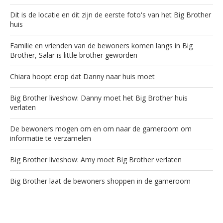
Dit is de locatie en dit zijn de eerste foto's van het Big Brother
huis
Familie en vrienden van de bewoners komen langs in Big
Brother, Salar is little brother geworden
Chiara hoopt erop dat Danny naar huis moet
Big Brother liveshow: Danny moet het Big Brother huis
verlaten
De bewoners mogen om en om naar de gameroom om
informatie te verzamelen
Big Brother liveshow: Amy moet Big Brother verlaten
Big Brother laat de bewoners shoppen in de gameroom