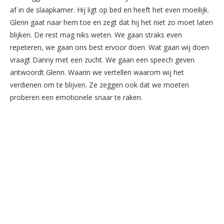
af in de slaapkamer. Hij ligt op bed en heeft het even moeilijk.
Glenn gaat naar hem toe en zegt dat hij het niet zo moet laten
blijken. De rest mag niks weten. We gaan straks even
repeteren, we gaan ons best ervoor doen. Wat gaan wij doen
vraagt Danny met een zucht. We gaan een speech geven
antwoordt Glenn. Waarin we vertellen waarom wij het
verdienen om te blijven. Ze zeggen ook dat we moeten
proberen een emotionele snaar te raken.