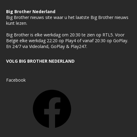
Big Brother Nederland
Big Brother nieuws site waar u het laatste Big Brother nieuws
kunt lezen.
Big Brother is elke werkdag om 20:30 te zien op RTL5. Voor
België elke werkdag 22:20 op Play4 of vanaf 20:30 op GoPlay.
En 24/7 via Videoland, GoPlay & Play247.
VOLG BIG BROTHER NEDERLAND
Facebook