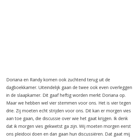
Doriana en Randy komen ook zuchtend terug uit de
dagboekkamer. Uiteindelijk gaan de twee ook even overleggen
in de slaapkamer. Dit gaaf heftig worden merkt Doriana op.
Maar we hebben wel vier stemmen voor ons. Het is vier tegen
drie. Zij moeten echt strijden voor ons. Dit kan er morgen vies
aan toe gaan, die discussie over wie het gaat krijgen. Ik denk
dat ik morgen vies gekwetst ga zijn. Wij moeten morgen eerst
ons pleidooi doen en dan gaan hun discussiëren. Dat gaat mij