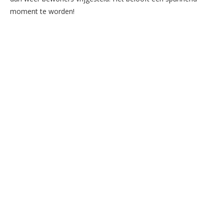
moment te worden!