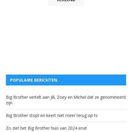
POPULAIRE BERICHTEN
Big Brother vertelt aan Jill, Zoey en Michel dat ze genomineerd
zijn
Big Brother stopt en keert niet meer terug op tv
Zo ziet het Big Brother huis van 2024 eruit