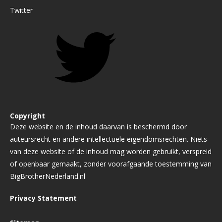
Twitter
Copyright
Deze website en de inhoud daarvan is beschermd door
auteursrecht en andere intellectuele eigendomsrechten. Niets
van deze website of de inhoud mag worden gebruikt, verspreid
of openbaar gemaakt, zonder voorafgaande toestemming van
BigBrotherNederland.nl
Privacy Statement