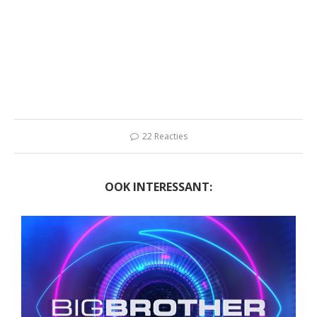
22 Reacties
OOK INTERESSANT: