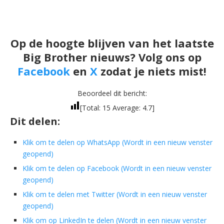
Op de hoogte blijven van het laatste
Big Brother nieuws? Volg ons op
Facebook
en
X
zodat je niets mist!
Beoordeel dit bericht:
[Total:
15
Average:
4.7
]
Dit delen:
Klik om te delen op WhatsApp (Wordt in een nieuw venster
geopend)
Klik om te delen op Facebook (Wordt in een nieuw venster
geopend)
Klik om te delen met Twitter (Wordt in een nieuw venster
geopend)
Klik om op LinkedIn te delen (Wordt in een nieuw venster