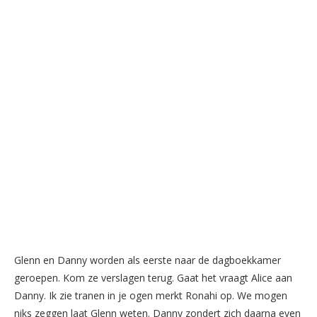
Glenn en Danny worden als eerste naar de dagboekkamer
geroepen. Kom ze verslagen terug. Gaat het vraagt Alice aan
Danny. Ik zie tranen in je ogen merkt Ronahi op. We mogen
niks zeggen laat Glenn weten. Danny zondert zich daarna even