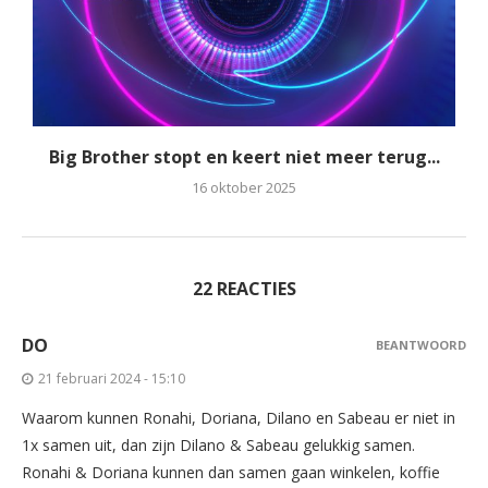
Big Brother stopt en keert niet meer terug...
16 oktober 2025
22 REACTIES
DO
BEANTWOORD
21 februari 2024 - 15:10
Waarom kunnen Ronahi, Doriana, Dilano en Sabeau er niet in
1x samen uit, dan zijn Dilano & Sabeau gelukkig samen.
Ronahi & Doriana kunnen dan samen gaan winkelen, koffie