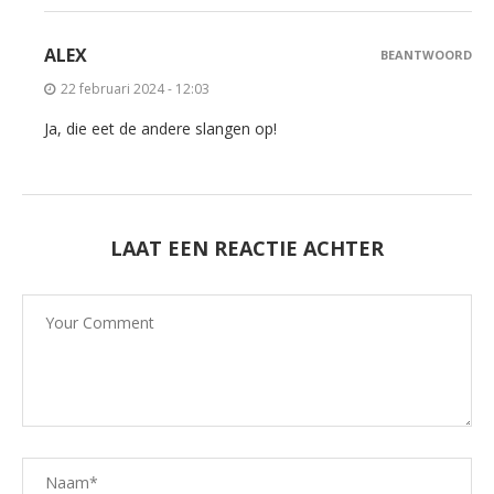
ALEX
BEANTWOORD
22 februari 2024 - 12:03
Ja, die eet de andere slangen op!
LAAT EEN REACTIE ACHTER