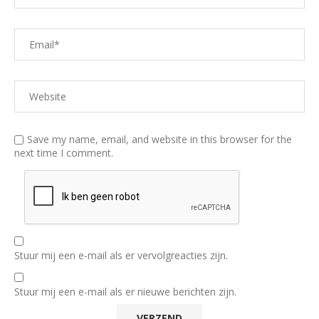
Save my name, email, and website in this browser for the
next time I comment.
Stuur mij een e-mail als er vervolgreacties zijn.
Stuur mij een e-mail als er nieuwe berichten zijn.