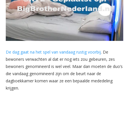
De dag gaat na het spel van vandaag rustig voorbij
. De
bewoners verwachten al dat er nog iets zou gebeuren, zes
bewoners genomineerd is wel veel. Maar dan moeten de duo’s
die vandaag genomineerd zijn om de beurt naar de
dagboekkamer komen waar ze een bepaalde mededeling
krijgen.