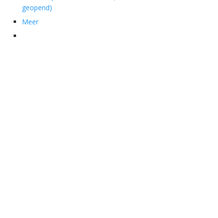
geopend)
Meer