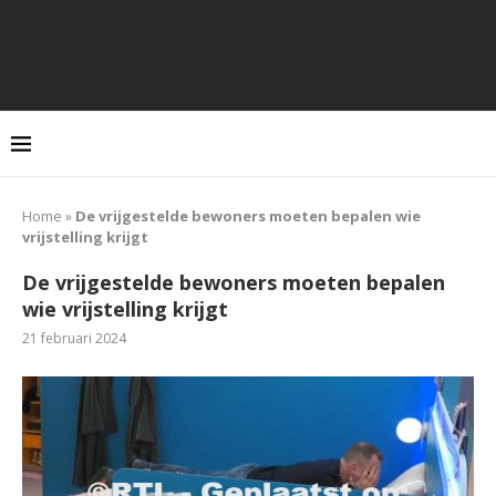
Home
»
De vrijgestelde bewoners moeten bepalen wie
vrijstelling krijgt
De vrijgestelde bewoners moeten bepalen
wie vrijstelling krijgt
21 februari 2024