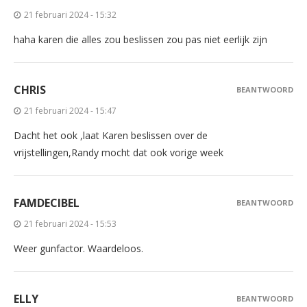
21 februari 2024 - 15:32
haha karen die alles zou beslissen zou pas niet eerlijk zijn
CHRIS
BEANTWOORD
21 februari 2024 - 15:47
Dacht het ook ,laat Karen beslissen over de
vrijstellingen,Randy mocht dat ook vorige week
FAMDECIBEL
BEANTWOORD
21 februari 2024 - 15:53
Weer gunfactor. Waardeloos.
ELLY
BEANTWOORD