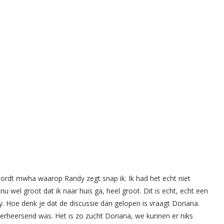
rdt mwha waarop Randy zegt snap ik. Ik had het echt niet
u wel groot dat ik naar huis ga, heel groot. Dit is echt, echt een
y. Hoe denk je dat de discussie dan gelopen is vraagt Doriana.
verheersend was. Het is zo zucht Doriana, we kunnen er niks