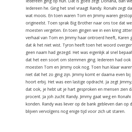
Iedereen ging op hun. Dat is goed zegt Doriana, dan we
Iedereen he. Ging het snel vraagt Randy. Ronahi zegt d
wat moois. En toen waren Tom en Jimmy waren gestopt
origineelst. Toen sprak Big Brother naar ons toe dat w
moesten vergeten. En toen gingen we in een kring zitten.
verhaal van Tom en Jimmy haar ontroerd heeft, Karen gi
dat ik het niet wist. Tyron heeft toen het woord overg
geen naam had gezegd. Het was eigenlijk al snel bepaal
dat het een soort om stemmen ging. Iedereen had ook 
moesten Tom en Jimmy ook nog. Toen hun klaar waren 
niet dat het zo ging zijn. Jimmy komt er daarna even bij
hoort erbij. Het was een lastige opdracht. Ja zegt Jimm
dat ook, je hebt uit je hart gesproken en mensen zien da
procent. Ja joh zucht Randy. Jimmy gaat weg en Ronahi
konden. Randy was liever op de bank gebleven dan op de
blijven vervolgens nog enige tijd voor zich uit staren.