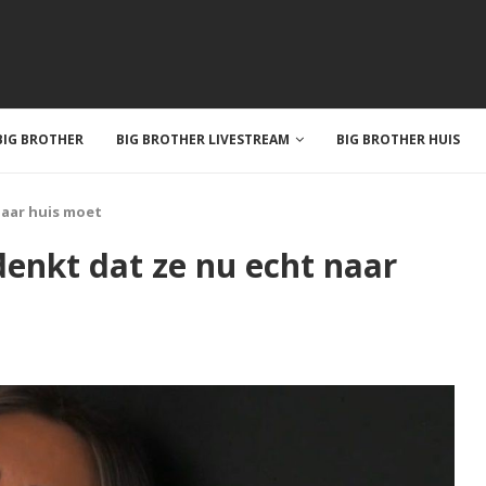
IG BROTHER
BIG BROTHER LIVESTREAM
BIG BROTHER HUIS
aar huis moet
enkt dat ze nu echt naar