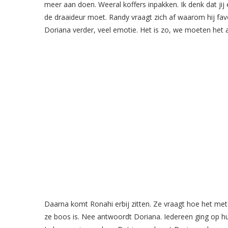
meer aan doen. Weeral koffers inpakken. Ik denk dat jij
de draaideur moet. Randy vraagt zich af waarom hij favo
Doriana verder, veel emotie. Het is zo, we moeten het 
Daarna komt Ronahi erbij zitten. Ze vraagt hoe het met
ze boos is. Nee antwoordt Doriana. Iedereen ging op hu