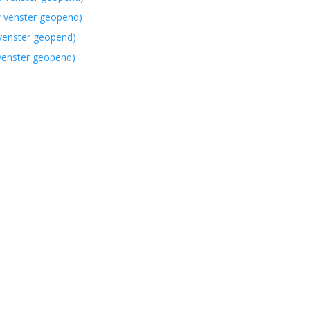
w venster geopend)
 venster geopend)
 venster geopend)