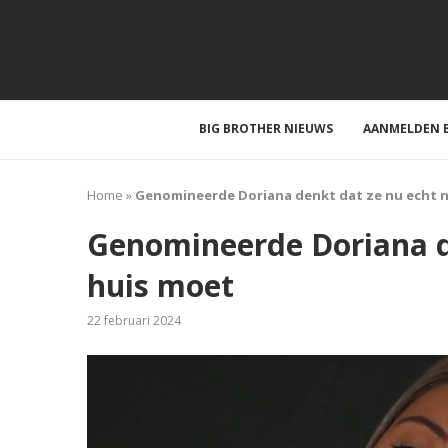
BIG BROTHER NIEUWS
AANMELDEN B
Home
»
Genomineerde Doriana denkt dat ze nu echt n
Genomineerde Doriana d
huis moet
22 februari 2024