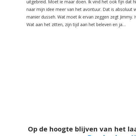
uitgebreid. Moet ie maar doen. Ik vind het ook fijn dat h
naar mijn idee meer van het avontuur. Dat is absoluut w
manier dusseh. Wat moet ik ervan zeggen zegt Jimmy. Hi
Wat aan het zitten, zijn tijd aan het beleven en ja…
Op de hoogte blijven van het la