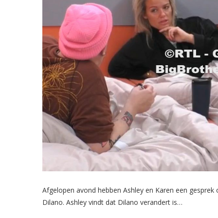
Afgelopen avond hebben Ashley en Karen een gesprek o
Dilano. Ashley vindt dat Dilano verandert is…