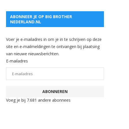
ABONNEER JE OP BIG BROTHER
NEDERLAND.NL
Voer je e-mailadres in om je in te schrijven op deze
site en e-mailmeldingen te ontvangen bij plaatsing
van nieuwe nieuwsberichten.
E-mailadres
ABONNEREN
Voeg je bij 7.681 andere abonnees