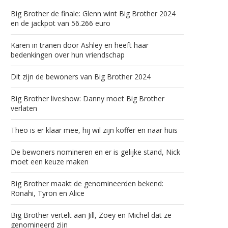
Big Brother de finale: Glenn wint Big Brother 2024
en de jackpot van 56.266 euro
Karen in tranen door Ashley en heeft haar
bedenkingen over hun vriendschap
Dit zijn de bewoners van Big Brother 2024
Big Brother liveshow: Danny moet Big Brother
verlaten
Theo is er klaar mee, hij wil zijn koffer en naar huis
De bewoners nomineren en er is gelijke stand, Nick
moet een keuze maken
Big Brother maakt de genomineerden bekend:
Ronahi, Tyron en Alice
Big Brother vertelt aan Jill, Zoey en Michel dat ze
genomineerd zijn