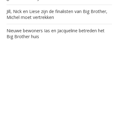
Jill, Nick en Liese zijn de finalisten van Big Brother,
Michel moet vertrekken
Nieuwe bewoners Ias en Jacqueline betreden het
Big Brother huis