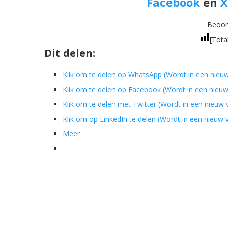
Facebook
en
X
Beoord
[Tota
Dit delen:
Klik om te delen op WhatsApp (Wordt in een nieu
Klik om te delen op Facebook (Wordt in een nieu
Klik om te delen met Twitter (Wordt in een nieuw
Klik om op LinkedIn te delen (Wordt in een nieuw
Meer