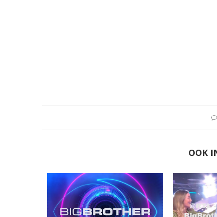
OOK I