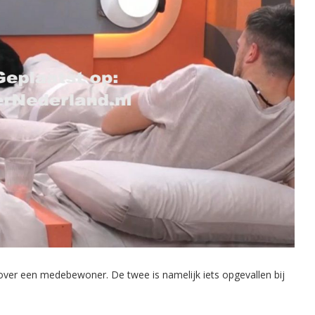
ver een medebewoner. De twee is namelijk iets opgevallen bij