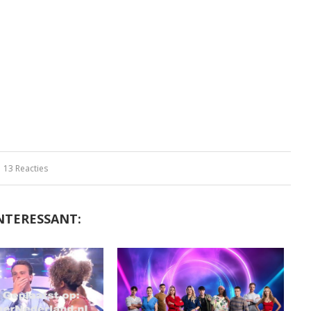
13 Reacties
NTERESSANT: