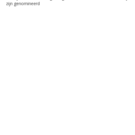
zijn genomineerd