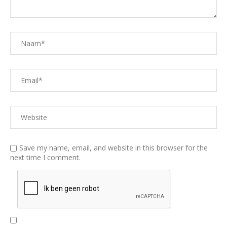
Save my name, email, and website in this browser for the
next time I comment.