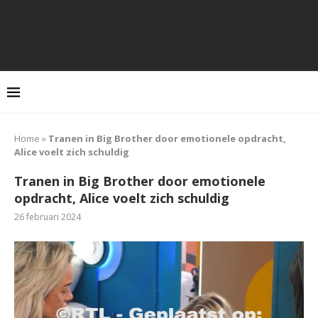
Home
»
Tranen in Big Brother door emotionele opdracht,
Alice voelt zich schuldig
Tranen in Big Brother door emotionele
opdracht, Alice voelt zich schuldig
26 februari 2024