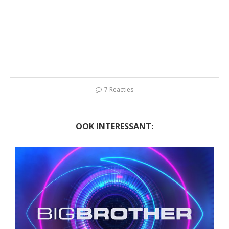
7 Reacties
OOK INTERESSANT: