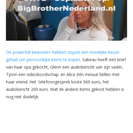
De powerfull bewoners hebben zojuist een moeilijke keuze
gehad om persoonlijke items te kopen.
Sabeau heeft een brief
van haar opa gekocht, Glenn een audiobericht van zijn vader,
Tyron een videoboodschap. en Alice één minuut bellen met
haar vriend. Het telefoongesprek koste 560 euro, het
audiobericht 200 euro. Wat de andere items gekost hebben is
nog niet duidelijk.