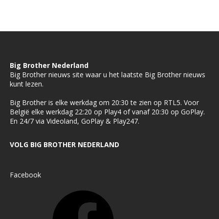
Big Brother Nederland
Big Brother nieuws site waar u het laatste Big Brother nieuws
kunt lezen.
Big Brother is elke werkdag om 20:30 te zien op RTL5. Voor
België elke werkdag 22:20 op Play4 of vanaf 20:30 op GoPlay.
En 24/7 via Videoland, GoPlay & Play247.
VOLG BIG BROTHER NEDERLAND
Facebook