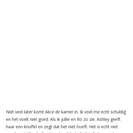
Niet veel later komt Alice de kamer in. Ik voel me echt schuldig
en het voelt niet goed. Als ik jullie en Ro zo zie. Ashley geeft
haar een knuffel en zegt dat het niet hoeft. Het is echt niet