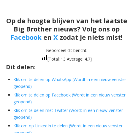
Op de hoogte blijven van het laatste
Big Brother nieuws? Volg ons op
Facebook
en
X
zodat je niets mist!
Beoordeel dit bericht:
[Total:
13
Average:
4.7
]
Dit delen:
Klik om te delen op WhatsApp (Wordt in een nieuw venster
geopend)
Klik om te delen op Facebook (Wordt in een nieuw venster
geopend)
Klik om te delen met Twitter (Wordt in een nieuw venster
geopend)
Klik om op LinkedIn te delen (Wordt in een nieuw venster
geopend)