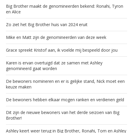
Big Brother maakt de genomineerden bekend: Ronahi, Tyron
en Alice
Zo ziet het Big Brother huis van 2024 eruit
Mike en Matt zijn de genomineerden van deze week
Grace spreekt Kristof aan, ik voelde mij bespeeld door jou
Karen is ervan overtuigd dat ze samen met Ashley
genomineerd gaat worden
De bewoners nomineren en er is gelijke stand, Nick moet een
keuze maken
De bewoners hebben elkaar mogen ranken en verdienen geld
Dit zijn de nieuwe bewoners van het derde seizoen van Big
Brother!
Ashley keert weer terug in Big Brother, Ronahi, Tom en Ashley