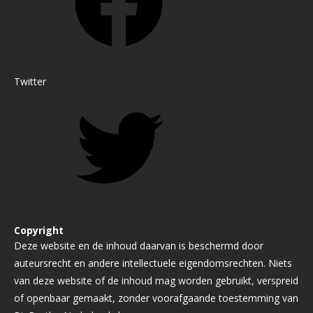
Twitter
Copyright
Deze website en de inhoud daarvan is beschermd door
auteursrecht en andere intellectuele eigendomsrechten. Niets
van deze website of de inhoud mag worden gebruikt, verspreid
of openbaar gemaakt, zonder voorafgaande toestemming van