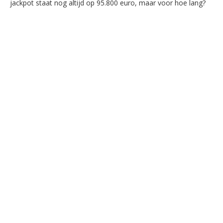
jackpot staat nog altijd op 95.800 euro, maar voor hoe lang?