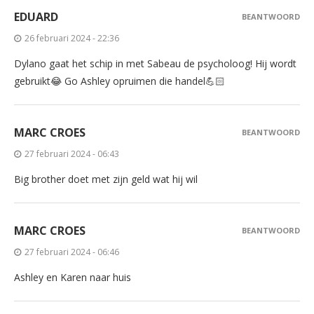
EDUARD
BEANTWOORD
26 februari 2024 - 22:36
Dylano gaat het schip in met Sabeau de psycholoog! Hij wordt
gebruikt😂 Go Ashley opruimen die handel💪🏻
MARC CROES
BEANTWOORD
27 februari 2024 - 06:43
Big brother doet met zijn geld wat hij wil
MARC CROES
BEANTWOORD
27 februari 2024 - 06:46
Ashley en Karen naar huis