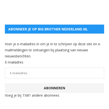
ABONNEER JE OP BIG BROTHER NEDERLAND.NL
Voer je e-mailadres in om je in te schrijven op deze site en e-
mailmeldingen te ontvangen bij plaatsing van nieuwe
nieuwsberichten.
E-mailadres
ABONNEREN
Voeg je bij 7.681 andere abonnees