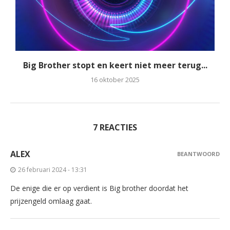
Big Brother stopt en keert niet meer terug...
16 oktober 2025
7 REACTIES
ALEX
BEANTWOORD
26 februari 2024 - 13:31
De enige die er op verdient is Big brother doordat het
prijzengeld omlaag gaat.