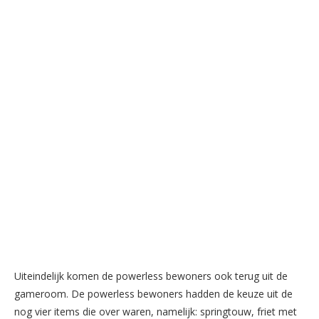
Uiteindelijk komen de powerless bewoners ook terug uit de
gameroom. De powerless bewoners hadden de keuze uit de
nog vier items die over waren, namelijk: springtouw, friet met