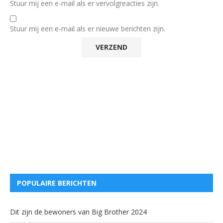
Stuur mij een e-mail als er vervolgreacties zijn.
Stuur mij een e-mail als er nieuwe berichten zijn.
POPULAIRE BERICHTEN
Dit zijn de bewoners van Big Brother 2024