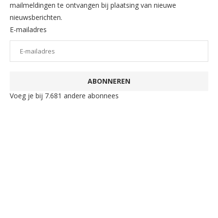
mailmeldingen te ontvangen bij plaatsing van nieuwe
nieuwsberichten.
E-mailadres
ABONNEREN
Voeg je bij 7.681 andere abonnees