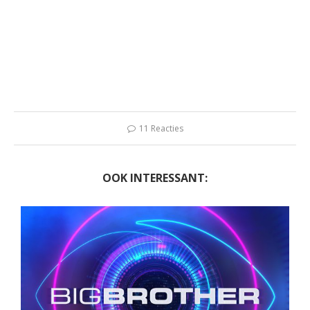
11 Reacties
OOK INTERESSANT: