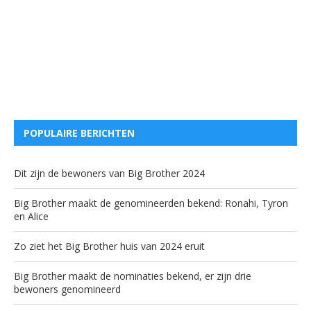
POPULAIRE BERICHTEN
Dit zijn de bewoners van Big Brother 2024
Big Brother maakt de genomineerden bekend: Ronahi, Tyron
en Alice
Zo ziet het Big Brother huis van 2024 eruit
Big Brother maakt de nominaties bekend, er zijn drie
bewoners genomineerd