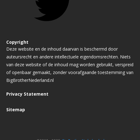
Copyright
Deze website en de inhoud daarvan is beschermd door
auteursrecht en andere intellectuele eigendomsrechten. Niets
van deze website of de inhoud mag worden gebruikt, verspreid
of openbaar gemaakt, zonder voorafgaande toestemming van
BigBrotherNederland.nl
Privacy Statement
Sitemap