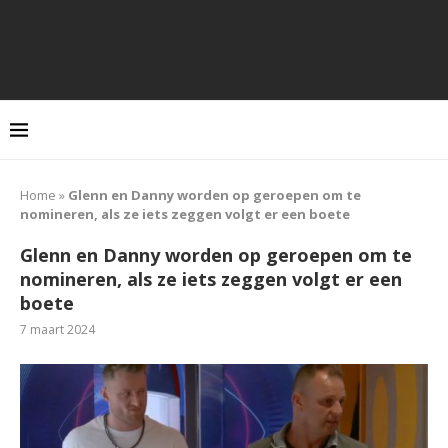
Home
»
Glenn en Danny worden op geroepen om te
nomineren, als ze iets zeggen volgt er een boete
Glenn en Danny worden op geroepen om te
nomineren, als ze iets zeggen volgt er een
boete
7 maart 2024