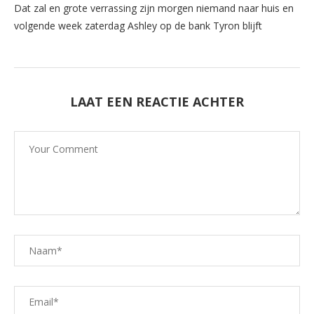
Dat zal en grote verrassing zijn morgen niemand naar huis en
volgende week zaterdag Ashley op de bank Tyron blijft
LAAT EEN REACTIE ACHTER