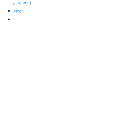
geopend)
Meer