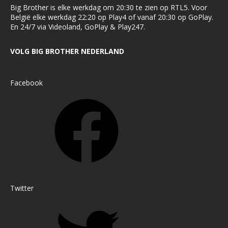
Big Brother is elke werkdag om 20:30 te zien op RTL5. Voor
België elke werkdag 22:20 op Play4 of vanaf 20:30 op GoPlay.
En 24/7 via Videoland, GoPlay & Play247.
VOLG BIG BROTHER NEDERLAND
Facebook
Twitter