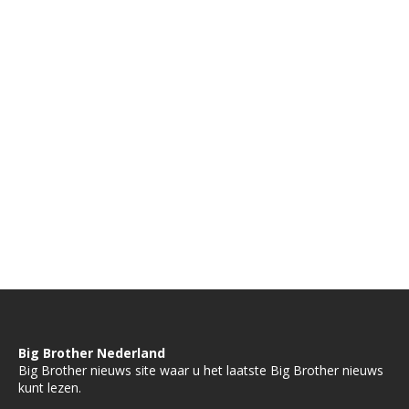
Big Brother Nederland
Big Brother nieuws site waar u het laatste Big Brother nieuws
kunt lezen.