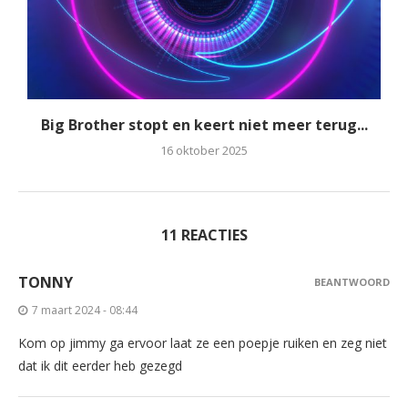
Big Brother stopt en keert niet meer terug...
16 oktober 2025
11 REACTIES
TONNY
BEANTWOORD
7 maart 2024 - 08:44
Kom op jimmy ga ervoor laat ze een poepje ruiken en zeg niet
dat ik dit eerder heb gezegd