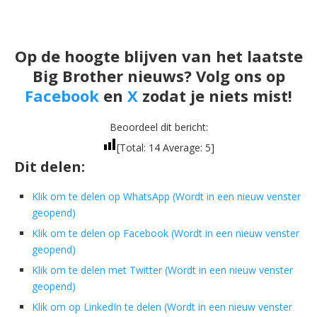
Op de hoogte blijven van het laatste
Big Brother nieuws? Volg ons op
Facebook
en
X
zodat je niets mist!
Beoordeel dit bericht:
[Total:
14
Average:
5
]
Dit delen:
Klik om te delen op WhatsApp (Wordt in een nieuw venster
geopend)
Klik om te delen op Facebook (Wordt in een nieuw venster
geopend)
Klik om te delen met Twitter (Wordt in een nieuw venster
geopend)
Klik om op LinkedIn te delen (Wordt in een nieuw venster