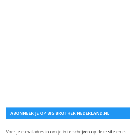
ABONNEER JE OP BIG BROTHER NEDERLAND.NL
Voer je e-mailadres in om je in te schrijven op deze site en e-