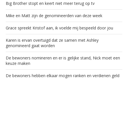
Big Brother stopt en keert niet meer terug op tv
Mike en Matt zijn de genomineerden van deze week
Grace spreekt Kristof aan, ik voelde mij bespeeld door jou
Karen is ervan overtuigd dat ze samen met Ashley
genomineerd gaat worden
De bewoners nomineren en er is gelijke stand, Nick moet een
keuze maken
De bewoners hebben elkaar mogen ranken en verdienen geld