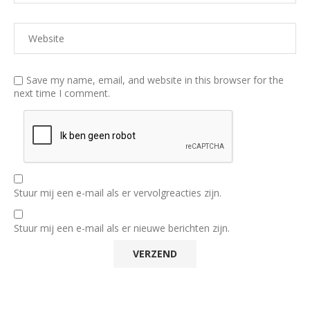
Save my name, email, and website in this browser for the
next time I comment.
Stuur mij een e-mail als er vervolgreacties zijn.
Stuur mij een e-mail als er nieuwe berichten zijn.