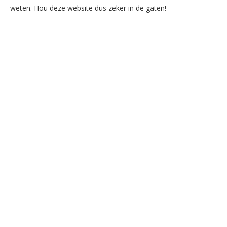
weten. Hou deze website dus zeker in de gaten!