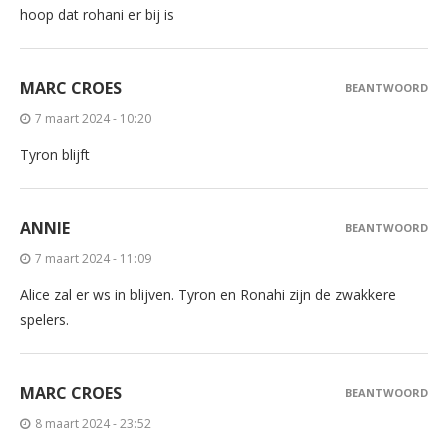
hoop dat rohani er bij is
MARC CROES
BEANTWOORD
7 maart 2024 - 10:20
Tyron blijft
ANNIE
BEANTWOORD
7 maart 2024 - 11:09
Alice zal er ws in blijven. Tyron en Ronahi zijn de zwakkere
spelers.
MARC CROES
BEANTWOORD
8 maart 2024 - 23:52