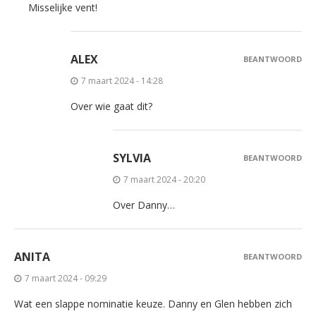
Misselijke vent!
ALEX
BEANTWOORD
7 maart 2024 - 14:28
Over wie gaat dit?
SYLVIA
BEANTWOORD
7 maart 2024 - 20:20
Over Danny…
ANITA
BEANTWOORD
7 maart 2024 - 09:29
Wat een slappe nominatie keuze. Danny en Glen hebben zich