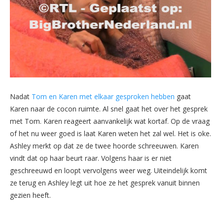
Nadat
Tom en Karen met elkaar gesproken hebben
gaat
Karen naar de cocon ruimte. Al snel gaat het over het gesprek
met Tom. Karen reageert aanvankelijk wat kortaf. Op de vraag
of het nu weer goed is laat Karen weten het zal wel. Het is oke.
Ashley merkt op dat ze de twee hoorde schreeuwen. Karen
vindt dat op haar beurt raar. Volgens haar is er niet
geschreeuwd en loopt vervolgens weer weg. Uiteindelijk komt
ze terug en Ashley legt uit hoe ze het gesprek vanuit binnen
gezien heeft.