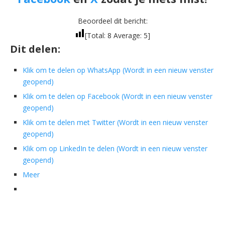
Beoordeel dit bericht:
[Total:
8
Average:
5
]
Dit delen:
Klik om te delen op WhatsApp (Wordt in een nieuw venster
geopend)
Klik om te delen op Facebook (Wordt in een nieuw venster
geopend)
Klik om te delen met Twitter (Wordt in een nieuw venster
geopend)
Klik om op LinkedIn te delen (Wordt in een nieuw venster
geopend)
Meer