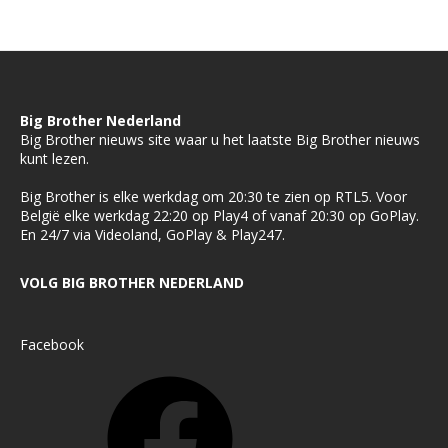
Big Brother Nederland
Big Brother nieuws site waar u het laatste Big Brother nieuws
kunt lezen.
Big Brother is elke werkdag om 20:30 te zien op RTL5. Voor
België elke werkdag 22:20 op Play4 of vanaf 20:30 op GoPlay.
En 24/7 via Videoland, GoPlay & Play247.
VOLG BIG BROTHER NEDERLAND
Facebook