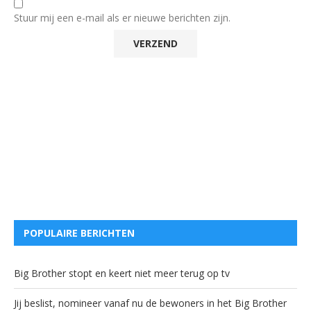
Stuur mij een e-mail als er nieuwe berichten zijn.
POPULAIRE BERICHTEN
Big Brother stopt en keert niet meer terug op tv
Jij beslist, nomineer vanaf nu de bewoners in het Big Brother