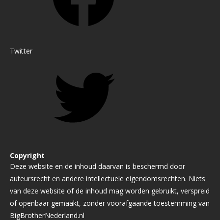
Twitter
Copyright
Deze website en de inhoud daarvan is beschermd door
auteursrecht en andere intellectuele eigendomsrechten. Niets
van deze website of de inhoud mag worden gebruikt, verspreid
of openbaar gemaakt, zonder voorafgaande toestemming van
BigBrotherNederland.nl