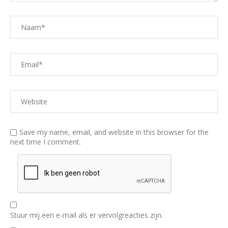
Save my name, email, and website in this browser for the
next time I comment.
Stuur mij een e-mail als er vervolgreacties zijn.