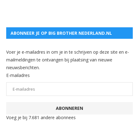
ABONNEER JE OP BIG BROTHER NEDERLAND.NL
Voer je e-mailadres in om je in te schrijven op deze site en e-
mailmeldingen te ontvangen bij plaatsing van nieuwe
nieuwsberichten.
E-mailadres
ABONNEREN
Voeg je bij 7.681 andere abonnees