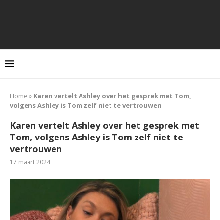
Home
»
Karen vertelt Ashley over het gesprek met Tom,
volgens Ashley is Tom zelf niet te vertrouwen
Karen vertelt Ashley over het gesprek met
Tom, volgens Ashley is Tom zelf niet te
vertrouwen
17 maart 2024