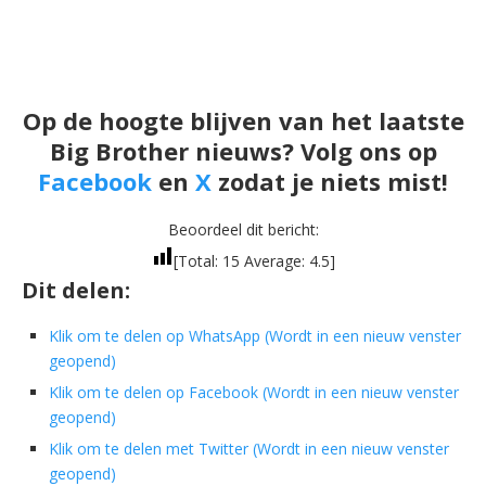
Op de hoogte blijven van het laatste
Big Brother nieuws? Volg ons op
Facebook
en
X
zodat je niets mist!
Beoordeel dit bericht:
[Total:
15
Average:
4.5
]
Dit delen:
Klik om te delen op WhatsApp (Wordt in een nieuw venster
geopend)
Klik om te delen op Facebook (Wordt in een nieuw venster
geopend)
Klik om te delen met Twitter (Wordt in een nieuw venster
geopend)