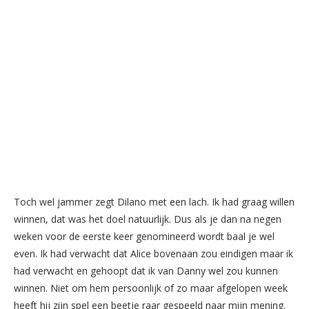
Toch wel jammer zegt Dilano met een lach. Ik had graag willen
winnen, dat was het doel natuurlijk. Dus als je dan na negen
weken voor de eerste keer genomineerd wordt baal je wel
even. Ik had verwacht dat Alice bovenaan zou eindigen maar ik
had verwacht en gehoopt dat ik van Danny wel zou kunnen
winnen. Niet om hem persoonlijk of zo maar afgelopen week
heeft hij zijn spel een beetje raar gespeeld naar mijn mening.