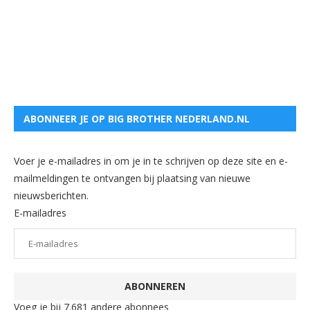
ABONNEER JE OP BIG BROTHER NEDERLAND.NL
Voer je e-mailadres in om je in te schrijven op deze site en e-
mailmeldingen te ontvangen bij plaatsing van nieuwe
nieuwsberichten.
E-mailadres
ABONNEREN
Voeg je bij 7.681 andere abonnees