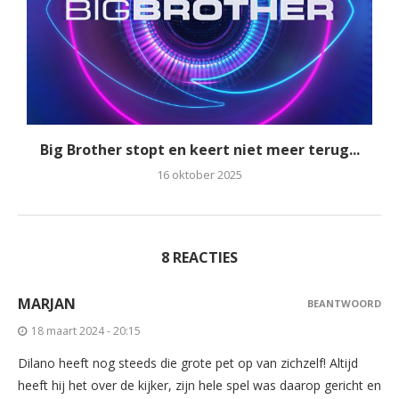
Big Brother stopt en keert niet meer terug...
16 oktober 2025
8 REACTIES
MARJAN
BEANTWOORD
18 maart 2024 - 20:15
Dilano heeft nog steeds die grote pet op van zichzelf! Altijd
heeft hij het over de kijker, zijn hele spel was daarop gericht en