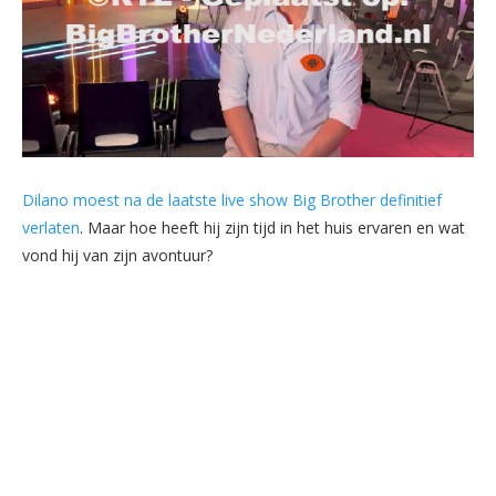
Dilano moest na de laatste live show Big Brother definitief
verlaten
. Maar hoe heeft hij zijn tijd in het huis ervaren en wat
vond hij van zijn avontuur?