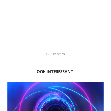
8 Reacties
OOK INTERESSANT: