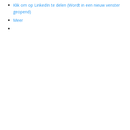
Klik om op LinkedIn te delen (Wordt in een nieuw venster
geopend)
Meer