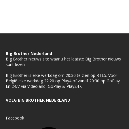
Big Brother Nederland
Big Brother nieuws site waar u het laatste Big Brother nieuws
kunt lezen.
Big Brother is elke werkdag om 20:30 te zien op RTL5. Voor
België elke werkdag 22:20 op Play4 of vanaf 20:30 op GoPlay.
En 24/7 via Videoland, GoPlay & Play247.
VOLG BIG BROTHER NEDERLAND
Facebook