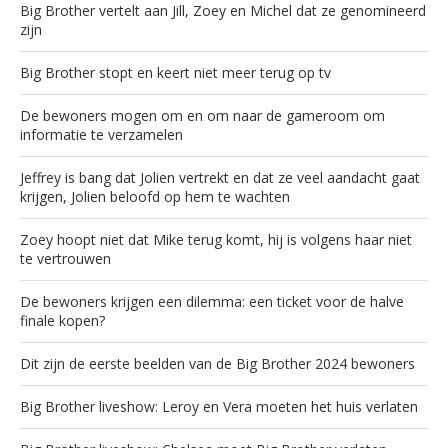
Big Brother vertelt aan Jill, Zoey en Michel dat ze genomineerd
zijn
Big Brother stopt en keert niet meer terug op tv
De bewoners mogen om en om naar de gameroom om
informatie te verzamelen
Jeffrey is bang dat Jolien vertrekt en dat ze veel aandacht gaat
krijgen, Jolien beloofd op hem te wachten
Zoey hoopt niet dat Mike terug komt, hij is volgens haar niet
te vertrouwen
De bewoners krijgen een dilemma: een ticket voor de halve
finale kopen?
Dit zijn de eerste beelden van de Big Brother 2024 bewoners
Big Brother liveshow: Leroy en Vera moeten het huis verlaten