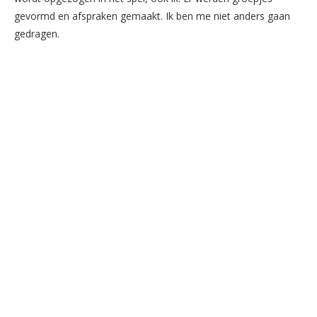
gevormd en afspraken gemaakt. Ik ben me niet anders gaan
gedragen.