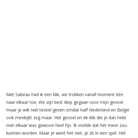
Met Sabeau had ik een klik, we trokken vanaf moment één
naar elkaar toe. We zijn best diep gegaan voor mijn gevoel
maar je wilt niet teveel geven omdat half Nederland en België
ook meekijkt zeg maar. Het gevoel en de klik die je dan hebt
met elkaar was gewoon heel fijn. Ik voelde dat het meer zou
kunnen worden. Maar je weet het niet, je zit in een spel. Het