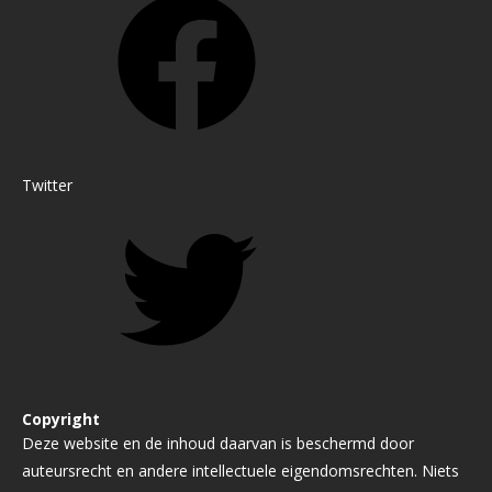
Twitter
Copyright
Deze website en de inhoud daarvan is beschermd door
auteursrecht en andere intellectuele eigendomsrechten. Niets