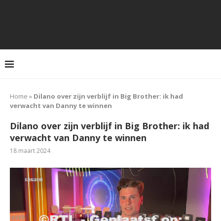
Home
»
Dilano over zijn verblijf in Big Brother: ik had
verwacht van Danny te winnen
Dilano over zijn verblijf in Big Brother: ik had
verwacht van Danny te winnen
18 maart 2024