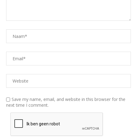
Save my name, email, and website in this browser for the
next time I comment.