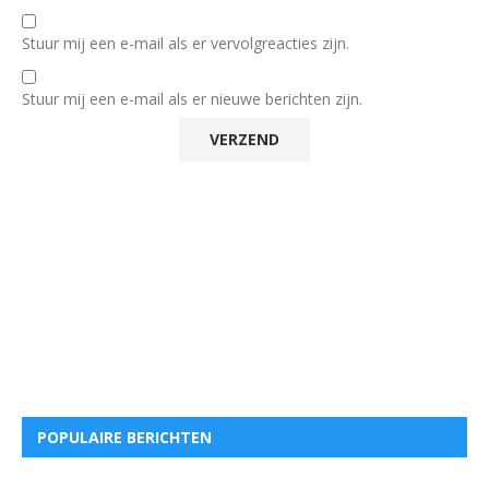
Stuur mij een e-mail als er vervolgreacties zijn.
Stuur mij een e-mail als er nieuwe berichten zijn.
POPULAIRE BERICHTEN