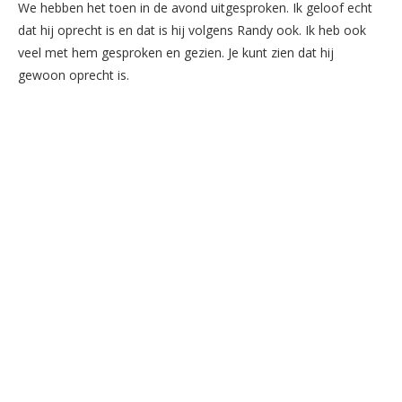
We hebben het toen in de avond uitgesproken. Ik geloof echt
dat hij oprecht is en dat is hij volgens Randy ook. Ik heb ook
veel met hem gesproken en gezien. Je kunt zien dat hij
gewoon oprecht is.