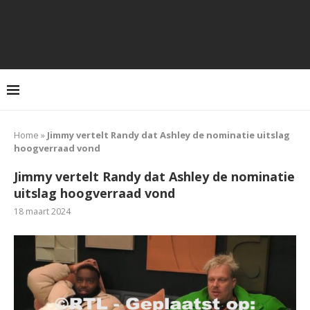
Home
»
Jimmy vertelt Randy dat Ashley de nominatie uitslag
hoogverraad vond
Jimmy vertelt Randy dat Ashley de nominatie
uitslag hoogverraad vond
18 maart 2024