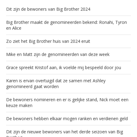
Dit zijn de bewoners van Big Brother 2024
Big Brother maakt de genomineerden bekend: Ronahi, Tyron
en Alice
Zo ziet het Big Brother huis van 2024 eruit
Mike en Matt zijn de genomineerden van deze week
Grace spreekt Kristof aan, ik voelde mij bespeeld door jou
Karen is ervan overtuigd dat ze samen met Ashley
genomineerd gaat worden
De bewoners nomineren en er is gelijke stand, Nick moet een
keuze maken
De bewoners hebben elkaar mogen ranken en verdienen geld
Dit zijn de nieuwe bewoners van het derde seizoen van Big