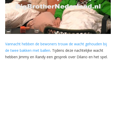
Vannacht hebben de bewoners trouw de wacht gehouden bij
de twee bakken met ballen
. Tijdens deze nachtelijke wacht
hebben Jimmy en Randy een gesprek over Dilano en het spel.