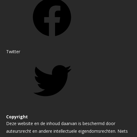
Twitter
Copyright
Deze website en de inhoud daarvan is beschermd door
auteursrecht en andere intellectuele eigendomsrechten. Niets