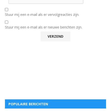
Stuur mij een e-mail als er vervolgreacties zijn.
Stuur mij een e-mail als er nieuwe berichten zijn.
POPULAIRE BERICHTEN