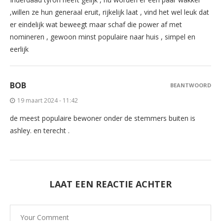
,willen ze hun generaal eruit, rijkelijk laat , vind het wel leuk dat
er eindelijk wat beweegt maar schaf die power af met
nomineren , gewoon minst populaire naar huis , simpel en
eerlijk
BOB
BEANTWOORD
19 maart 2024 - 11:42
de meest populaire bewoner onder de stemmers buiten is
ashley. en terecht .
LAAT EEN REACTIE ACHTER