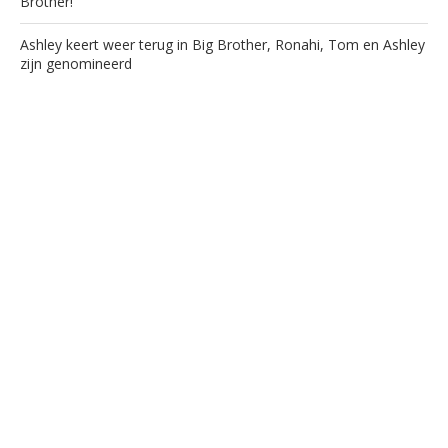
Brother!
Ashley keert weer terug in Big Brother, Ronahi, Tom en Ashley
zijn genomineerd