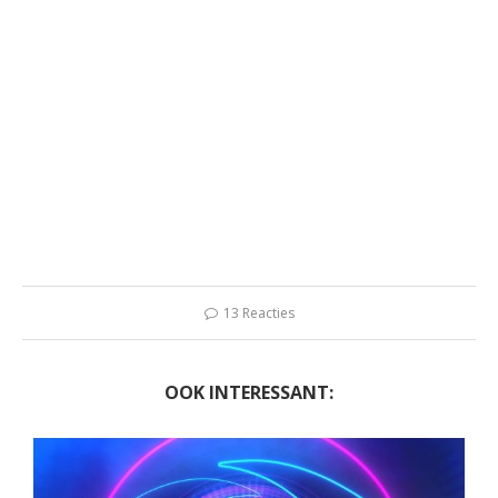
13 Reacties
OOK INTERESSANT: