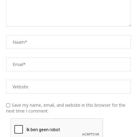
Save my name, email, and website in this browser for the
next time I comment.