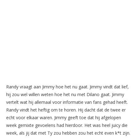
Randy vraagt aan Jimmy hoe het nu gaat. Jimmy vindt dat lief,
hij zou wel willen weten hoe het nu met Dilano gaat. Jimmy
vertelt wat hij allemaal voor informatie van fans gehad heeft.
Randy vindt het heftig om te horen. Hij dacht dat de twee er
echt voor elkaar waren. Jimmy geeft toe dat hij afgelopen
week gemixte gevoelens had hierdoor. Het was heel juicy die
week, als jij dat met Ty zou hebben zou het echt even k*t zijn.