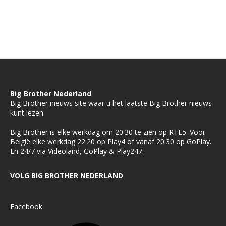
Big Brother Nederland
Big Brother nieuws site waar u het laatste Big Brother nieuws
kunt lezen.
Big Brother is elke werkdag om 20:30 te zien op RTL5. Voor
België elke werkdag 22:20 op Play4 of vanaf 20:30 op GoPlay.
En 24/7 via Videoland, GoPlay & Play247.
VOLG BIG BROTHER NEDERLAND
Facebook