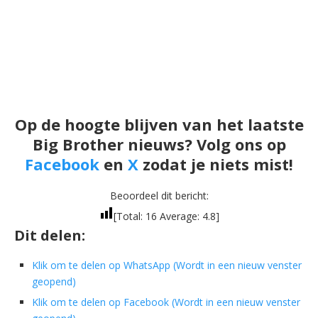
Op de hoogte blijven van het laatste
Big Brother nieuws? Volg ons op
Facebook
en
X
zodat je niets mist!
Beoordeel dit bericht:
[Total:
16
Average:
4.8
]
Dit delen:
Klik om te delen op WhatsApp (Wordt in een nieuw venster
geopend)
Klik om te delen op Facebook (Wordt in een nieuw venster