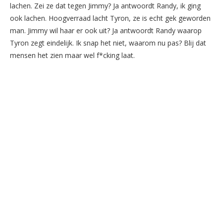
lachen. Zei ze dat tegen Jimmy? Ja antwoordt Randy, ik ging
ook lachen. Hoogverraad lacht Tyron, ze is echt gek geworden
man. Jimmy wil haar er ook uit? Ja antwoordt Randy waarop
Tyron zegt eindelijk. Ik snap het niet, waarom nu pas? Blij dat
mensen het zien maar wel f*cking laat.