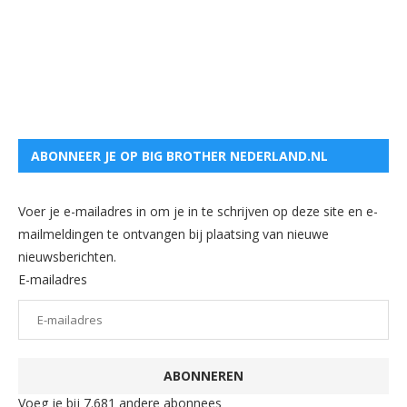
ABONNEER JE OP BIG BROTHER NEDERLAND.NL
Voer je e-mailadres in om je in te schrijven op deze site en e-
mailmeldingen te ontvangen bij plaatsing van nieuwe
nieuwsberichten.
E-mailadres
ABONNEREN
Voeg je bij 7.681 andere abonnees