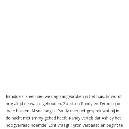
Inmiddels is een nieuwe dag aangebroken in het huis. Er wordt
nog altijd de wacht gehouden. Zo zitten Randy en Tyron bij de
twee bakken. Al snel begint Randy over het gesprek wat hij in
de nacht met Jimmy gehad heeft. Randy vertelt dat Ashley het
hoogverraad noemde. Echt vraagt Tyron verbaasd en begint te