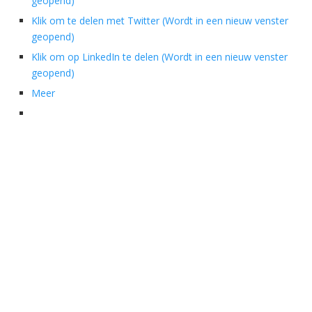
geopend)
Klik om te delen met Twitter (Wordt in een nieuw venster
geopend)
Klik om op LinkedIn te delen (Wordt in een nieuw venster
geopend)
Meer