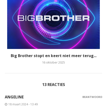
Big Brother stopt en keert niet meer terug...
16 oktober 2025
13 REACTIES
ANGELINE
BEANTWOORD
18 maart 2024 - 13:49