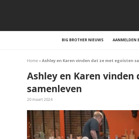
BIG BROTHER NIEUWS
AANMELDEN B
Home
»
Ashley en Karen vinden dat ze met egoïsten 
Ashley en Karen vinden 
samenleven
20 maart 2024