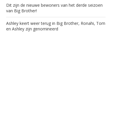
Dit zijn de nieuwe bewoners van het derde seizoen
van Big Brother!
Ashley keert weer terug in Big Brother, Ronahi, Tom
en Ashley zijn genomineerd