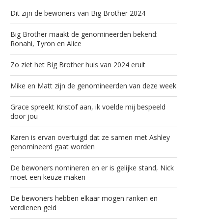
Dit zijn de bewoners van Big Brother 2024
Big Brother maakt de genomineerden bekend:
Ronahi, Tyron en Alice
Zo ziet het Big Brother huis van 2024 eruit
Mike en Matt zijn de genomineerden van deze week
Grace spreekt Kristof aan, ik voelde mij bespeeld
door jou
Karen is ervan overtuigd dat ze samen met Ashley
genomineerd gaat worden
De bewoners nomineren en er is gelijke stand, Nick
moet een keuze maken
De bewoners hebben elkaar mogen ranken en
verdienen geld