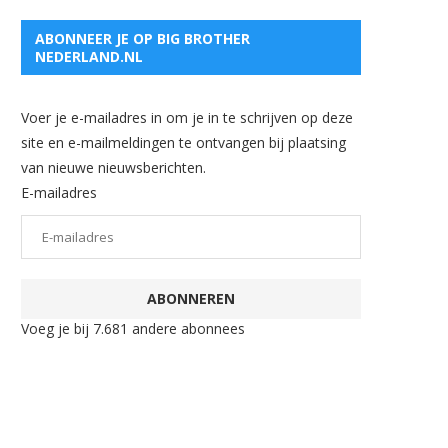
ABONNEER JE OP BIG BROTHER
NEDERLAND.NL
Voer je e-mailadres in om je in te schrijven op deze
site en e-mailmeldingen te ontvangen bij plaatsing
van nieuwe nieuwsberichten.
E-mailadres
ABONNEREN
Voeg je bij 7.681 andere abonnees