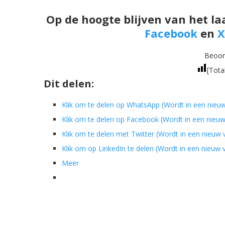
Op de hoogte blijven van het la
Facebook
en
X
Beoord
[Tota
Dit delen:
Klik om te delen op WhatsApp (Wordt in een nieu
Klik om te delen op Facebook (Wordt in een nieu
Klik om te delen met Twitter (Wordt in een nieuw
Klik om op LinkedIn te delen (Wordt in een nieuw
Meer