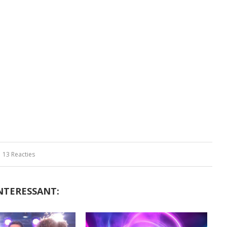
13 Reacties
NTERESSANT: