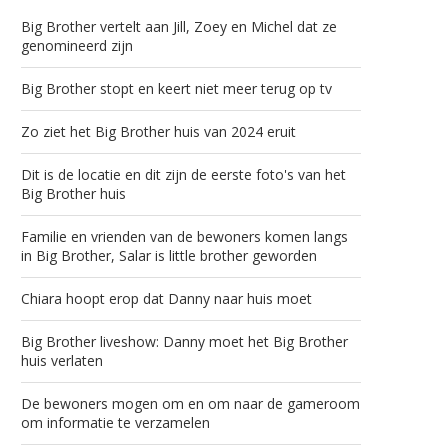
Big Brother vertelt aan Jill, Zoey en Michel dat ze
genomineerd zijn
Big Brother stopt en keert niet meer terug op tv
Zo ziet het Big Brother huis van 2024 eruit
Dit is de locatie en dit zijn de eerste foto's van het
Big Brother huis
Familie en vrienden van de bewoners komen langs
in Big Brother, Salar is little brother geworden
Chiara hoopt erop dat Danny naar huis moet
Big Brother liveshow: Danny moet het Big Brother
huis verlaten
De bewoners mogen om en om naar de gameroom
om informatie te verzamelen