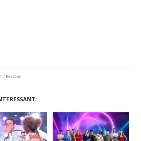
7 Reacties
NTERESSANT: