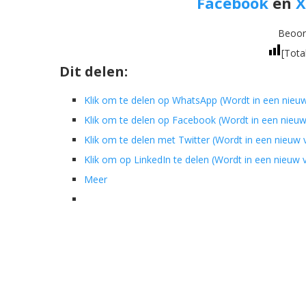
Facebook
en
X
Beoord
[Tota
Dit delen:
Klik om te delen op WhatsApp (Wordt in een nieu
Klik om te delen op Facebook (Wordt in een nieu
Klik om te delen met Twitter (Wordt in een nieuw
Klik om op LinkedIn te delen (Wordt in een nieuw
Meer