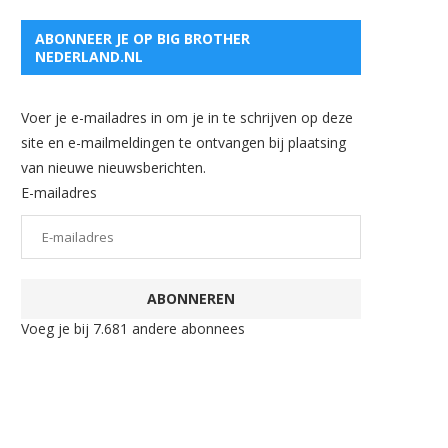
ABONNEER JE OP BIG BROTHER
NEDERLAND.NL
Voer je e-mailadres in om je in te schrijven op deze
site en e-mailmeldingen te ontvangen bij plaatsing
van nieuwe nieuwsberichten.
E-mailadres
ABONNEREN
Voeg je bij 7.681 andere abonnees