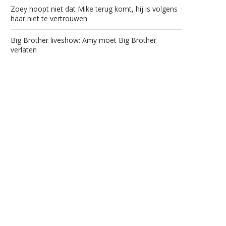
Zoey hoopt niet dat Mike terug komt, hij is volgens
haar niet te vertrouwen
Big Brother liveshow: Amy moet Big Brother
verlaten