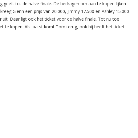
 geeft tot de halve finale. De bedragen om aan te kopen lijken
o kreeg Glenn een prijs van 20.000, Jimmy 17.500 en Ashley 15.000
 Daar ligt ook het ticket voor de halve finale. Tot nu toe
 te kopen. Als laatst komt Tom terug, ook hij heeft het ticket