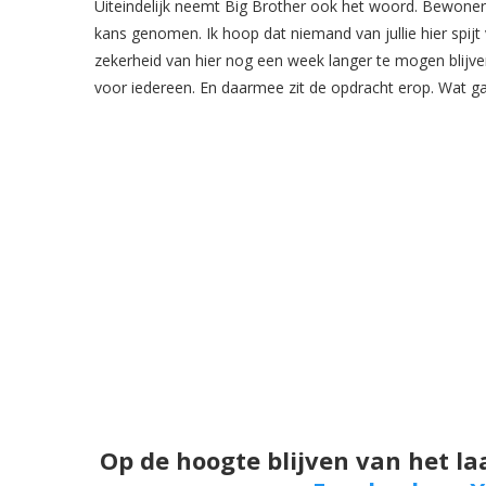
Uiteindelijk neemt Big Brother ook het woord. Bewoner
kans genomen. Ik hoop dat niemand van jullie hier spijt 
zekerheid van hier nog een week langer te mogen blijven
voor iedereen. En daarmee zit de opdracht erop. Wat
Op de hoogte blijven van het la