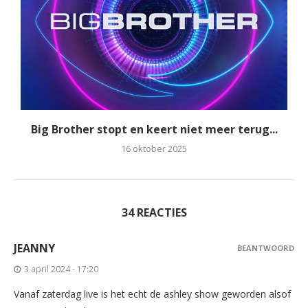
Big Brother stopt en keert niet meer terug...
16 oktober 2025
34 REACTIES
JEANNY
BEANTWOORD
3 april 2024 - 17:20
Vanaf zaterdag live is het echt de ashley show geworden alsof