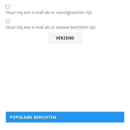
Stuur mij een e-mail als er vervolgreacties zijn.
Stuur mij een e-mail als er nieuwe berichten zijn.
POPULAIRE BERICHTEN