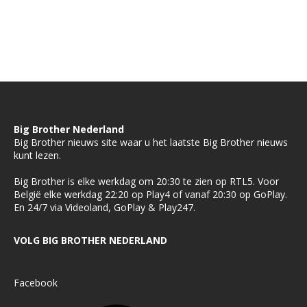
Big Brother Nederland
Big Brother nieuws site waar u het laatste Big Brother nieuws
kunt lezen.
Big Brother is elke werkdag om 20:30 te zien op RTL5. Voor
België elke werkdag 22:20 op Play4 of vanaf 20:30 op GoPlay.
En 24/7 via Videoland, GoPlay & Play247.
VOLG BIG BROTHER NEDERLAND
Facebook