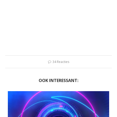
34 Reacties
OOK INTERESSANT: