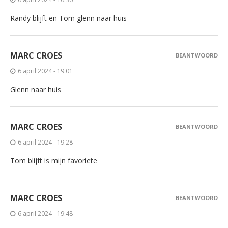
Randy blijft en Tom glenn naar huis
MARC CROES
BEANTWOORD
6 april 2024 - 19:01
Glenn naar huis
MARC CROES
BEANTWOORD
6 april 2024 - 19:28
Tom blijft is mijn favoriete
MARC CROES
BEANTWOORD
6 april 2024 - 19:48