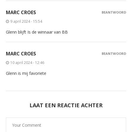
MARC CROES
BEANTWOORD
9 april 2024 - 15:54
Glenn blijft Is de winnaar van BB
MARC CROES
BEANTWOORD
10 april 2024 - 12:46
Glenn is mij favoriete
LAAT EEN REACTIE ACHTER