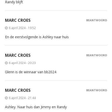
Randy blijft
MARC CROES
BEANTWOORD
6 april 2024 - 19:52
En de eerstvolgende is Ashley naar huis
MARC CROES
BEANTWOORD
6 april 2024 - 20:23
Glenn is de winnaar van bb2024
MARC CROES
BEANTWOORD
6 april 2024 - 21:44
Ashley. Naar huis dan Jimmy en Randy