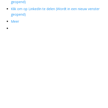
geopend)
Klik om op LinkedIn te delen (Wordt in een nieuw venster
geopend)
Meer