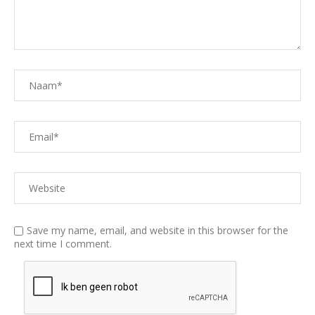
Save my name, email, and website in this browser for the
next time I comment.