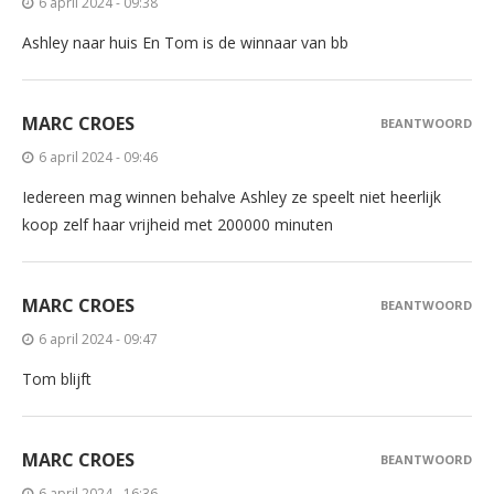
6 april 2024 - 09:38
Ashley naar huis En Tom is de winnaar van bb
MARC CROES
BEANTWOORD
6 april 2024 - 09:46
Iedereen mag winnen behalve Ashley ze speelt niet heerlijk
koop zelf haar vrijheid met 200000 minuten
MARC CROES
BEANTWOORD
6 april 2024 - 09:47
Tom blijft
MARC CROES
BEANTWOORD
6 april 2024 - 16:36