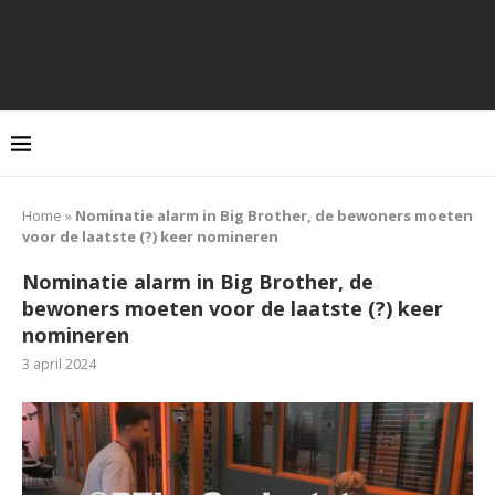
Home
»
Nominatie alarm in Big Brother, de bewoners moeten
voor de laatste (?) keer nomineren
Nominatie alarm in Big Brother, de
bewoners moeten voor de laatste (?) keer
nomineren
3 april 2024