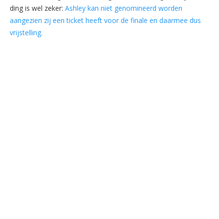
ding is wel zeker:
Ashley kan niet genomineerd worden
aangezien zij een ticket heeft voor de finale en daarmee dus
vrijstelling.