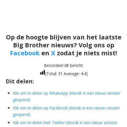
Op de hoogte blijven van het laatste
Big Brother nieuws? Volg ons op
Facebook
en
X
zodat je niets mist!
Beoordeel dit bericht:
[Total:
31
Average:
4.4
]
Dit delen:
Klik om te delen op WhatsApp (Wordt in een nieuw venster
geopend)
Klik om te delen op Facebook (Wordt in een nieuw venster
geopend)
Klik om te delen met Twitter (Wordt in een nieuw venster