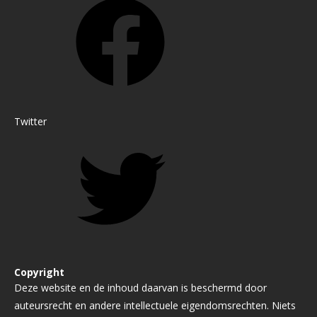
Twitter
Copyright
Deze website en de inhoud daarvan is beschermd door
auteursrecht en andere intellectuele eigendomsrechten. Niets