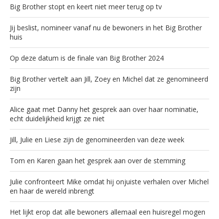
Big Brother stopt en keert niet meer terug op tv
Jij beslist, nomineer vanaf nu de bewoners in het Big Brother
huis
Op deze datum is de finale van Big Brother 2024
Big Brother vertelt aan Jill, Zoey en Michel dat ze genomineerd
zijn
Alice gaat met Danny het gesprek aan over haar nominatie,
echt duidelijkheid krijgt ze niet
Jill, Julie en Liese zijn de genomineerden van deze week
Tom en Karen gaan het gesprek aan over de stemming
Julie confronteert Mike omdat hij onjuiste verhalen over Michel
en haar de wereld inbrengt
Het lijkt erop dat alle bewoners allemaal een huisregel mogen