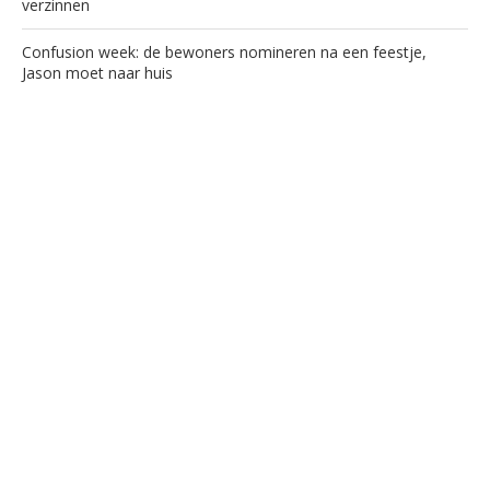
verzinnen
Confusion week: de bewoners nomineren na een feestje,
Jason moet naar huis