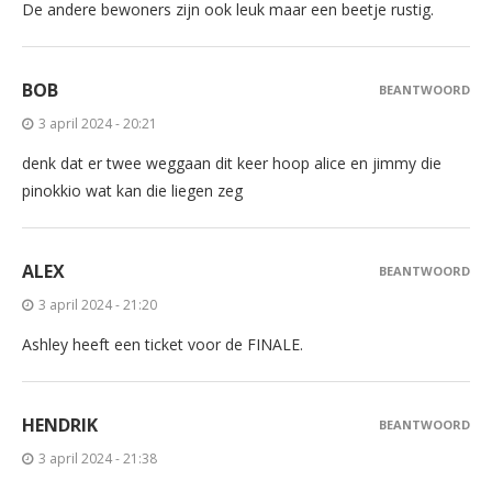
De andere bewoners zijn ook leuk maar een beetje rustig.
BOB
BEANTWOORD
3 april 2024 - 20:21
denk dat er twee weggaan dit keer hoop alice en jimmy die
pinokkio wat kan die liegen zeg
ALEX
BEANTWOORD
3 april 2024 - 21:20
Ashley heeft een ticket voor de FINALE.
HENDRIK
BEANTWOORD
3 april 2024 - 21:38