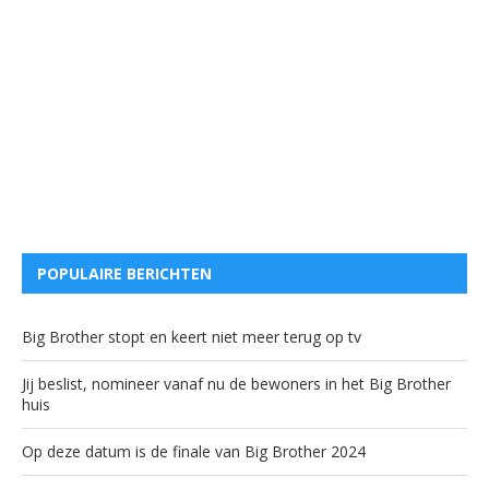
POPULAIRE BERICHTEN
Big Brother stopt en keert niet meer terug op tv
Jij beslist, nomineer vanaf nu de bewoners in het Big Brother
huis
Op deze datum is de finale van Big Brother 2024