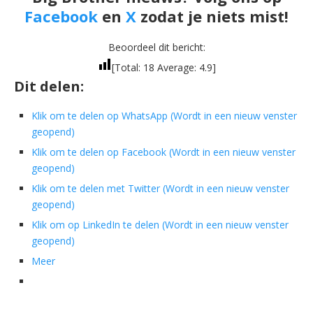
Facebook
en
X
zodat je niets mist!
Beoordeel dit bericht:
[Total:
18
Average:
4.9
]
Dit delen:
Klik om te delen op WhatsApp (Wordt in een nieuw venster
geopend)
Klik om te delen op Facebook (Wordt in een nieuw venster
geopend)
Klik om te delen met Twitter (Wordt in een nieuw venster
geopend)
Klik om op LinkedIn te delen (Wordt in een nieuw venster
geopend)
Meer