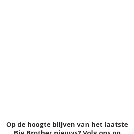
Op de hoogte blijven van het laatste
Big Brother nieuws? Volg ons op