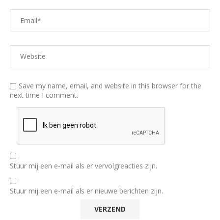
Save my name, email, and website in this browser for the
next time I comment.
Stuur mij een e-mail als er vervolgreacties zijn.
Stuur mij een e-mail als er nieuwe berichten zijn.