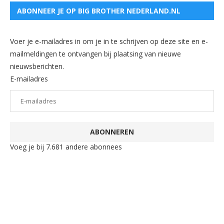
ABONNEER JE OP BIG BROTHER NEDERLAND.NL
Voer je e-mailadres in om je in te schrijven op deze site en e-
mailmeldingen te ontvangen bij plaatsing van nieuwe
nieuwsberichten.
E-mailadres
ABONNEREN
Voeg je bij 7.681 andere abonnees