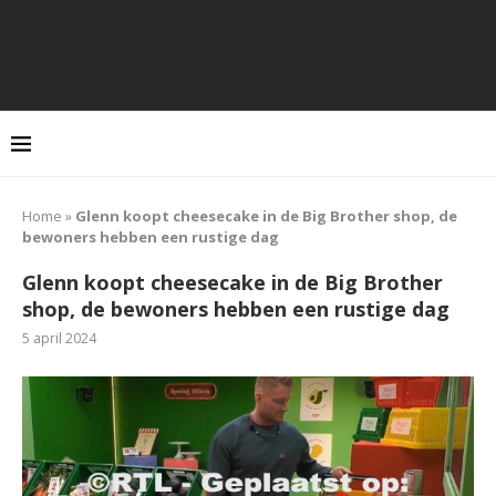
Home
»
Glenn koopt cheesecake in de Big Brother shop, de
bewoners hebben een rustige dag
Glenn koopt cheesecake in de Big Brother
shop, de bewoners hebben een rustige dag
5 april 2024