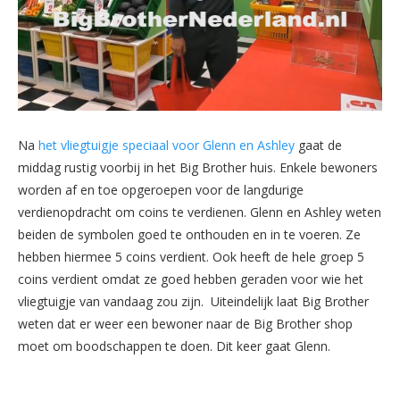
Na
het vliegtuigje speciaal voor Glenn en Ashley
gaat de
middag rustig voorbij in het Big Brother huis. Enkele bewoners
worden af en toe opgeroepen voor de langdurige
verdienopdracht om coins te verdienen. Glenn en Ashley weten
beiden de symbolen goed te onthouden en in te voeren. Ze
hebben hiermee 5 coins verdient. Ook heeft de hele groep 5
coins verdient omdat ze goed hebben geraden voor wie het
vliegtuigje van vandaag zou zijn. Uiteindelijk laat Big Brother
weten dat er weer een bewoner naar de Big Brother shop
moet om boodschappen te doen. Dit keer gaat Glenn.