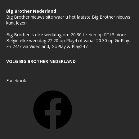
Big Brother Nederland
Big Brother nieuws site waar u het laatste Big Brother nieuws
kunt lezen.
Big Brother is elke werkdag om 20:30 te zien op RTL5. Voor
België elke werkdag 22:20 op Play4 of vanaf 20:30 op GoPlay.
En 24/7 via Videoland, GoPlay & Play247.
VOLG BIG BROTHER NEDERLAND
Facebook