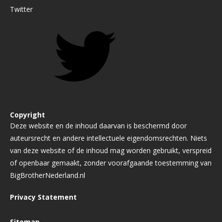
Twitter
Copyright
Deze website en de inhoud daarvan is beschermd door
auteursrecht en andere intellectuele eigendomsrechten. Niets
van deze website of de inhoud mag worden gebruikt, verspreid
of openbaar gemaakt, zonder voorafgaande toestemming van
BigBrotherNederland.nl
Privacy Statement
Sitemap