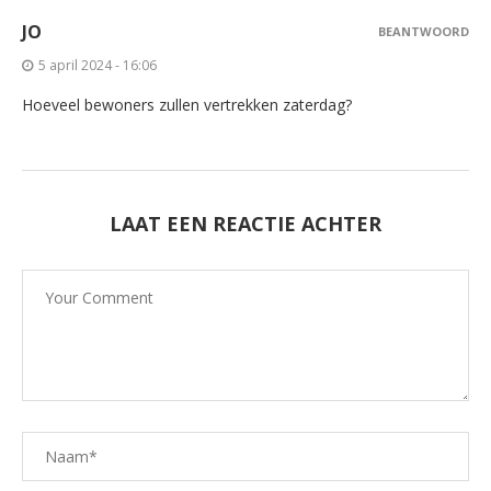
JO
BEANTWOORD
5 april 2024 - 16:06
Hoeveel bewoners zullen vertrekken zaterdag?
LAAT EEN REACTIE ACHTER