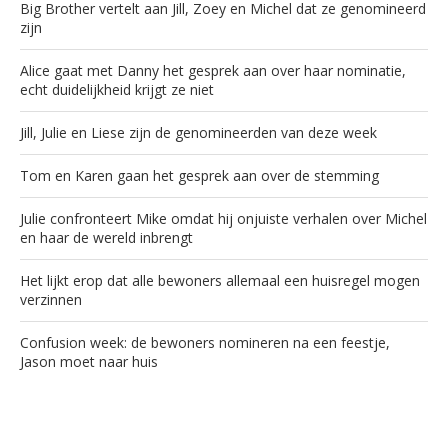
Big Brother vertelt aan Jill, Zoey en Michel dat ze genomineerd
zijn
Alice gaat met Danny het gesprek aan over haar nominatie,
echt duidelijkheid krijgt ze niet
Jill, Julie en Liese zijn de genomineerden van deze week
Tom en Karen gaan het gesprek aan over de stemming
Julie confronteert Mike omdat hij onjuiste verhalen over Michel
en haar de wereld inbrengt
Het lijkt erop dat alle bewoners allemaal een huisregel mogen
verzinnen
Confusion week: de bewoners nomineren na een feestje,
Jason moet naar huis