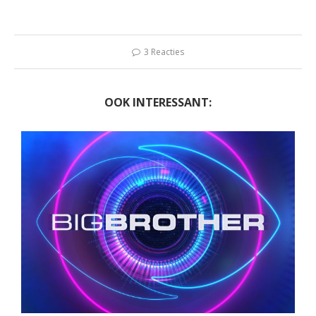
3 Reacties
OOK INTERESSANT: