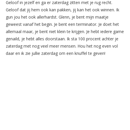
Geloof in jezelf en ga er zaterdag zitten met je rug recht.
Geloof dat jij hem ook kan pakken, jij kan het ook winnen. Ik
gun jou het ook allerhardst. Glenn, je bent mijn maatje
geweest vanaf het begin. Je bent een terminator. Je doet het
allemaal maar, je bent niet klein te krijgen. Je hebt iedere game
genaild, je hebt alles doorstaan. Ik sta 100 procent achter je
zaterdag met nog veel meer mensen. Hou het nog even vol
daar en ik zie jullie zaterdag om een knuffel te geven!