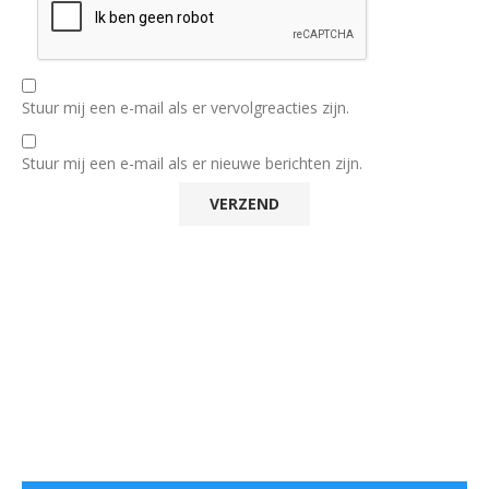
Stuur mij een e-mail als er vervolgreacties zijn.
Stuur mij een e-mail als er nieuwe berichten zijn.