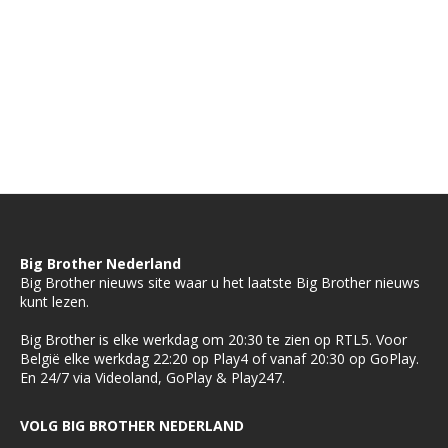
Big Brother Nederland
Big Brother nieuws site waar u het laatste Big Brother nieuws
kunt lezen.
Big Brother is elke werkdag om 20:30 te zien op RTL5. Voor
België elke werkdag 22:20 op Play4 of vanaf 20:30 op GoPlay.
En 24/7 via Videoland, GoPlay & Play247.
VOLG BIG BROTHER NEDERLAND