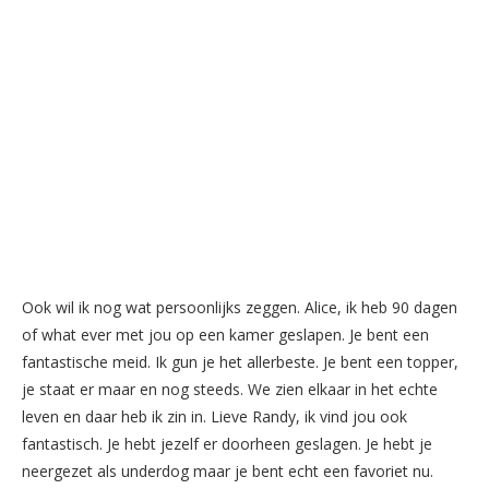
Ook wil ik nog wat persoonlijks zeggen. Alice, ik heb 90 dagen
of what ever met jou op een kamer geslapen. Je bent een
fantastische meid. Ik gun je het allerbeste. Je bent een topper,
je staat er maar en nog steeds. We zien elkaar in het echte
leven en daar heb ik zin in. Lieve Randy, ik vind jou ook
fantastisch. Je hebt jezelf er doorheen geslagen. Je hebt je
neergezet als underdog maar je bent echt een favoriet nu.