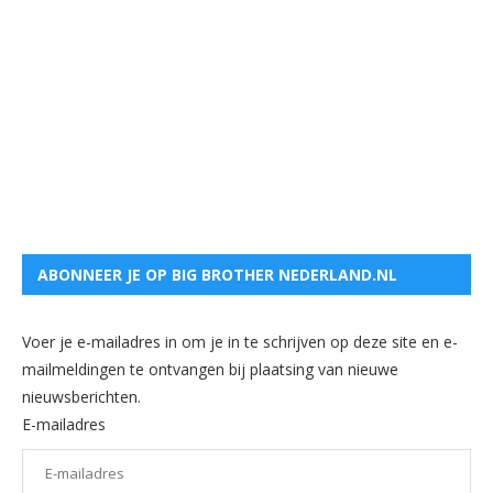
ABONNEER JE OP BIG BROTHER NEDERLAND.NL
Voer je e-mailadres in om je in te schrijven op deze site en e-
mailmeldingen te ontvangen bij plaatsing van nieuwe
nieuwsberichten.
E-mailadres