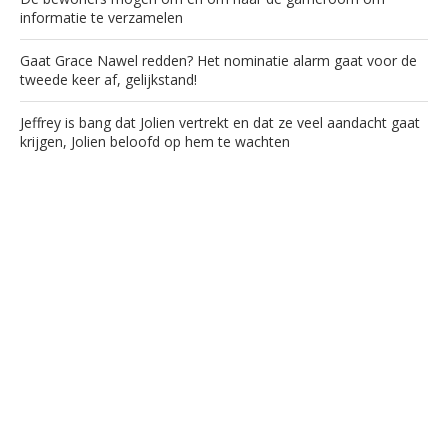
informatie te verzamelen
Gaat Grace Nawel redden? Het nominatie alarm gaat voor de
tweede keer af, gelijkstand!
Jeffrey is bang dat Jolien vertrekt en dat ze veel aandacht gaat
krijgen, Jolien beloofd op hem te wachten