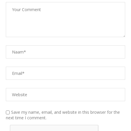
Save my name, email, and website in this browser for the
next time I comment.