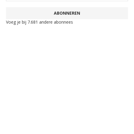
ABONNEREN
Voeg je bij 7.681 andere abonnees