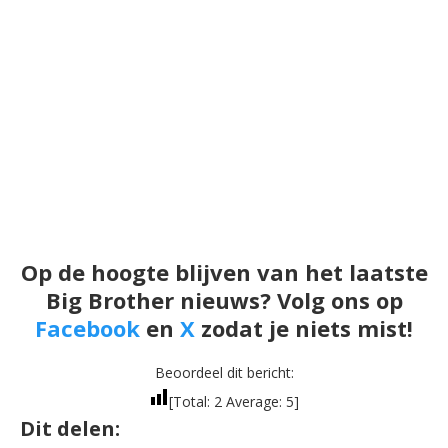
Op de hoogte blijven van het laatste
Big Brother nieuws? Volg ons op
Facebook
en
X
zodat je niets mist!
Beoordeel dit bericht:
[Total:
2
Average:
5
]
Dit delen: