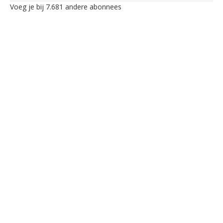
Voeg je bij 7.681 andere abonnees