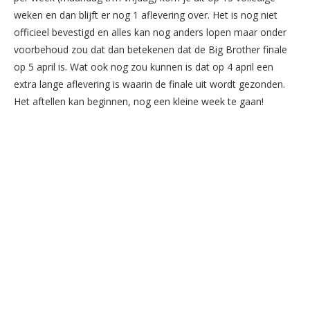
weken en dan blijft er nog 1 aflevering over. Het is nog niet
officieel bevestigd en alles kan nog anders lopen maar onder
voorbehoud zou dat dan betekenen dat de Big Brother finale
op 5 april is. Wat ook nog zou kunnen is dat op 4 april een
extra lange aflevering is waarin de finale uit wordt gezonden.
Het aftellen kan beginnen, nog een kleine week te gaan!