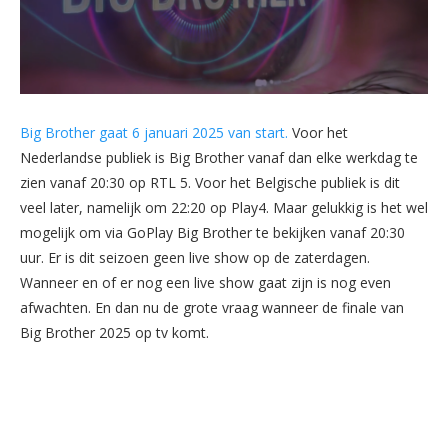
Big Brother gaat 6 januari 2025 van start.
Voor het
Nederlandse publiek is Big Brother vanaf dan elke werkdag te
zien vanaf 20:30 op RTL 5. Voor het Belgische publiek is dit
veel later, namelijk om 22:20 op Play4. Maar gelukkig is het wel
mogelijk om via GoPlay Big Brother te bekijken vanaf 20:30
uur. Er is dit seizoen geen live show op de zaterdagen.
Wanneer en of er nog een live show gaat zijn is nog even
afwachten. En dan nu de grote vraag wanneer de finale van
Big Brother 2025 op tv komt.