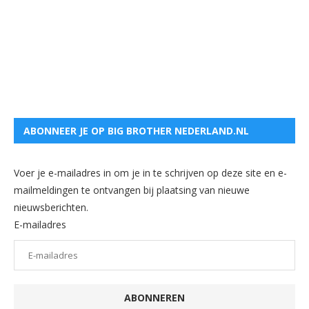
ABONNEER JE OP BIG BROTHER NEDERLAND.NL
Voer je e-mailadres in om je in te schrijven op deze site en e-
mailmeldingen te ontvangen bij plaatsing van nieuwe
nieuwsberichten.
E-mailadres
ABONNEREN