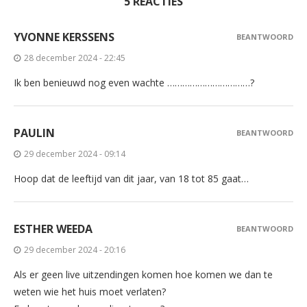
5 REACTIES
YVONNE KERSSENS
BEANTWOORD
28 december 2024 - 22:45
Ik ben benieuwd nog even wachte ……………………………?
PAULIN
BEANTWOORD
29 december 2024 - 09:14
Hoop dat de leeftijd van dit jaar, van 18 tot 85 gaat…
ESTHER WEEDA
BEANTWOORD
29 december 2024 - 20:16
Als er geen live uitzendingen komen hoe komen we dan te
weten wie het huis moet verlaten?