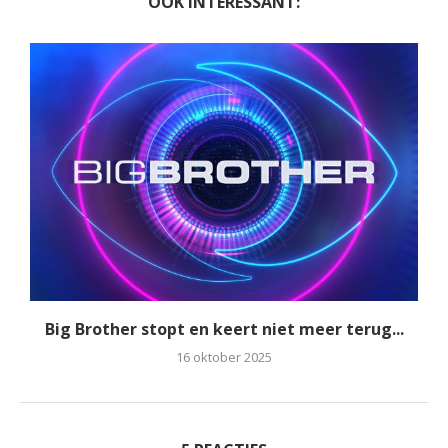
OOK INTERESSANT:
Big Brother stopt en keert niet meer terug...
16 oktober 2025