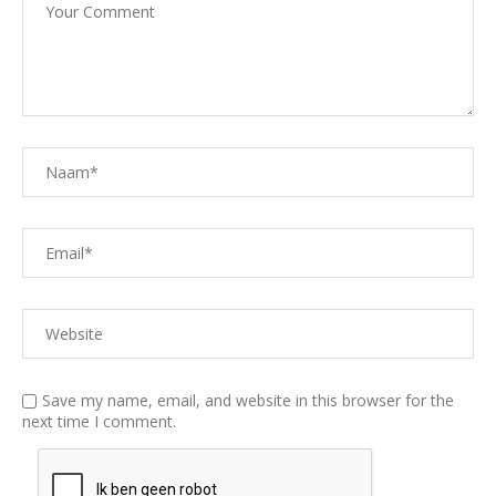
Save my name, email, and website in this browser for the
next time I comment.