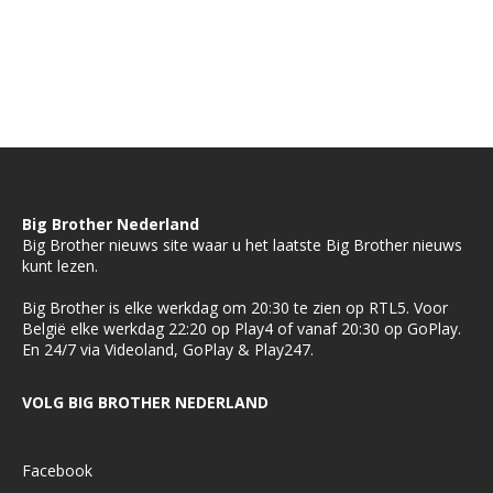
Big Brother Nederland
Big Brother nieuws site waar u het laatste Big Brother nieuws
kunt lezen.
Big Brother is elke werkdag om 20:30 te zien op RTL5. Voor
België elke werkdag 22:20 op Play4 of vanaf 20:30 op GoPlay.
En 24/7 via Videoland, GoPlay & Play247.
VOLG BIG BROTHER NEDERLAND
Facebook