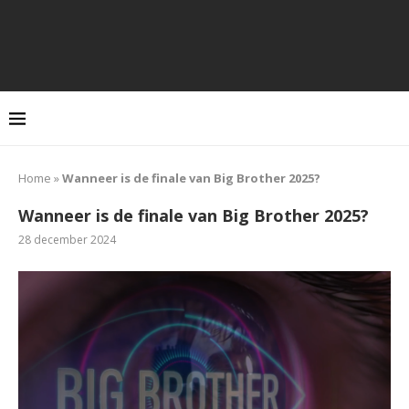
Home
»
Wanneer is de finale van Big Brother 2025?
Wanneer is de finale van Big Brother 2025?
28 december 2024