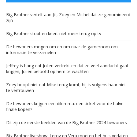
Big Brother vertelt aan Jill, Zoey en Michel dat ze genomineerd
zijn
Big Brother stopt en keert niet meer terug op tv
De bewoners mogen om en om naar de gameroom om
informatie te verzamelen
Jeffrey is bang dat Jolien vertrekt en dat ze veel aandacht gaat
krijgen, Jolien beloofd op hem te wachten
Zoey hoopt niet dat Mike terug komt, hij is volgens haar niet
te vertrouwen
De bewoners krijgen een dilemma: een ticket voor de halve
finale kopen?
Dit zijn de eerste beelden van de Big Brother 2024 bewoners
Big Brother liveshow: Leroy en Vera moeten het huis verlaten