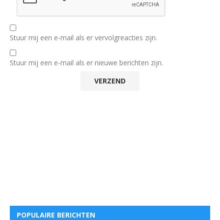
Stuur mij een e-mail als er vervolgreacties zijn.
Stuur mij een e-mail als er nieuwe berichten zijn.
POPULAIRE BERICHTEN