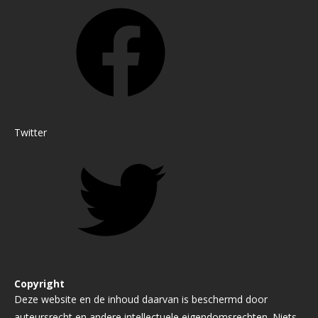
Twitter
Copyright
Deze website en de inhoud daarvan is beschermd door
auteursrecht en andere intellectuele eigendomsrechten. Niets