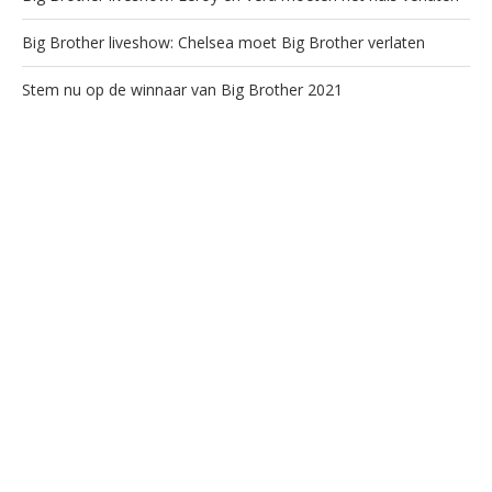
Big Brother liveshow: Chelsea moet Big Brother verlaten
Stem nu op de winnaar van Big Brother 2021