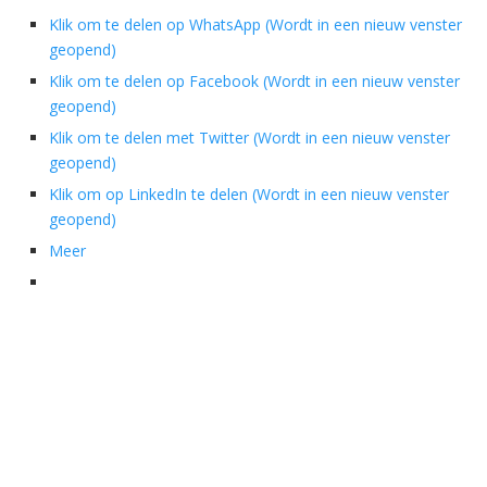
Klik om te delen op WhatsApp (Wordt in een nieuw venster
geopend)
Klik om te delen op Facebook (Wordt in een nieuw venster
geopend)
Klik om te delen met Twitter (Wordt in een nieuw venster
geopend)
Klik om op LinkedIn te delen (Wordt in een nieuw venster
geopend)
Meer