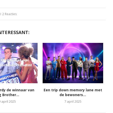
2 Reacties
NTERESSANT:
ordy de winnaar van
Een trip down memory lane met
g Brother...
de bewoners...
9 april 2025
7 april 2025