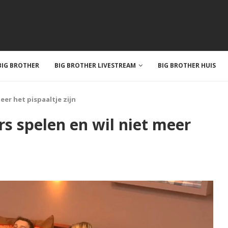
IG BROTHER
BIG BROTHER LIVESTREAM
BIG BROTHER HUIS
eer het pispaaltje zijn
rs spelen en wil niet meer