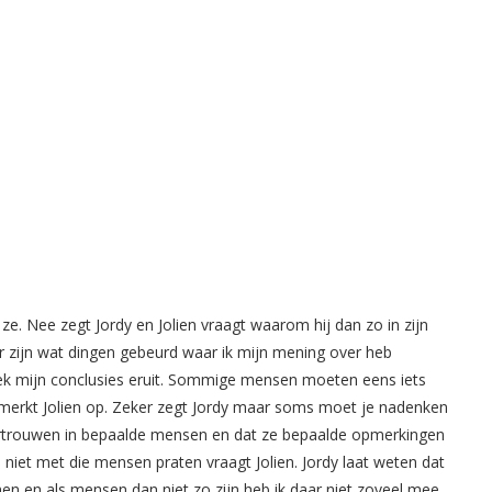
e. Nee zegt Jordy en Jolien vraagt waarom hij dan zo in zijn
Er zijn wat dingen gebeurd waar ik mijn mening over heb
trek mijn conclusies eruit. Sommige mensen moeten eens iets
at merkt Jolien op. Zeker zegt Jordy maar soms moet je nadenken
 vertrouwen in bepaalde mensen en dat ze bepaalde opmerkingen
niet met die mensen praten vraagt Jolien. Jordy laat weten dat
men en als mensen dan niet zo zijn heb ik daar niet zoveel mee.