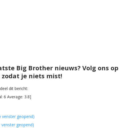
atste Big Brother nieuws? Volg ons op
zodat je niets mist!
eel dit bericht:
al:
6
Average:
3.8
]
w venster geopend)
w venster geopend)