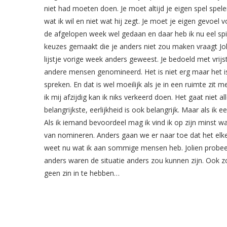
niet had moeten doen. Je moet altijd je eigen spel spel
wat ik wil en niet wat hij zegt. Je moet je eigen gevoel 
de afgelopen week wel gedaan en daar heb ik nu eel spij
keuzes gemaakt die je anders niet zou maken vraagt Jo
lijstje vorige week anders geweest. Je bedoeld met vrijst
andere mensen genomineerd. Het is niet erg maar het is
spreken. En dat is wel moeilijk als je in een ruimte zit
ik mij afzijdig kan ik niks verkeerd doen. Het gaat niet
belangrijkste, eerlijkheid is ook belangrijk. Maar als i
Als ik iemand bevoordeel mag ik vind ik op zijn minst 
van nomineren. Anders gaan we er naar toe dat het elke we
weet nu wat ik aan sommige mensen heb. Jolien probeert 
anders waren de situatie anders zou kunnen zijn. Ook z
geen zin in te hebben…