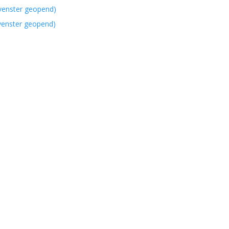
 venster geopend)
 venster geopend)