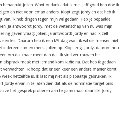
en benadrukt Jolien. Want ondanks dat ik met Jeff goed ben doe ik
volgen en niet voor ieman anders. Klopt zegt Jordy en dat heb ik
t van. Ik heb dingen tegen mijn wil gedaan. Heb je bepaalde
lien. Ja antwoordt Jordy, met de wetenschap van nu was mijn
elling geven vraagt Jolien. Ja antwoordt Jordy en had ik zelf
 een les. Daarom heb ik een k*t dag want ik wil die mensen niet
 met iedereen samen merkt Jolien op. Klopt zegt Jordy, daarom hou
 alleen om dat maar meer dan dat. Ik vind vertrouwen het
k een afspraak maak met iemand kom ik die na. Dat heb ik gedaan.
wat verwachten. Ik hoop dat er een keer een andere manier komt
ek hetzelfde is. Ik laat mij niet als pispaaltje gebruiken, ik
Jordy ervan in te laten zien dat als de nominatie target pins
ou ze het gesprek proberen aan te gaan maar daar lijkt Jordy