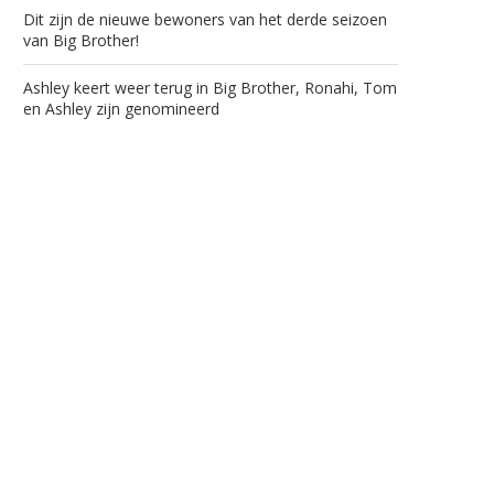
Dit zijn de nieuwe bewoners van het derde seizoen
van Big Brother!
Ashley keert weer terug in Big Brother, Ronahi, Tom
en Ashley zijn genomineerd