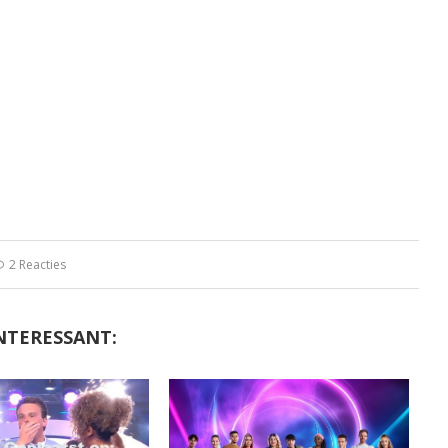
2 Reacties
NTERESSANT: