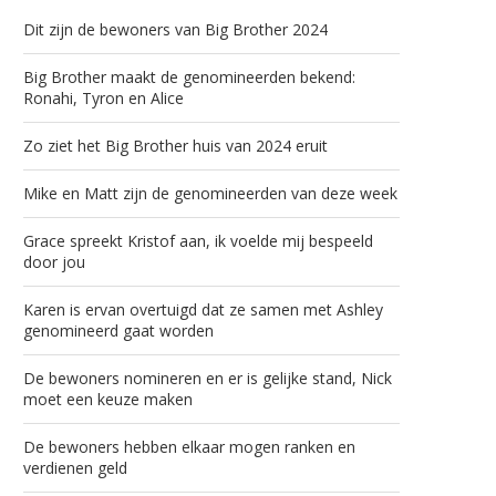
Dit zijn de bewoners van Big Brother 2024
Big Brother maakt de genomineerden bekend:
Ronahi, Tyron en Alice
Zo ziet het Big Brother huis van 2024 eruit
Mike en Matt zijn de genomineerden van deze week
Grace spreekt Kristof aan, ik voelde mij bespeeld
door jou
Karen is ervan overtuigd dat ze samen met Ashley
genomineerd gaat worden
De bewoners nomineren en er is gelijke stand, Nick
moet een keuze maken
De bewoners hebben elkaar mogen ranken en
verdienen geld