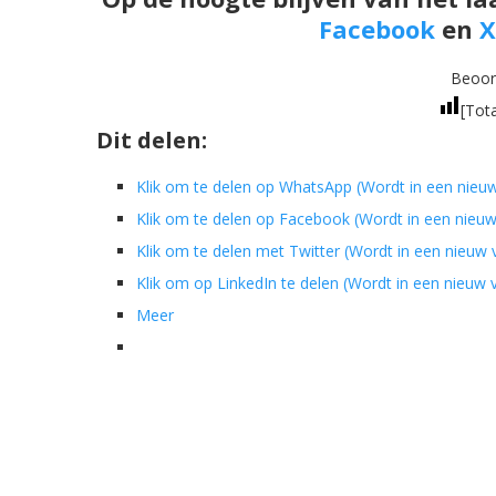
Facebook
en
X
Beoord
[Tot
Dit delen:
Klik om te delen op WhatsApp (Wordt in een nieu
Klik om te delen op Facebook (Wordt in een nieu
Klik om te delen met Twitter (Wordt in een nieuw
Klik om op LinkedIn te delen (Wordt in een nieuw
Meer