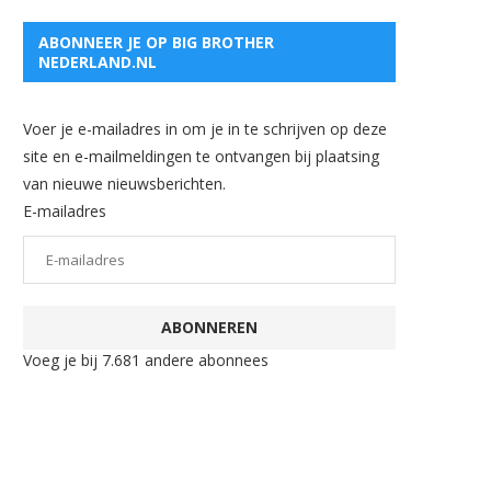
ABONNEER JE OP BIG BROTHER
NEDERLAND.NL
Voer je e-mailadres in om je in te schrijven op deze
site en e-mailmeldingen te ontvangen bij plaatsing
van nieuwe nieuwsberichten.
E-mailadres
ABONNEREN
Voeg je bij 7.681 andere abonnees