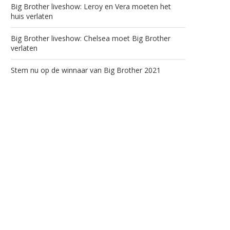
Big Brother liveshow: Leroy en Vera moeten het
huis verlaten
Big Brother liveshow: Chelsea moet Big Brother
verlaten
Stem nu op de winnaar van Big Brother 2021