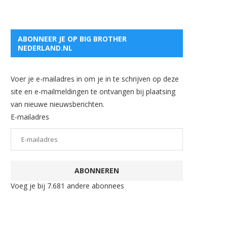
ABONNEER JE OP BIG BROTHER
NEDERLAND.NL
Voer je e-mailadres in om je in te schrijven op deze
site en e-mailmeldingen te ontvangen bij plaatsing
van nieuwe nieuwsberichten.
E-mailadres
ABONNEREN
Voeg je bij 7.681 andere abonnees