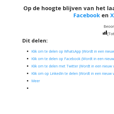
Op de hoogte blijven van het la
Facebook
en
X
Beoord
[Tot
Dit delen:
Klik om te delen op WhatsApp (Wordt in een nieu
Klik om te delen op Facebook (Wordt in een nieu
Klik om te delen met Twitter (Wordt in een nieuw
Klik om op LinkedIn te delen (Wordt in een nieuw
Meer