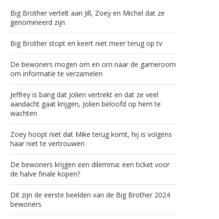
Big Brother vertelt aan Jill, Zoey en Michel dat ze
genomineerd zijn
Big Brother stopt en keert niet meer terug op tv
De bewoners mogen om en om naar de gameroom
om informatie te verzamelen
Jeffrey is bang dat Jolien vertrekt en dat ze veel
aandacht gaat krijgen, Jolien beloofd op hem te
wachten
Zoey hoopt niet dat Mike terug komt, hij is volgens
haar niet te vertrouwen
De bewoners krijgen een dilemma: een ticket voor
de halve finale kopen?
Dit zijn de eerste beelden van de Big Brother 2024
bewoners