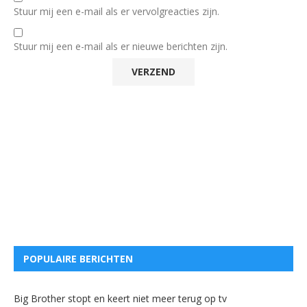
Stuur mij een e-mail als er vervolgreacties zijn.
Stuur mij een e-mail als er nieuwe berichten zijn.
POPULAIRE BERICHTEN
Big Brother stopt en keert niet meer terug op tv