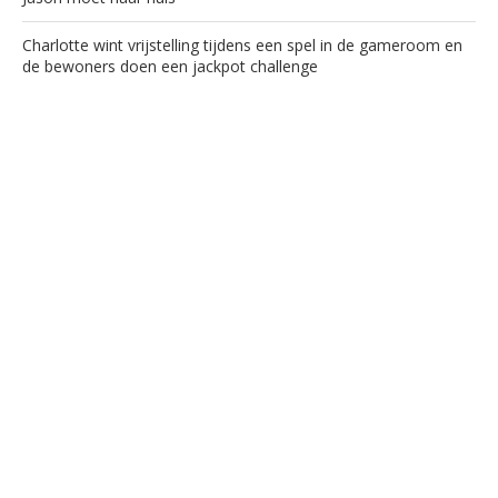
Charlotte wint vrijstelling tijdens een spel in de gameroom en
de bewoners doen een jackpot challenge