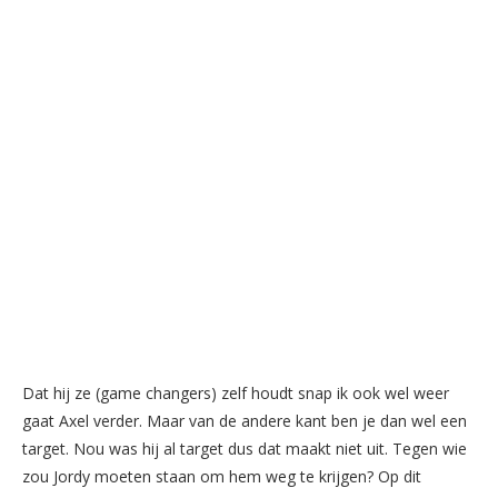
Dat hij ze (game changers) zelf houdt snap ik ook wel weer
gaat Axel verder. Maar van de andere kant ben je dan wel een
target. Nou was hij al target dus dat maakt niet uit. Tegen wie
zou Jordy moeten staan om hem weg te krijgen? Op dit