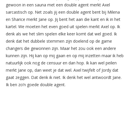
gewoon in een sauna met een double agent merkt Axel
sarcastisch op. Net zoals jij een double agent bent bij Milena
en Sharice merkt Jane op. Jij bent het aan die kant en ik in het
kartel. We moeten het even goed uit spelen merkt Axel op. Ik
denk als we het slim spelen elke keer komt dat wel goed. Ik
denk dat het dubbele stemmen zijn doelend op de game
changers die gewonnen zijn. Maar het zou ook een andere
kunnen zijn. Hij kan op mij gaan en op mij inzetten maar ik heb
natuurlijk ook nog de censuur en dan hop. Ik kan wel peilen
merkt Jane op, dan weet je dat wel. Axel twijfelt of Jordy dat
gaat zeggen. Dat denk ik niet. Ik denk het wel antwoordt Jane.
Ik ben zo’n goede double agent.