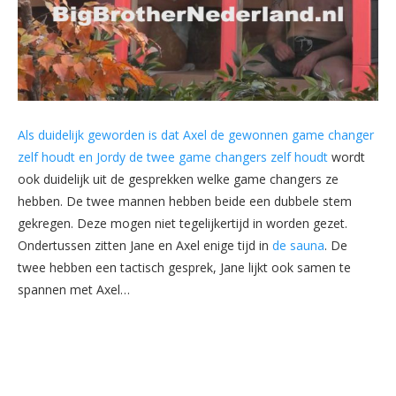
Als duidelijk geworden is dat Axel de gewonnen game changer
zelf houdt en Jordy de twee game changers zelf houdt
wordt
ook duidelijk uit de gesprekken welke game changers ze
hebben. De twee mannen hebben beide een dubbele stem
gekregen. Deze mogen niet tegelijkertijd in worden gezet.
Ondertussen zitten Jane en Axel enige tijd in
de sauna
. De
twee hebben een tactisch gesprek, Jane lijkt ook samen te
spannen met Axel…