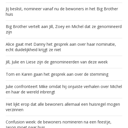
Jij beslist, nomineer vanaf nu de bewoners in het Big Brother
huis
Big Brother vertelt aan Jill, Zoey en Michel dat ze genomineerd
zijn
Alice gaat met Danny het gesprek aan over haar nominatie,
echt duidelijkheid krijgt ze niet
Jill, Julie en Liese zijn de genomineerden van deze week
Tom en Karen gaan het gesprek aan over de stemming
Julie confronteert Mike omdat hij onjuiste verhalen over Michel
en haar de wereld inbrengt
Het lijkt erop dat alle bewoners allemaal een huisregel mogen
verzinnen
Confusion week: de bewoners nomineren na een feestje,
Jason moet naar huis