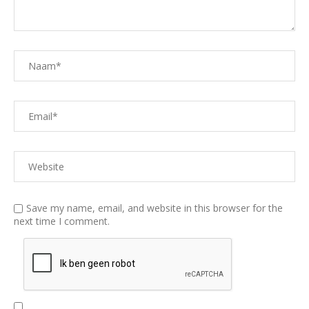
Save my name, email, and website in this browser for the
next time I comment.