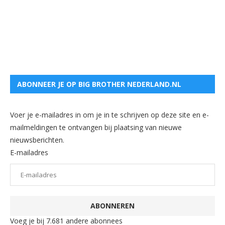
ABONNEER JE OP BIG BROTHER NEDERLAND.NL
Voer je e-mailadres in om je in te schrijven op deze site en e-
mailmeldingen te ontvangen bij plaatsing van nieuwe
nieuwsberichten.
E-mailadres
ABONNEREN
Voeg je bij 7.681 andere abonnees