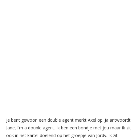
Je bent gewoon een double agent merkt Axel op. Ja antwoordt
Jane, I’m a double agent. Ik ben een bondje met jou maar ik zit
ook in het kartel doelend op het groepje van Jordy. Ik zit