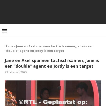
Home
»
Jane en Axel spannen tactisch samen, Jane is een
“double” agent en Jordy is een target
Jane en Axel spannen tactisch samen, Jane is
een “double” agent en Jordy is een target
23 februari 2025