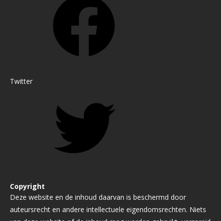
Twitter
Copyright
Deze website en de inhoud daarvan is beschermd door
auteursrecht en andere intellectuele eigendomsrechten. Niets