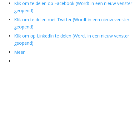
Klik om te delen op Facebook (Wordt in een nieuw venster
geopend)
Klik om te delen met Twitter (Wordt in een nieuw venster
geopend)
Klik om op LinkedIn te delen (Wordt in een nieuw venster
geopend)
Meer