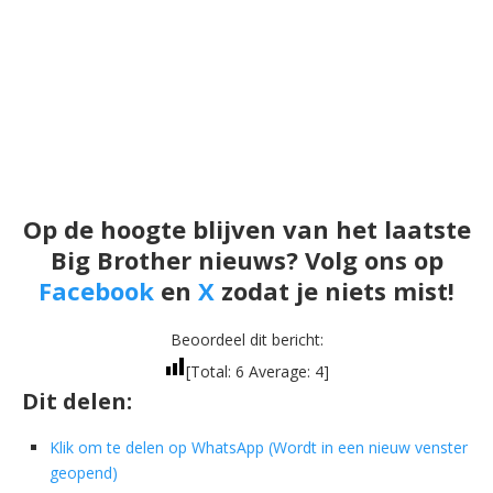
Op de hoogte blijven van het laatste
Big Brother nieuws? Volg ons op
Facebook
en
X
zodat je niets mist!
Beoordeel dit bericht:
[Total:
6
Average:
4
]
Dit delen:
Klik om te delen op WhatsApp (Wordt in een nieuw venster
geopend)