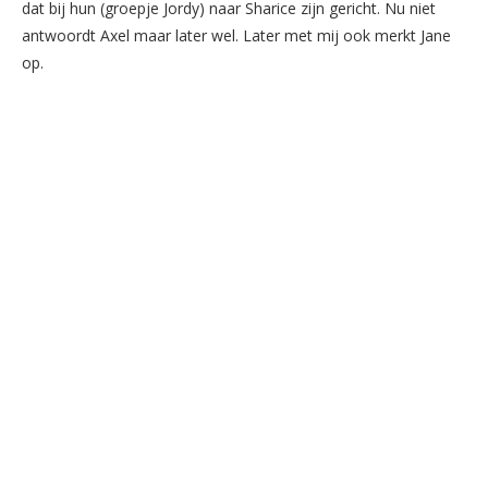
dat bij hun (groepje Jordy) naar Sharice zijn gericht. Nu niet
antwoordt Axel maar later wel. Later met mij ook merkt Jane
op.