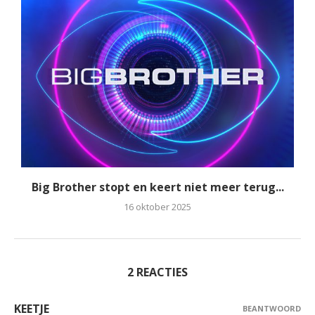
Big Brother stopt en keert niet meer terug...
16 oktober 2025
2 REACTIES
KEETJE
BEANTWOORD