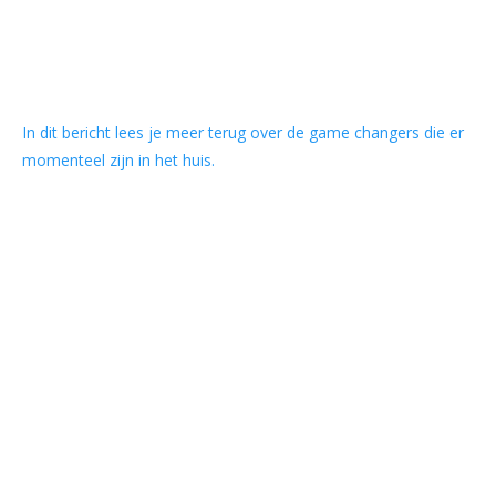
In dit bericht lees je meer terug over de game changers die er
momenteel zijn in het huis.