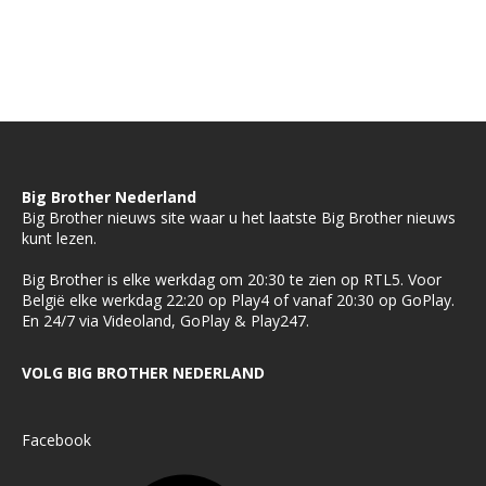
Big Brother Nederland
Big Brother nieuws site waar u het laatste Big Brother nieuws
kunt lezen.
Big Brother is elke werkdag om 20:30 te zien op RTL5. Voor
België elke werkdag 22:20 op Play4 of vanaf 20:30 op GoPlay.
En 24/7 via Videoland, GoPlay & Play247.
VOLG BIG BROTHER NEDERLAND
Facebook