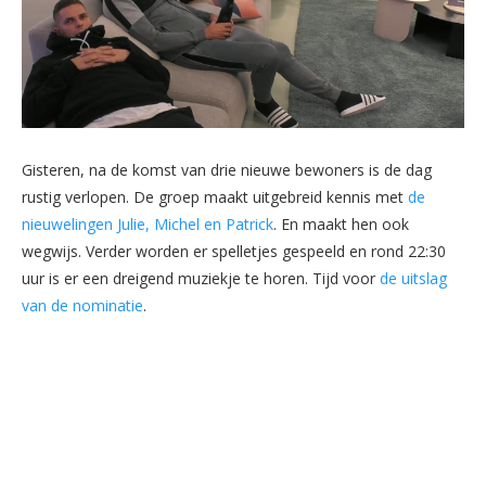
Gisteren, na de komst van drie nieuwe bewoners is de dag
rustig verlopen. De groep maakt uitgebreid kennis met
de
nieuwelingen Julie, Michel en Patrick
. En maakt hen ook
wegwijs. Verder worden er spelletjes gespeeld en rond 22:30
uur is er een dreigend muziekje te horen. Tijd voor
de uitslag
van de nominatie
.