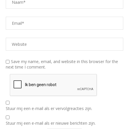
Save my name, email, and website in this browser for the
next time I comment.
Stuur mij een e-mail als er vervolgreacties zijn.
Stuur mij een e-mail als er nieuwe berichten zijn.