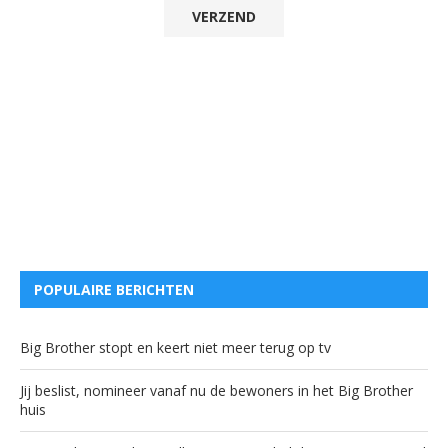
POPULAIRE BERICHTEN
Big Brother stopt en keert niet meer terug op tv
Jij beslist, nomineer vanaf nu de bewoners in het Big Brother
huis