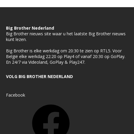
Big Brother Nederland
Big Brother nieuws site waar u het laatste Big Brother nieuws
kunt lezen.
Big Brother is elke werkdag om 20:30 te zien op RTL5. Voor
België elke werkdag 22:20 op Play4 of vanaf 20:30 op GoPlay.
En 24/7 via Videoland, GoPlay & Play247.
VOLG BIG BROTHER NEDERLAND
Facebook