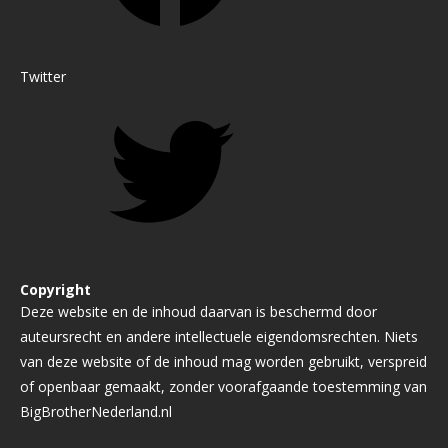
Twitter
Copyright
Deze website en de inhoud daarvan is beschermd door
auteursrecht en andere intellectuele eigendomsrechten. Niets
van deze website of de inhoud mag worden gebruikt, verspreid
of openbaar gemaakt, zonder voorafgaande toestemming van
BigBrotherNederland.nl