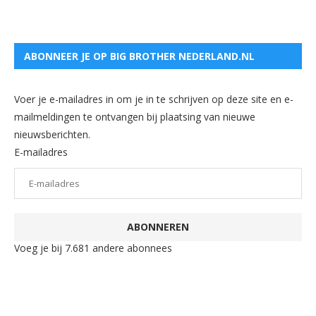
ABONNEER JE OP BIG BROTHER NEDERLAND.NL
Voer je e-mailadres in om je in te schrijven op deze site en e-
mailmeldingen te ontvangen bij plaatsing van nieuwe
nieuwsberichten.
E-mailadres
ABONNEREN
Voeg je bij 7.681 andere abonnees