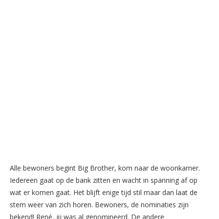
Alle bewoners begint Big Brother, kom naar de woonkamer.
Iedereen gaat op de bank zitten en wacht in spanning af op
wat er komen gaat. Het blijft enige tijd stil maar dan laat de
stem weer van zich horen. Bewoners, de nominaties zijn
bekend! René, jij was al genomineerd. De andere