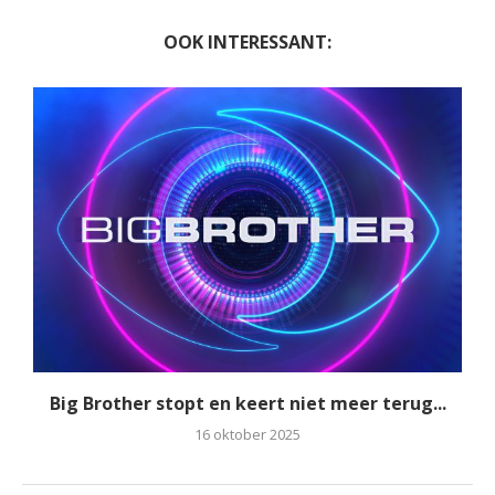
OOK INTERESSANT:
Big Brother stopt en keert niet meer terug...
16 oktober 2025