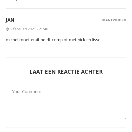
JAN
BEANTWOORD
9 februari 2021 - 21:40
michel moet eruit heeft complot met nick en lisse
LAAT EEN REACTIE ACHTER