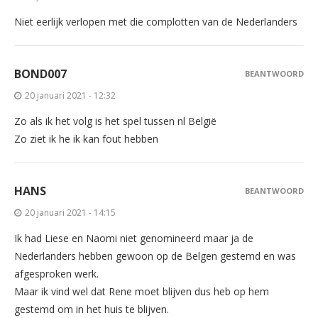
Niet eerlijk verlopen met die complotten van de Nederlanders
BOND007
BEANTWOORD
20 januari 2021 - 12:32
Zo als ik het volg is het spel tussen nl België
Zo ziet ik he ik kan fout hebben
HANS
BEANTWOORD
20 januari 2021 - 14:15
Ik had Liese en Naomi niet genomineerd maar ja de
Nederlanders hebben gewoon op de Belgen gestemd en was
afgesproken werk.
Maar ik vind wel dat Rene moet blijven dus heb op hem
gestemd om in het huis te blijven.