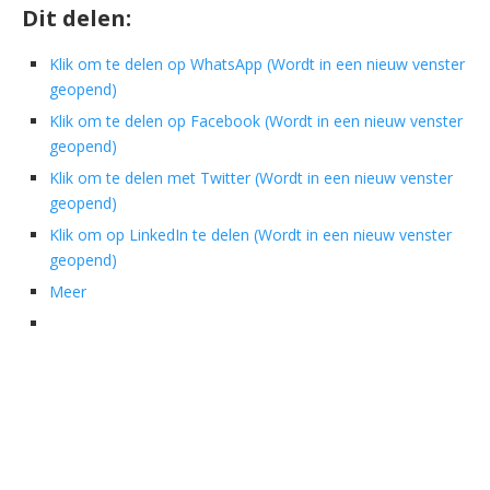
Dit delen:
Klik om te delen op WhatsApp (Wordt in een nieuw venster
geopend)
Klik om te delen op Facebook (Wordt in een nieuw venster
geopend)
Klik om te delen met Twitter (Wordt in een nieuw venster
geopend)
Klik om op LinkedIn te delen (Wordt in een nieuw venster
geopend)
Meer