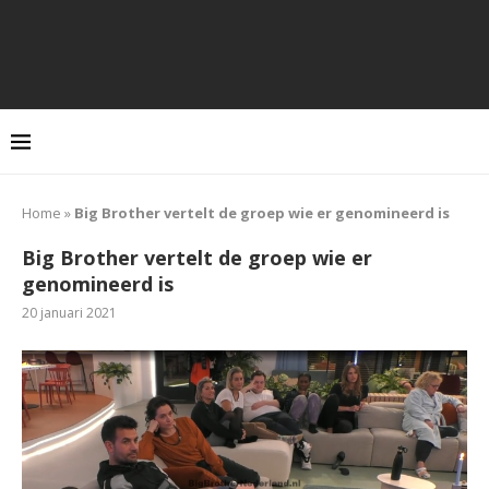
Home
»
Big Brother vertelt de groep wie er genomineerd is
Big Brother vertelt de groep wie er
genomineerd is
20 januari 2021