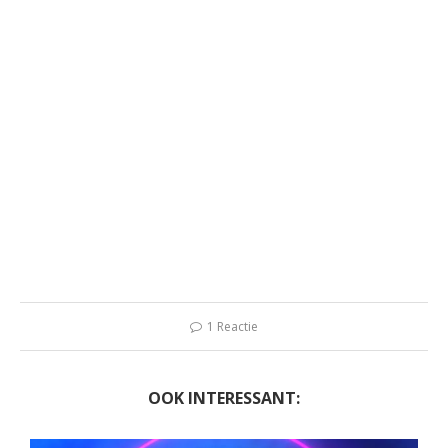
1 Reactie
OOK INTERESSANT: