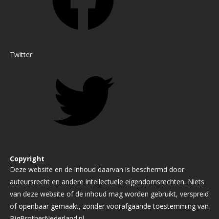
Twitter
Copyright
Deze website en de inhoud daarvan is beschermd door
auteursrecht en andere intellectuele eigendomsrechten. Niets
van deze website of de inhoud mag worden gebruikt, verspreid
of openbaar gemaakt, zonder voorafgaande toestemming van
BigBrotherNederland.nl