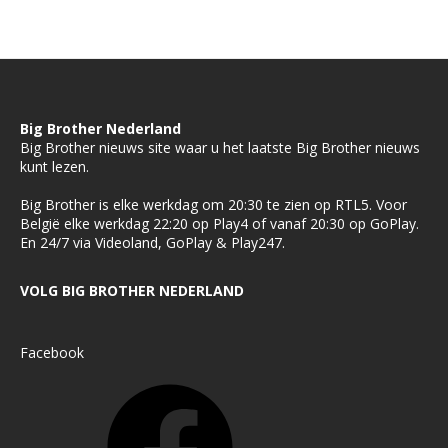
Big Brother Nederland
Big Brother nieuws site waar u het laatste Big Brother nieuws
kunt lezen.
Big Brother is elke werkdag om 20:30 te zien op RTL5. Voor
België elke werkdag 22:20 op Play4 of vanaf 20:30 op GoPlay.
En 24/7 via Videoland, GoPlay & Play247.
VOLG BIG BROTHER NEDERLAND
Facebook