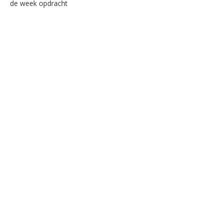
de week opdracht