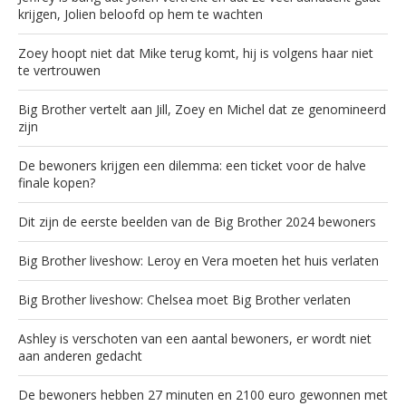
krijgen, Jolien beloofd op hem te wachten
Zoey hoopt niet dat Mike terug komt, hij is volgens haar niet
te vertrouwen
Big Brother vertelt aan Jill, Zoey en Michel dat ze genomineerd
zijn
De bewoners krijgen een dilemma: een ticket voor de halve
finale kopen?
Dit zijn de eerste beelden van de Big Brother 2024 bewoners
Big Brother liveshow: Leroy en Vera moeten het huis verlaten
Big Brother liveshow: Chelsea moet Big Brother verlaten
Ashley is verschoten van een aantal bewoners, er wordt niet
aan anderen gedacht
De bewoners hebben 27 minuten en 2100 euro gewonnen met