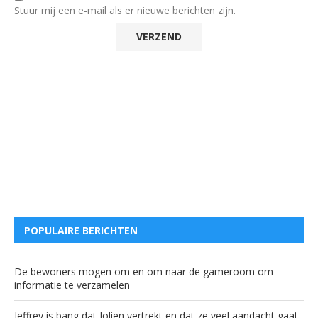
Stuur mij een e-mail als er nieuwe berichten zijn.
POPULAIRE BERICHTEN
De bewoners mogen om en om naar de gameroom om
informatie te verzamelen
Jeffrey is bang dat Jolien vertrekt en dat ze veel aandacht gaat