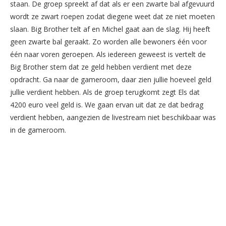
staan. De groep spreekt af dat als er een zwarte bal afgevuurd
wordt ze zwart roepen zodat diegene weet dat ze niet moeten
slaan. Big Brother telt af en Michel gaat aan de slag. Hij heeft
geen zwarte bal geraakt. Zo worden alle bewoners één voor
één naar voren geroepen. Als iedereen geweest is vertelt de
Big Brother stem dat ze geld hebben verdient met deze
opdracht. Ga naar de gameroom, daar zien jullie hoeveel geld
jullie verdient hebben. Als de groep terugkomt zegt Els dat
4200 euro veel geld is. We gaan ervan uit dat ze dat bedrag
verdient hebben, aangezien de livestream niet beschikbaar was
in de gameroom.