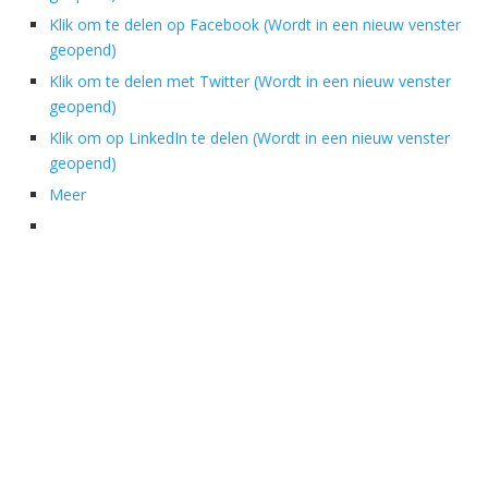
Klik om te delen op Facebook (Wordt in een nieuw venster
geopend)
Klik om te delen met Twitter (Wordt in een nieuw venster
geopend)
Klik om op LinkedIn te delen (Wordt in een nieuw venster
geopend)
Meer