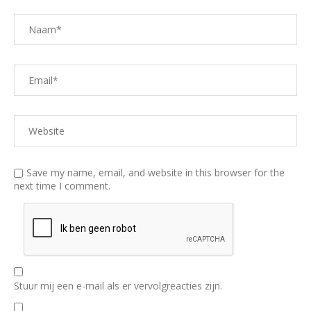
Save my name, email, and website in this browser for the
next time I comment.
Stuur mij een e-mail als er vervolgreacties zijn.