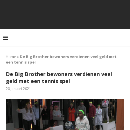
Home
»
De Big Brother bewoners verdienen veel geld met
een tennis spel
De Big Brother bewoners verdienen veel
geld met een tennis spel
20 januari 2021