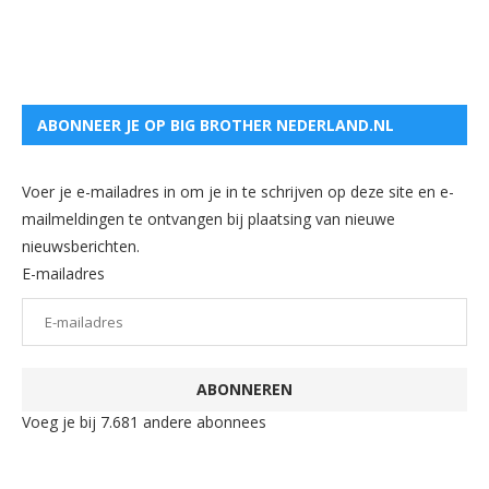
ABONNEER JE OP BIG BROTHER NEDERLAND.NL
Voer je e-mailadres in om je in te schrijven op deze site en e-
mailmeldingen te ontvangen bij plaatsing van nieuwe
nieuwsberichten.
E-mailadres
ABONNEREN
Voeg je bij 7.681 andere abonnees