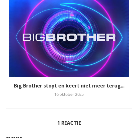
Big Brother stopt en keert niet meer terug...
16 oktober 2025
1 REACTIE