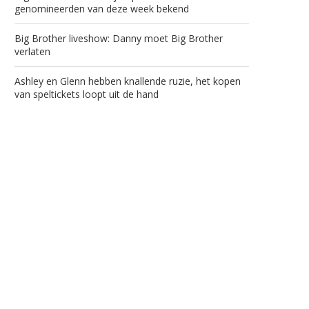
genomineerden van deze week bekend
Big Brother liveshow: Danny moet Big Brother
verlaten
Ashley en Glenn hebben knallende ruzie, het kopen
van speltickets loopt uit de hand