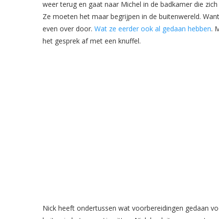
weer terug en gaat naar Michel in de badkamer die zich 
Ze moeten het maar begrijpen in de buitenwereld. Want
even over door.
Wat ze eerder ook al gedaan hebben
. 
het gesprek af met een knuffel.
Nick heeft ondertussen wat voorbereidingen gedaan vo