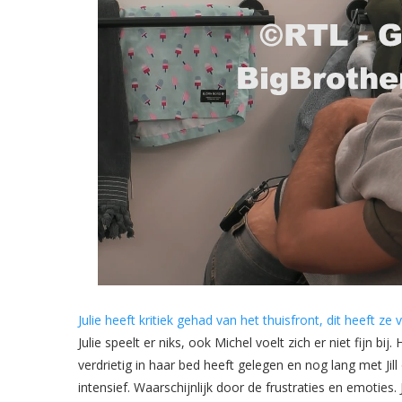
Julie heeft kritiek gehad van het thuisfront, dit heeft 
Julie speelt er niks, ook Michel voelt zich er niet fijn bi
verdrietig in haar bed heeft gelegen en nog lang met Jil
intensief. Waarschijnlijk door de frustraties en emoties