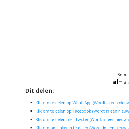
Beoord
[Tota
Dit delen:
Klik om te delen op WhatsApp (Wordt in een nieu
Klik om te delen op Facebook (Wordt in een nieu
Klik om te delen met Twitter (Wordt in een nieuw
Klik om op LinkedIn te delen (Wordt in een nieuw