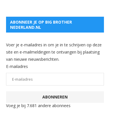
ABONNEER JE OP BIG BROTHER
NEDERLAND.NL
Voer je e-mailadres in om je in te schrijven op deze
site en e-mailmeldingen te ontvangen bij plaatsing
van nieuwe nieuwsberichten.
E-mailadres
ABONNEREN
Voeg je bij 7.681 andere abonnees