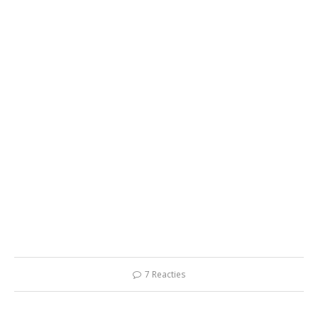
7 Reacties