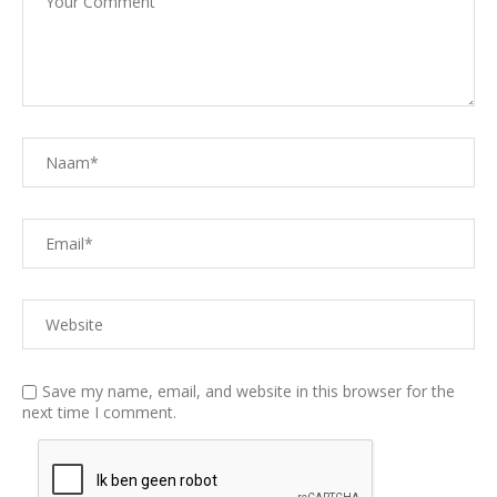
Save my name, email, and website in this browser for the
next time I comment.