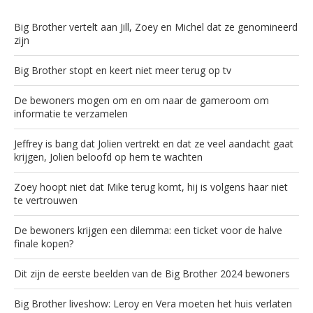
Big Brother vertelt aan Jill, Zoey en Michel dat ze genomineerd
zijn
Big Brother stopt en keert niet meer terug op tv
De bewoners mogen om en om naar de gameroom om
informatie te verzamelen
Jeffrey is bang dat Jolien vertrekt en dat ze veel aandacht gaat
krijgen, Jolien beloofd op hem te wachten
Zoey hoopt niet dat Mike terug komt, hij is volgens haar niet
te vertrouwen
De bewoners krijgen een dilemma: een ticket voor de halve
finale kopen?
Dit zijn de eerste beelden van de Big Brother 2024 bewoners
Big Brother liveshow: Leroy en Vera moeten het huis verlaten