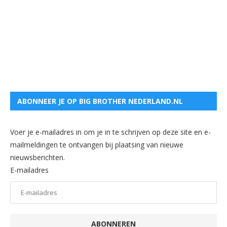
ABONNEER JE OP BIG BROTHER NEDERLAND.NL
Voer je e-mailadres in om je in te schrijven op deze site en e-
mailmeldingen te ontvangen bij plaatsing van nieuwe
nieuwsberichten.
E-mailadres
ABONNEREN