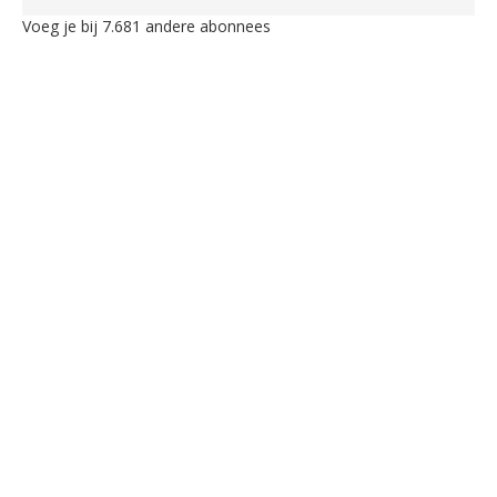
Voeg je bij 7.681 andere abonnees