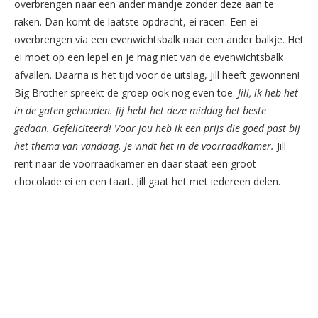
overbrengen naar een ander mandje zonder deze aan te
raken. Dan komt de laatste opdracht, ei racen. Een ei
overbrengen via een evenwichtsbalk naar een ander balkje. Het
ei moet op een lepel en je mag niet van de evenwichtsbalk
afvallen. Daarna is het tijd voor de uitslag, Jill heeft gewonnen!
Big Brother spreekt de groep ook nog even toe.
Jill, ik heb het
in de gaten gehouden. Jij hebt het deze middag het beste
gedaan. Gefeliciteerd! Voor jou heb ik een prijs die goed past bij
het thema van vandaag. Je vindt het in de voorraadkamer.
Jill
rent naar de voorraadkamer en daar staat een groot
chocolade ei en een taart. Jill gaat het met iedereen delen.