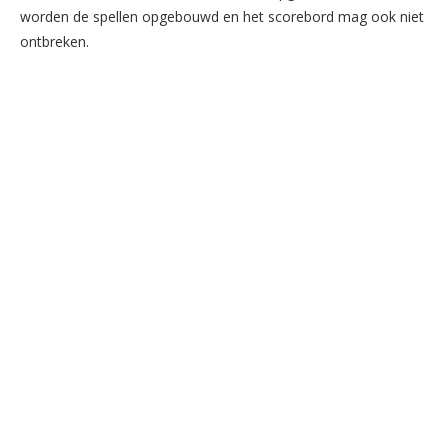
worden de spellen opgebouwd en het scorebord mag ook niet
ontbreken.