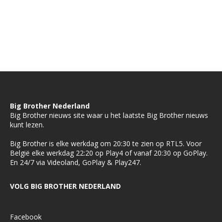
Big Brother Nederland
Big Brother nieuws site waar u het laatste Big Brother nieuws
kunt lezen.
Big Brother is elke werkdag om 20:30 te zien op RTL5. Voor
België elke werkdag 22:20 op Play4 of vanaf 20:30 op GoPlay.
En 24/7 via Videoland, GoPlay & Play247.
VOLG BIG BROTHER NEDERLAND
Facebook