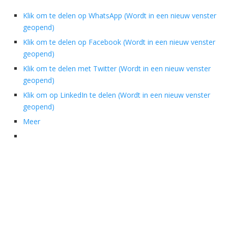
Klik om te delen op WhatsApp (Wordt in een nieuw venster
geopend)
Klik om te delen op Facebook (Wordt in een nieuw venster
geopend)
Klik om te delen met Twitter (Wordt in een nieuw venster
geopend)
Klik om op LinkedIn te delen (Wordt in een nieuw venster
geopend)
Meer