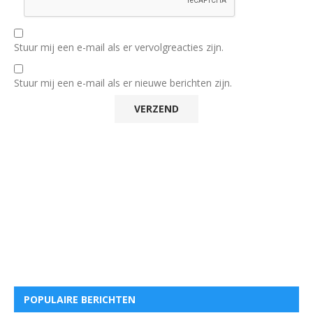
Stuur mij een e-mail als er vervolgreacties zijn.
Stuur mij een e-mail als er nieuwe berichten zijn.
POPULAIRE BERICHTEN