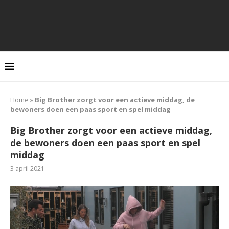
Home
»
Big Brother zorgt voor een actieve middag, de
bewoners doen een paas sport en spel middag
Big Brother zorgt voor een actieve middag,
de bewoners doen een paas sport en spel
middag
3 april 2021