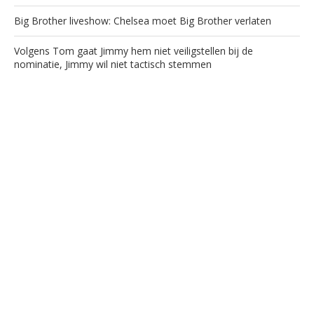
Big Brother liveshow: Chelsea moet Big Brother verlaten
Volgens Tom gaat Jimmy hem niet veiligstellen bij de
nominatie, Jimmy wil niet tactisch stemmen