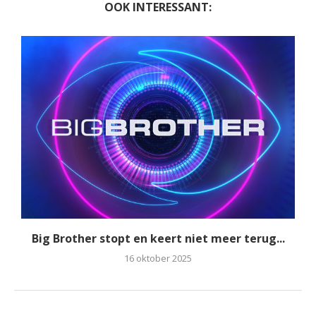
OOK INTERESSANT:
Big Brother stopt en keert niet meer terug...
16 oktober 2025