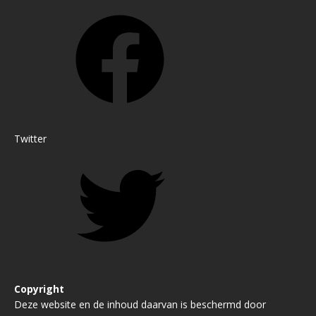
Twitter
Copyright
Deze website en de inhoud daarvan is beschermd door