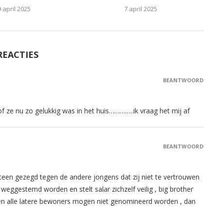
9 april 2025
7 april 2025
REACTIES
BEANTWOORD
n of ze nu zo gelukkig was in het huis…………..ik vraag het mij af
BEANTWOORD
een gezegd tegen de andere jongens dat zij niet te vertrouwen
 weggestemd worden en stelt salar zichzelf veilig , big brother
gen alle latere bewoners mogen niet genomineerd worden , dan