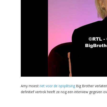
Amy moest
net voor de opsplitsing
Big Brother verlate
definitief vertrok heeft ze nog een interview gegeven ove