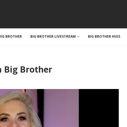
IG BROTHER
BIG BROTHER LIVESTREAM
BIG BROTHER HUIS
n Big Brother