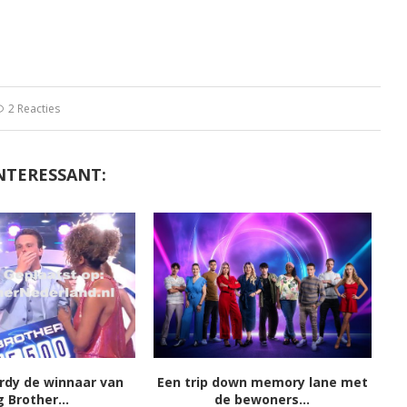
2 Reacties
NTERESSANT:
ordy de winnaar van
Een trip down memory lane met
g Brother...
de bewoners...