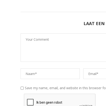
LAAT EEN
Save my name, email, and website in this browser fo