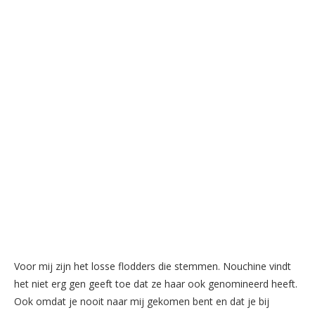
Voor mij zijn het losse flodders die stemmen. Nouchine vindt
het niet erg gen geeft toe dat ze haar ook genomineerd heeft.
Ook omdat je nooit naar mij gekomen bent en dat je bij