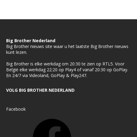
Big Brother Nederland
Big Brother nieuws site waar u het laatste Big Brother nieuws
kunt lezen.
Big Brother is elke werkdag om 20:30 te zien op RTL5. Voor
België elke werkdag 22:20 op Play4 of vanaf 20:30 op GoPlay.
En 24/7 via Videoland, GoPlay & Play247.
VOLG BIG BROTHER NEDERLAND
Facebook