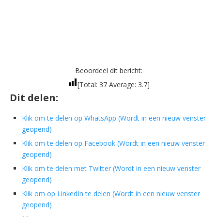
Beoordeel dit bericht:
[Total:
37
Average:
3.7
]
Dit delen:
Klik om te delen op WhatsApp (Wordt in een nieuw venster
geopend)
Klik om te delen op Facebook (Wordt in een nieuw venster
geopend)
Klik om te delen met Twitter (Wordt in een nieuw venster
geopend)
Klik om op LinkedIn te delen (Wordt in een nieuw venster
geopend)