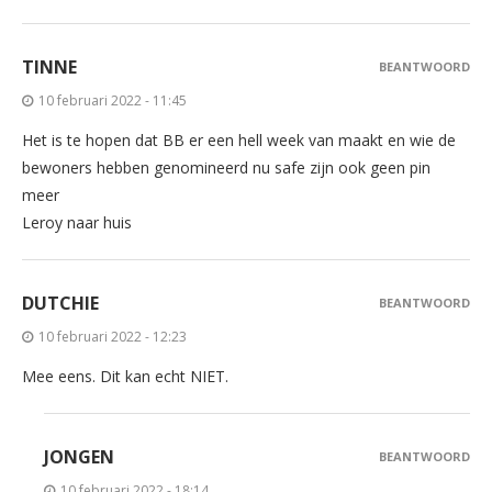
TINNE
BEANTWOORD
10 februari 2022 - 11:45
Het is te hopen dat BB er een hell week van maakt en wie de
bewoners hebben genomineerd nu safe zijn ook geen pin
meer
Leroy naar huis
DUTCHIE
BEANTWOORD
10 februari 2022 - 12:23
Mee eens. Dit kan echt NIET.
JONGEN
BEANTWOORD
10 februari 2022 - 18:14