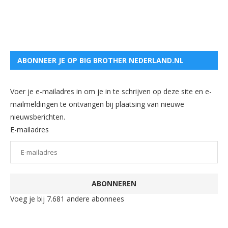
ABONNEER JE OP BIG BROTHER NEDERLAND.NL
Voer je e-mailadres in om je in te schrijven op deze site en e-
mailmeldingen te ontvangen bij plaatsing van nieuwe
nieuwsberichten.
E-mailadres
ABONNEREN
Voeg je bij 7.681 andere abonnees