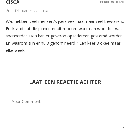
CISCA
BEANTWOORD
11 februari 2022 - 11:49
Wat hebben veel mensen/kijkers veel haat naar veel bewoners.
En ik vind dat die pinnen er uit moeten want dan word het wat
spannerder. Dan kan er gewoon op iedereen gestemd worden.
En waarom zijn er nu 3 genomineerd ? Een keer 3 okee maar
elke week.
LAAT EEN REACTIE ACHTER