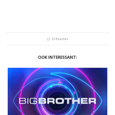
20 Reacties
OOK INTERESSANT: