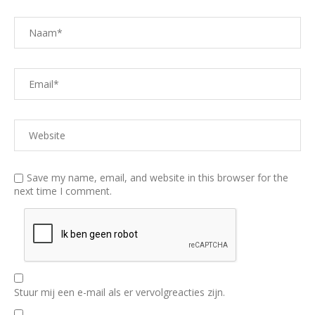
Save my name, email, and website in this browser for the
next time I comment.
Stuur mij een e-mail als er vervolgreacties zijn.