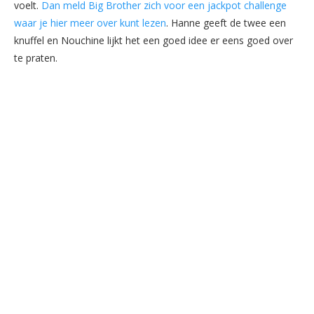
voelt.
Dan meld Big Brother zich voor een jackpot challenge
waar je hier meer over kunt lezen
. Hanne geeft de twee een
knuffel en Nouchine lijkt het een goed idee er eens goed over
te praten.