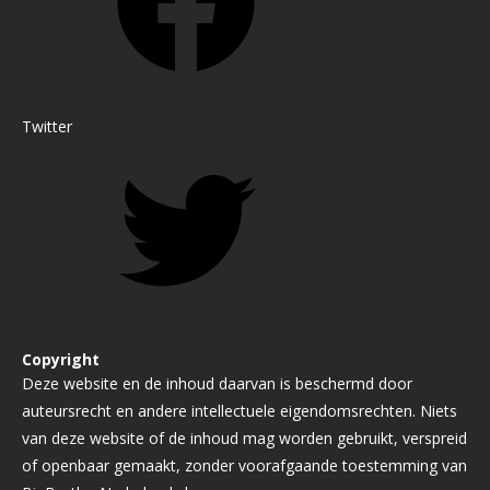
Twitter
Copyright
Deze website en de inhoud daarvan is beschermd door
auteursrecht en andere intellectuele eigendomsrechten. Niets
van deze website of de inhoud mag worden gebruikt, verspreid
of openbaar gemaakt, zonder voorafgaande toestemming van