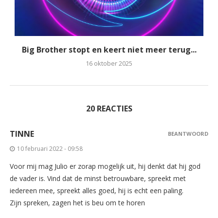
Big Brother stopt en keert niet meer terug...
16 oktober 2025
20 REACTIES
TINNE
BEANTWOORD
10 februari 2022 - 09:58
Voor mij mag Julio er zorap mogelijk uit, hij denkt dat hij god
de vader is. Vind dat de minst betrouwbare, spreekt met
iedereen mee, spreekt alles goed, hij is echt een paling.
Zijn spreken, zagen het is beu om te horen