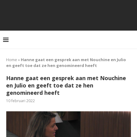
Home
»
Hanne gaat een gesprek aan met Nouchine en Julio
en geeft toe dat ze hen genomineerd heeft
Hanne gaat een gesprek aan met Nouchine
en Julio en geeft toe dat ze hen
genomineerd heeft
10 februari 2022