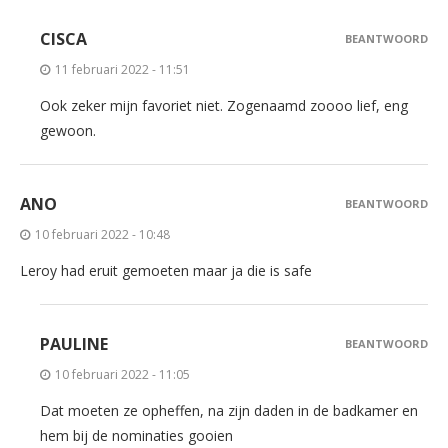
CISCA
BEANTWOORD
11 februari 2022 - 11:51
Ook zeker mijn favoriet niet. Zogenaamd zoooo lief, eng
gewoon.
ANO
BEANTWOORD
10 februari 2022 - 10:48
Leroy had eruit gemoeten maar ja die is safe
PAULINE
BEANTWOORD
10 februari 2022 - 11:05
Dat moeten ze opheffen, na zijn daden in de badkamer en
hem bij de nominaties gooien