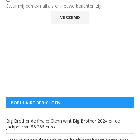
Stuur mij een e-mail als er nieuwe berichten zijn.
POPULAIRE BERICHTEN
Big Brother de finale: Glenn wint Big Brother 2024 en de
jackpot van 56.266 euro