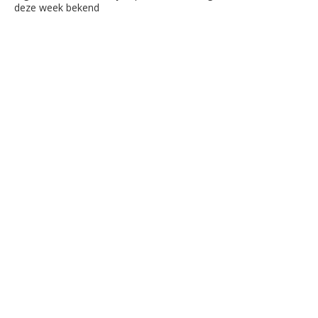
deze week bekend