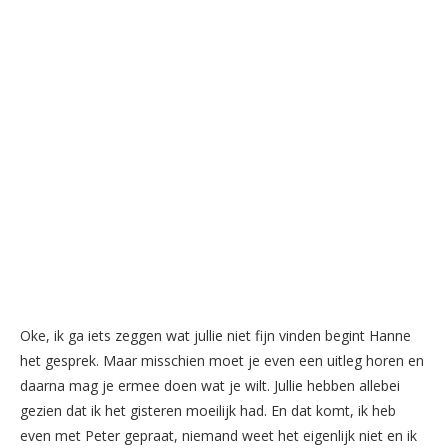
Oke, ik ga iets zeggen wat jullie niet fijn vinden begint Hanne
het gesprek. Maar misschien moet je even een uitleg horen en
daarna mag je ermee doen wat je wilt. Jullie hebben allebei
gezien dat ik het gisteren moeilijk had. En dat komt, ik heb
even met Peter gepraat, niemand weet het eigenlijk niet en ik