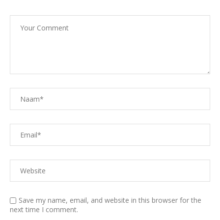
Save my name, email, and website in this browser for the
next time I comment.