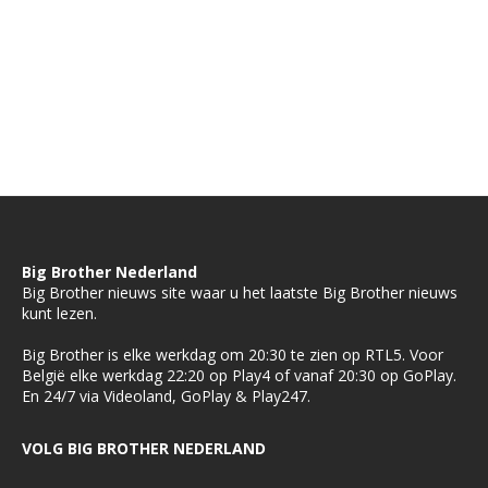
Big Brother Nederland
Big Brother nieuws site waar u het laatste Big Brother nieuws
kunt lezen.
Big Brother is elke werkdag om 20:30 te zien op RTL5. Voor
België elke werkdag 22:20 op Play4 of vanaf 20:30 op GoPlay.
En 24/7 via Videoland, GoPlay & Play247.
VOLG BIG BROTHER NEDERLAND