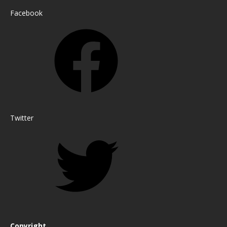
Facebook
Twitter
Copyright