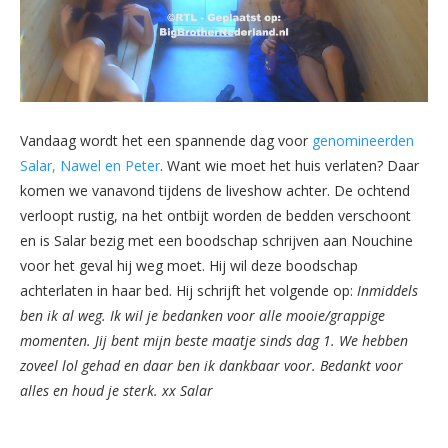
Vandaag wordt het een spannende dag voor
genomineerden
Salar, Nawel en Peter
. Want wie moet het huis verlaten? Daar
komen we vanavond tijdens de liveshow achter. De ochtend
verloopt rustig, na het ontbijt worden de bedden verschoont
en is Salar bezig met een boodschap schrijven aan Nouchine
voor het geval hij weg moet. Hij wil deze boodschap
achterlaten in haar bed. Hij schrijft het volgende op:
Inmiddels
ben ik al weg. Ik wil je bedanken voor alle mooie/grappige
momenten. Jij bent mijn beste maatje sinds dag 1. We hebben
zoveel lol gehad en daar ben ik dankbaar voor. Bedankt voor
alles en houd je sterk. xx Salar