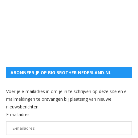
ABONNEER JE OP BIG BROTHER NEDERLAND.NL
Voer je e-mailadres in om je in te schrijven op deze site en e-
mailmeldingen te ontvangen bij plaatsing van nieuwe
nieuwsberichten.
E-mailadres