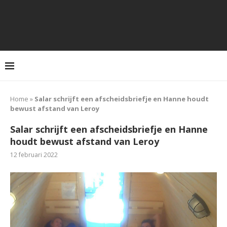
Home
»
Salar schrijft een afscheidsbriefje en Hanne houdt
bewust afstand van Leroy
Salar schrijft een afscheidsbriefje en Hanne
houdt bewust afstand van Leroy
12 februari 2022