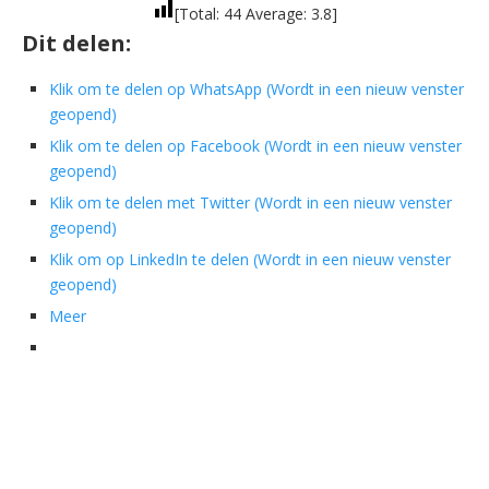
[Total:
44
Average:
3.8
]
Dit delen:
Klik om te delen op WhatsApp (Wordt in een nieuw venster
geopend)
Klik om te delen op Facebook (Wordt in een nieuw venster
geopend)
Klik om te delen met Twitter (Wordt in een nieuw venster
geopend)
Klik om op LinkedIn te delen (Wordt in een nieuw venster
geopend)
Meer