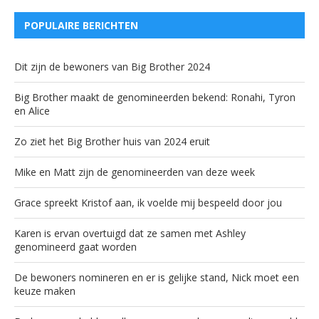
POPULAIRE BERICHTEN
Dit zijn de bewoners van Big Brother 2024
Big Brother maakt de genomineerden bekend: Ronahi, Tyron
en Alice
Zo ziet het Big Brother huis van 2024 eruit
Mike en Matt zijn de genomineerden van deze week
Grace spreekt Kristof aan, ik voelde mij bespeeld door jou
Karen is ervan overtuigd dat ze samen met Ashley
genomineerd gaat worden
De bewoners nomineren en er is gelijke stand, Nick moet een
keuze maken