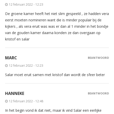
12 februari 2022 - 12:23
De groene kamer heeft het niet slim gespeeld , ze hadden vera
eerst moeten nomineren want die is minder populair bij de
kijkers , als vera eruit was was er dan al 1 minder in het bondje
van de gouden kamer daarna konden ze dan overgaan op
kristof en salar
MARC
BEANTWOORD
12 februari 2022 - 12:23
Salar moet eruit samen met kristof dan wordt de sfeer beter
HANNEKE
BEANTWOORD
12 februari 2022 - 12:48
In het begin vond ik dat niet, maar ik vind Salar een eerlijke