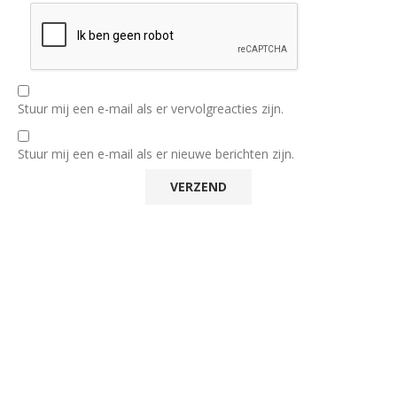
Stuur mij een e-mail als er vervolgreacties zijn.
Stuur mij een e-mail als er nieuwe berichten zijn.