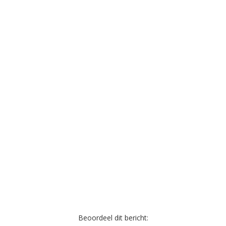
Beoordeel dit bericht: