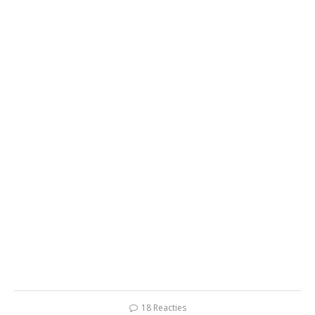
18 Reacties