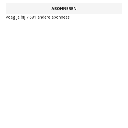
ABONNEREN
Voeg je bij 7.681 andere abonnees