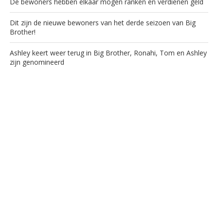
De bewoners hebben elkaar mogen ranken en verdienen geld
Dit zijn de nieuwe bewoners van het derde seizoen van Big
Brother!
Ashley keert weer terug in Big Brother, Ronahi, Tom en Ashley
zijn genomineerd