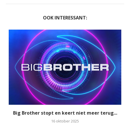
OOK INTERESSANT:
Big Brother stopt en keert niet meer terug...
16 oktober 2025