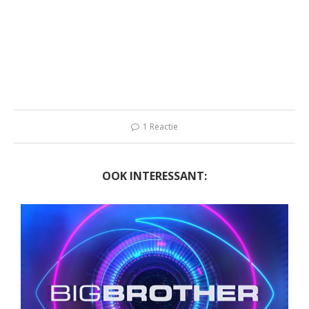
1 Reactie
OOK INTERESSANT: