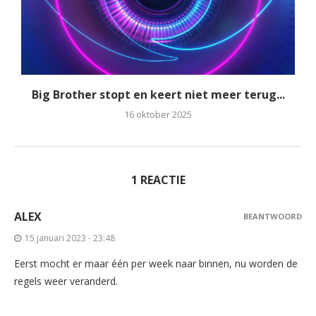
Big Brother stopt en keert niet meer terug...
16 oktober 2025
1 REACTIE
ALEX
BEANTWOORD
15 januari 2023 - 23:48
Eerst mocht er maar één per week naar binnen, nu worden de
regels weer veranderd.