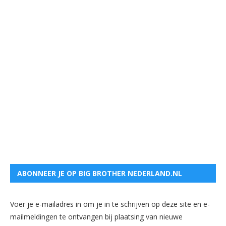
ABONNEER JE OP BIG BROTHER NEDERLAND.NL
Voer je e-mailadres in om je in te schrijven op deze site en e-
mailmeldingen te ontvangen bij plaatsing van nieuwe