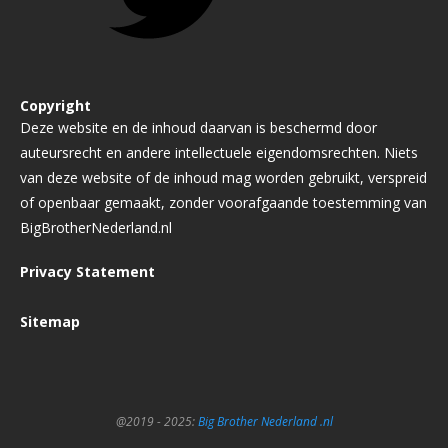
Copyright
Deze website en de inhoud daarvan is beschermd door
auteursrecht en andere intellectuele eigendomsrechten. Niets
van deze website of de inhoud mag worden gebruikt, verspreid
of openbaar gemaakt, zonder voorafgaande toestemming van
BigBrotherNederland.nl
Privacy Statement
Sitemap
@2019 - 2025:
Big Brother Nederland .nl