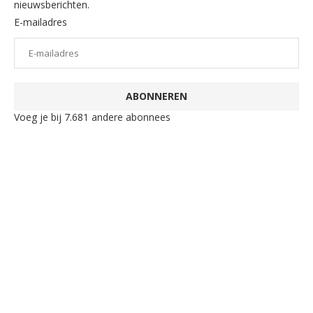
nieuwsberichten.
E-mailadres
ABONNEREN
Voeg je bij 7.681 andere abonnees