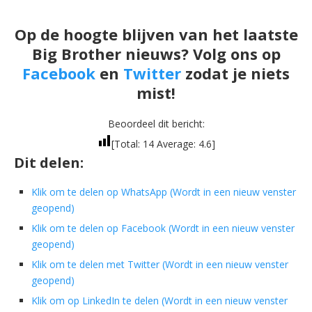
Op de hoogte blijven van het laatste
Big Brother nieuws? Volg ons op
Facebook
en
Twitter
zodat je niets
mist!
Beoordeel dit bericht:
[Total:
14
Average:
4.6
]
Dit delen:
Klik om te delen op WhatsApp (Wordt in een nieuw venster
geopend)
Klik om te delen op Facebook (Wordt in een nieuw venster
geopend)
Klik om te delen met Twitter (Wordt in een nieuw venster
geopend)
Klik om op LinkedIn te delen (Wordt in een nieuw venster