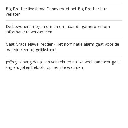
Big Brother liveshow: Danny moet het Big Brother huis
verlaten
De bewoners mogen om en om naar de gameroom om
informatie te verzamelen
Gaat Grace Nawel redden? Het nominatie alarm gaat voor de
tweede keer af, gelijkstand!
Jeffrey is bang dat Jolien vertrekt en dat ze veel aandacht gaat
krijgen, Jolien beloofd op hem te wachten