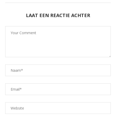
LAAT EEN REACTIE ACHTER