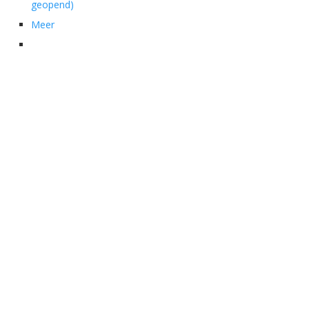
geopend)
Meer