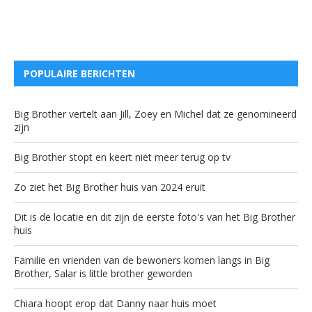
POPULAIRE BERICHTEN
Big Brother vertelt aan Jill, Zoey en Michel dat ze genomineerd
zijn
Big Brother stopt en keert niet meer terug op tv
Zo ziet het Big Brother huis van 2024 eruit
Dit is de locatie en dit zijn de eerste foto's van het Big Brother
huis
Familie en vrienden van de bewoners komen langs in Big
Brother, Salar is little brother geworden
Chiara hoopt erop dat Danny naar huis moet