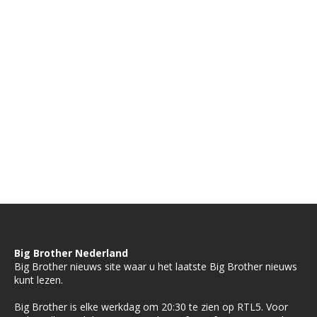
Big Brother Nederland
Big Brother nieuws site waar u het laatste Big Brother nieuws
kunt lezen.
Big Brother is elke werkdag om 20:30 te zien op RTL5. Voor