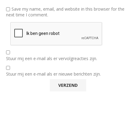
Save my name, email, and website in this browser for the
next time I comment.
Stuur mij een e-mail als er vervolgreacties zijn.
Stuur mij een e-mail als er nieuwe berichten zijn.