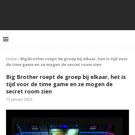
Home
»
Big Brother roept de groep bij elkaar, het is tijd voor
de time game en ze mogen de secret room zien
Big Brother roept de groep bij elkaar, het is
tijd voor de time game en ze mogen de
secret room zien
15 januari 2023