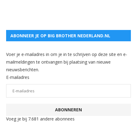
ABONNEER JE OP BIG BROTHER NEDERLAND.NL
Voer je e-mailadres in om je in te schrijven op deze site en e-
mailmeldingen te ontvangen bij plaatsing van nieuwe
nieuwsberichten.
E-mailadres
ABONNEREN
Voeg je bij 7.681 andere abonnees