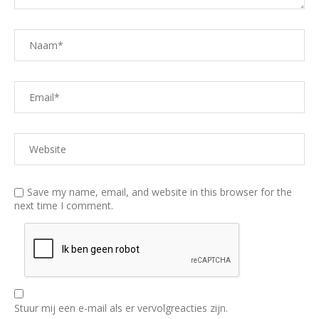
Save my name, email, and website in this browser for the
next time I comment.
Stuur mij een e-mail als er vervolgreacties zijn.