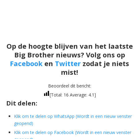
Op de hoogte blijven van het laatste
Big Brother nieuws? Volg ons op
Facebook
en
Twitter
zodat je niets
mist!
Beoordeel dit bericht:
[Total:
16
Average:
4.1
]
Dit delen:
Klik om te delen op WhatsApp (Wordt in een nieuw venster
geopend)
Klik om te delen op Facebook (Wordt in een nieuw venster