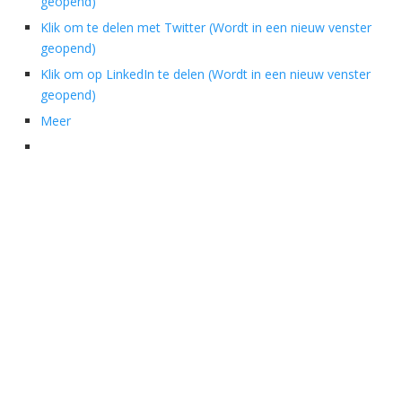
geopend)
Klik om te delen met Twitter (Wordt in een nieuw venster
geopend)
Klik om op LinkedIn te delen (Wordt in een nieuw venster
geopend)
Meer