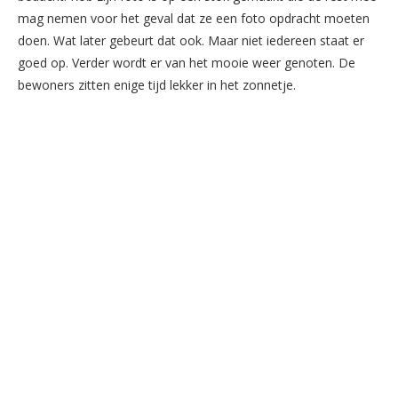
mag nemen voor het geval dat ze een foto opdracht moeten
doen. Wat later gebeurt dat ook. Maar niet iedereen staat er
goed op. Verder wordt er van het mooie weer genoten. De
bewoners zitten enige tijd lekker in het zonnetje.