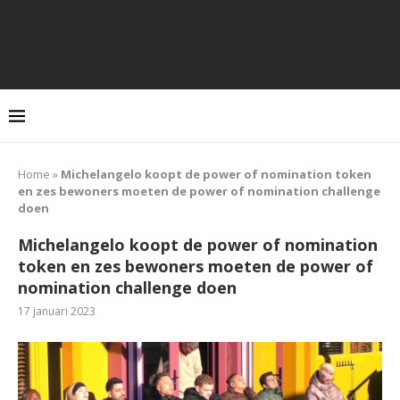
Home
»
Michelangelo koopt de power of nomination token
en zes bewoners moeten de power of nomination challenge
doen
Michelangelo koopt de power of nomination
token en zes bewoners moeten de power of
nomination challenge doen
17 januari 2023