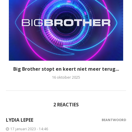
Big Brother stopt en keert niet meer terug...
16 oktober 2025
2 REACTIES
LYDIA LEPEE
BEANTWOORD
17 januari 2023 - 14:46