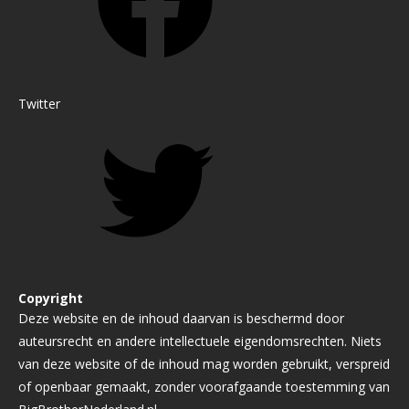
Twitter
Copyright
Deze website en de inhoud daarvan is beschermd door
auteursrecht en andere intellectuele eigendomsrechten. Niets
van deze website of de inhoud mag worden gebruikt, verspreid
of openbaar gemaakt, zonder voorafgaande toestemming van