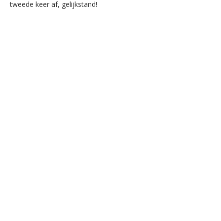
tweede keer af, gelijkstand!