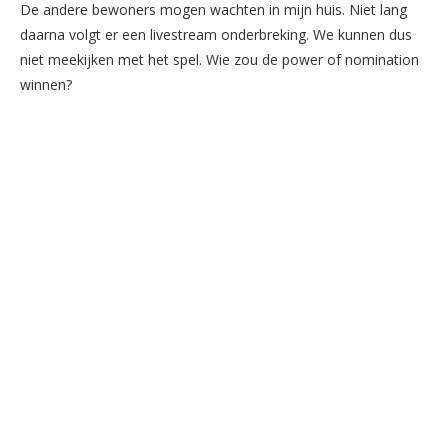
De andere bewoners mogen wachten in mijn huis. Niet lang
daarna volgt er een livestream onderbreking. We kunnen dus
niet meekijken met het spel. Wie zou de power of nomination
winnen?