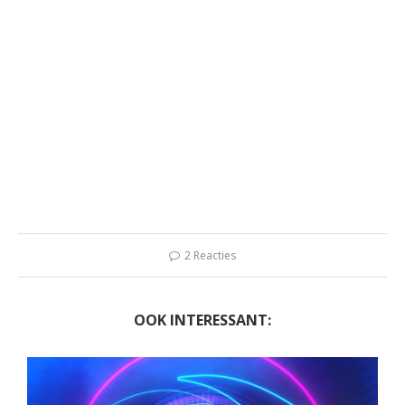
2 Reacties
OOK INTERESSANT: