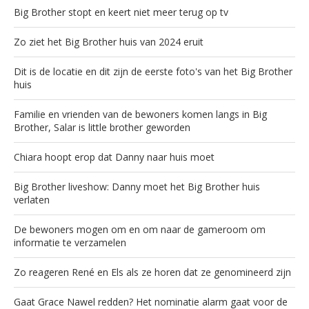
Big Brother stopt en keert niet meer terug op tv
Zo ziet het Big Brother huis van 2024 eruit
Dit is de locatie en dit zijn de eerste foto's van het Big Brother
huis
Familie en vrienden van de bewoners komen langs in Big
Brother, Salar is little brother geworden
Chiara hoopt erop dat Danny naar huis moet
Big Brother liveshow: Danny moet het Big Brother huis
verlaten
De bewoners mogen om en om naar de gameroom om
informatie te verzamelen
Zo reageren René en Els als ze horen dat ze genomineerd zijn
Gaat Grace Nawel redden? Het nominatie alarm gaat voor de