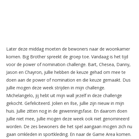
Later deze middag moeten de bewoners naar de woonkamer
komen. Big Brother spreekt de groep toe. Vandaag is het tijd
voor de power of nomination challenge. Bart, Chesea, Danny,
Jason en Chayron, jullie hebben de keuze gehad om mee te
doen aan de power of nomination en die keuze gemaakt. Dus
jullie mogen deze week strijden in mijn challenge.
Michelangelo, jij hebt uit mijn wall jezelf in deze challenge
gekocht. Gefeliciteerd. Jolien en Ilse, jullie zijn nieuw in mijn
huis. Jullie zitten nog in de gewenningsfase. En daarom doen
jullie niet mee, jullie mogen deze week ook niet genomineerd
worden. De zes bewoners die het spel aangaan mogen zich nu
gaan omkleden in sportkleding. En naar de Game Area komen.