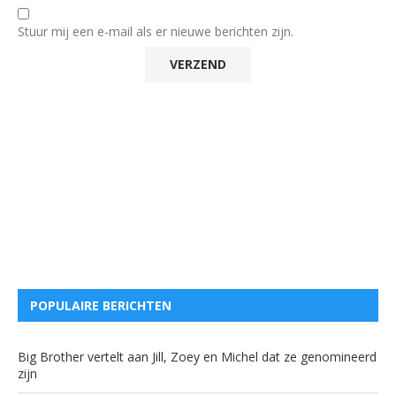
Stuur mij een e-mail als er nieuwe berichten zijn.
POPULAIRE BERICHTEN
Big Brother vertelt aan Jill, Zoey en Michel dat ze genomineerd
zijn