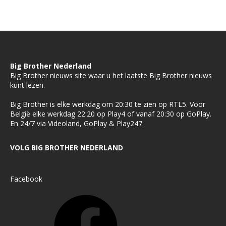
Big Brother Nederland
Big Brother nieuws site waar u het laatste Big Brother nieuws
kunt lezen.
Big Brother is elke werkdag om 20:30 te zien op RTL5. Voor
België elke werkdag 22:20 op Play4 of vanaf 20:30 op GoPlay.
En 24/7 via Videoland, GoPlay & Play247.
VOLG BIG BROTHER NEDERLAND
Facebook