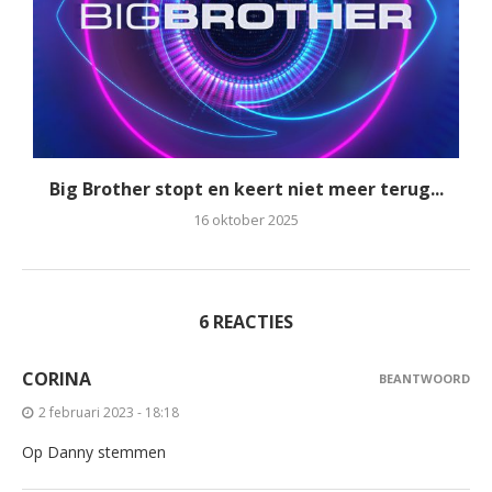
Big Brother stopt en keert niet meer terug...
16 oktober 2025
6 REACTIES
CORINA
BEANTWOORD
2 februari 2023 - 18:18
Op Danny stemmen