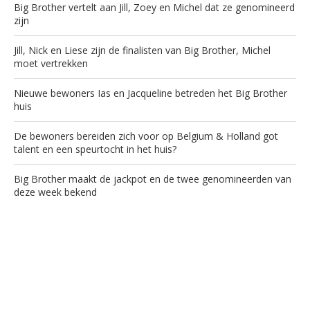
Big Brother vertelt aan Jill, Zoey en Michel dat ze genomineerd
zijn
Jill, Nick en Liese zijn de finalisten van Big Brother, Michel
moet vertrekken
Nieuwe bewoners Ias en Jacqueline betreden het Big Brother
huis
De bewoners bereiden zich voor op Belgium & Holland got
talent en een speurtocht in het huis?
Big Brother maakt de jackpot en de twee genomineerden van
deze week bekend