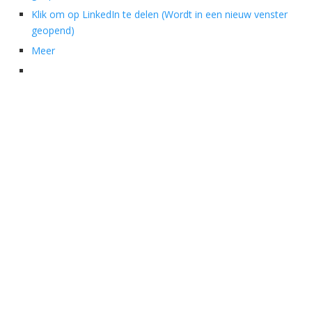
Klik om op LinkedIn te delen (Wordt in een nieuw venster
geopend)
Meer