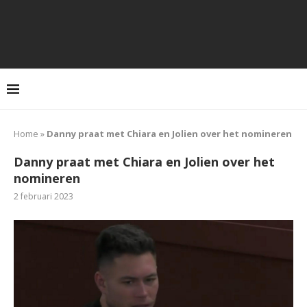
Home
»
Danny praat met Chiara en Jolien over het nomineren
Danny praat met Chiara en Jolien over het
nomineren
2 februari 2023