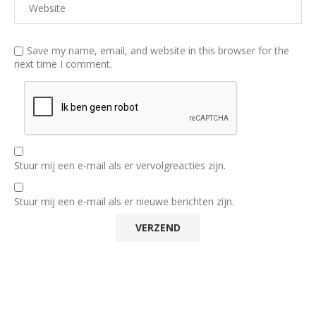
Save my name, email, and website in this browser for the
next time I comment.
Stuur mij een e-mail als er vervolgreacties zijn.
Stuur mij een e-mail als er nieuwe berichten zijn.