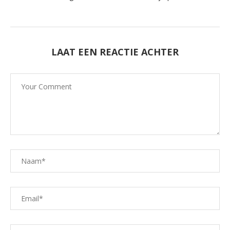
LAAT EEN REACTIE ACHTER