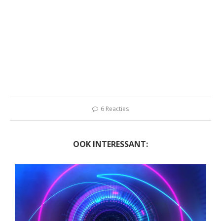
6 Reacties
OOK INTERESSANT: