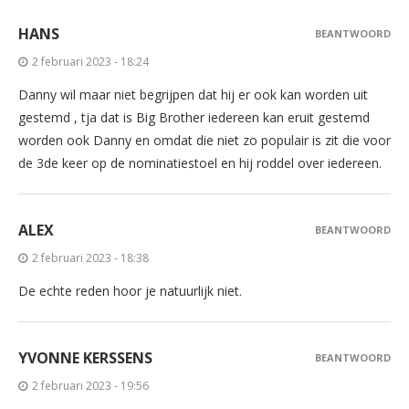
HANS
BEANTWOORD
2 februari 2023 - 18:24
Danny wil maar niet begrijpen dat hij er ook kan worden uit
gestemd , tja dat is Big Brother iedereen kan eruit gestemd
worden ook Danny en omdat die niet zo populair is zit die voor
de 3de keer op de nominatiestoel en hij roddel over iedereen.
ALEX
BEANTWOORD
2 februari 2023 - 18:38
De echte reden hoor je natuurlijk niet.
YVONNE KERSSENS
BEANTWOORD
2 februari 2023 - 19:56