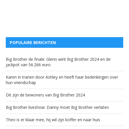
POPULAIRE BERICHTEN
Big Brother de finale: Glenn wint Big Brother 2024 en de
jackpot van 56.266 euro
Karen in tranen door Ashley en heeft haar bedenkingen over
hun vriendschap
Dit zijn de bewoners van Big Brother 2024
Big Brother liveshow: Danny moet Big Brother verlaten
Theo is er klaar mee, hij wil zijn koffer en naar huis