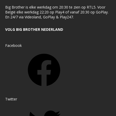
Big Brother is elke werkdag om 20:30 te zien op RTL5. Voor
België elke werkdag 22:20 op Play4 of vanaf 20:30 op GoPlay.
En 24/7 via Videoland, GoPlay & Play247.
VOLG BIG BROTHER NEDERLAND
Facebook
Twitter