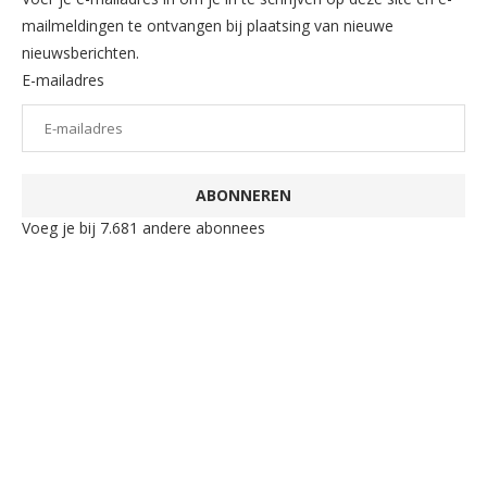
mailmeldingen te ontvangen bij plaatsing van nieuwe
nieuwsberichten.
E-mailadres
ABONNEREN
Voeg je bij 7.681 andere abonnees