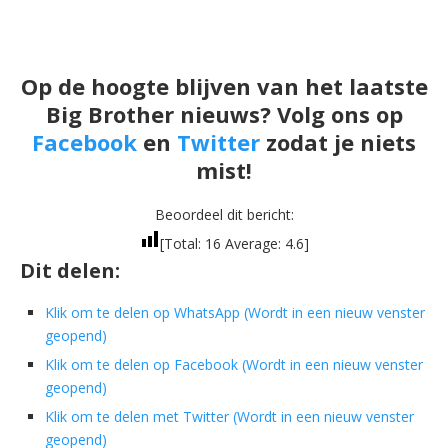
Op de hoogte blijven van het laatste
Big Brother nieuws? Volg ons op
Facebook
en
Twitter
zodat je niets
mist!
Beoordeel dit bericht:
[Total:
16
Average:
4.6
]
Dit delen:
Klik om te delen op WhatsApp (Wordt in een nieuw venster
geopend)
Klik om te delen op Facebook (Wordt in een nieuw venster
geopend)
Klik om te delen met Twitter (Wordt in een nieuw venster
geopend)