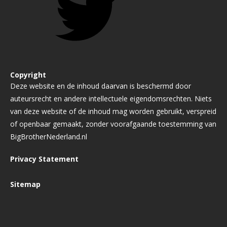
Copyright
Deze website en de inhoud daarvan is beschermd door
auteursrecht en andere intellectuele eigendomsrechten. Niets
van deze website of de inhoud mag worden gebruikt, verspreid
of openbaar gemaakt, zonder voorafgaande toestemming van
BigBrotherNederland.nl
Privacy Statement
Sitemap