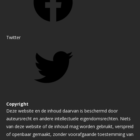
Twitter
Copyright
Deze website en de inhoud daarvan is beschermd door
auteursrecht en andere intellectuele eigendomsrechten. Niets
van deze website of de inhoud mag worden gebruikt, verspreid
of openbaar gemaakt, zonder voorafgaande toestemming van