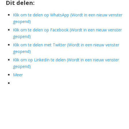
Dit delen:
Klik om te delen op WhatsApp (Wordt in een nieuw venster
geopend)
Klik om te delen op Facebook (Wordt in een nieuw venster
geopend)
Klik om te delen met Twitter (Wordt in een nieuw venster
geopend)
Klik om op LinkedIn te delen (Wordt in een nieuw venster
geopend)
Meer