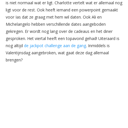
is niet normaal wat er ligt. Charlotte vertelt wat er allemaal nog
ligt voor de rest. Ook heeft iemand een powerpoint gemaakt
voor Ias dat ze graag met hem wil daten. Ook Ali en
Michelangelo hebben verschillende dates aangeboden
gekregen. Er wordt nog lang over de cadeaus en het diner
gesproken. Het viertal heeft een topavond gehad! Uiteraard is
nog altijd
de jackpot challenge aan de gang
. Inmiddels is
Valentijnsdag aangebroken, wat gaat deze dag allemaal
brengen?