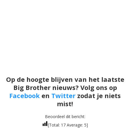
Op de hoogte blijven van het laatste
Big Brother nieuws? Volg ons op
Facebook
en
Twitter
zodat je niets
mist!
Beoordeel dit bericht:
[Total:
17
Average:
5
]