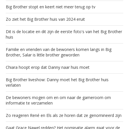
Big Brother stopt en keert niet meer terug op tv
Zo ziet het Big Brother huis van 2024 eruit
Dit is de locatie en dit zijn de eerste foto's van het Big Brother
huis
Familie en vrienden van de bewoners komen langs in Big
Brother, Salar is little brother geworden
Chiara hoopt erop dat Danny naar huis moet
Big Brother liveshow: Danny moet het Big Brother huis
verlaten
De bewoners mogen om en om naar de gameroom om
informatie te verzamelen
Zo reageren René en Els als ze horen dat ze genomineerd zijn
Gaat Grace Nawel redden? Het nominatie alarm gaat voor de