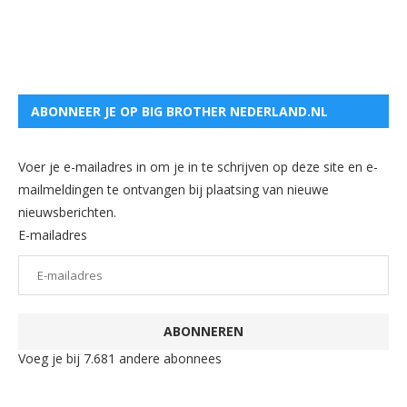
ABONNEER JE OP BIG BROTHER NEDERLAND.NL
Voer je e-mailadres in om je in te schrijven op deze site en e-
mailmeldingen te ontvangen bij plaatsing van nieuwe
nieuwsberichten.
E-mailadres
ABONNEREN
Voeg je bij 7.681 andere abonnees