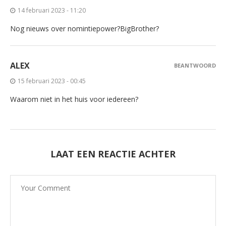
14 februari 2023 - 11:20
Nog nieuws over nomintiepower?BigBrother?
ALEX
BEANTWOORD
15 februari 2023 - 00:45
Waarom niet in het huis voor iedereen?
LAAT EEN REACTIE ACHTER