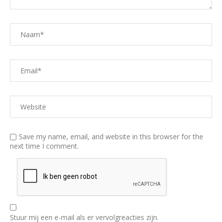
Save my name, email, and website in this browser for the
next time I comment.
Stuur mij een e-mail als er vervolgreacties zijn.