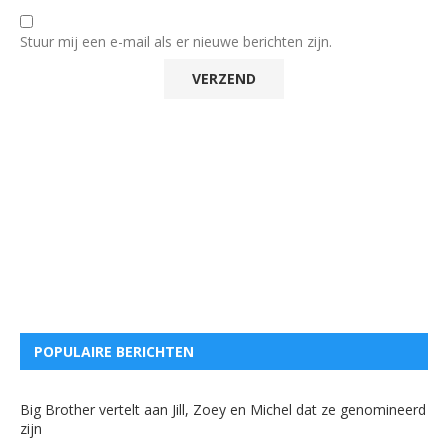
Stuur mij een e-mail als er nieuwe berichten zijn.
POPULAIRE BERICHTEN
Big Brother vertelt aan Jill, Zoey en Michel dat ze genomineerd
zijn