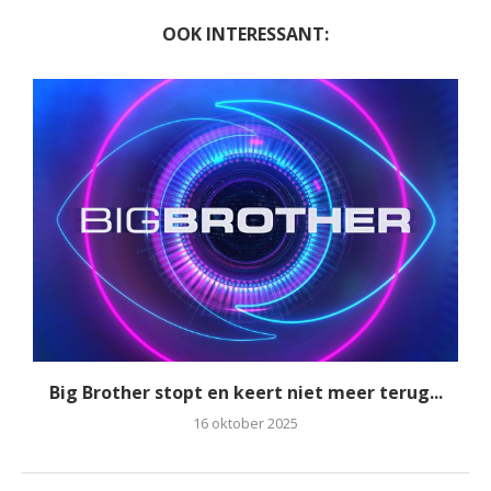
OOK INTERESSANT:
Big Brother stopt en keert niet meer terug...
16 oktober 2025