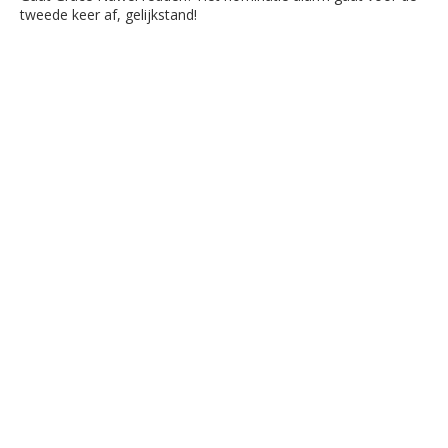
tweede keer af, gelijkstand!