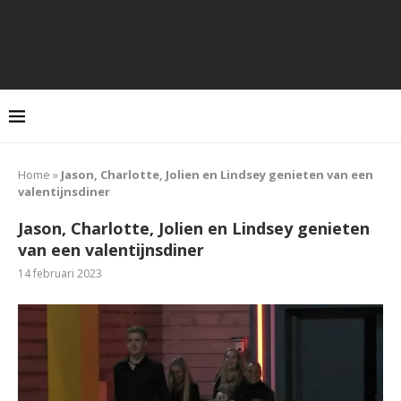
Home
»
Jason, Charlotte, Jolien en Lindsey genieten van een
valentijnsdiner
Jason, Charlotte, Jolien en Lindsey genieten
van een valentijnsdiner
14 februari 2023