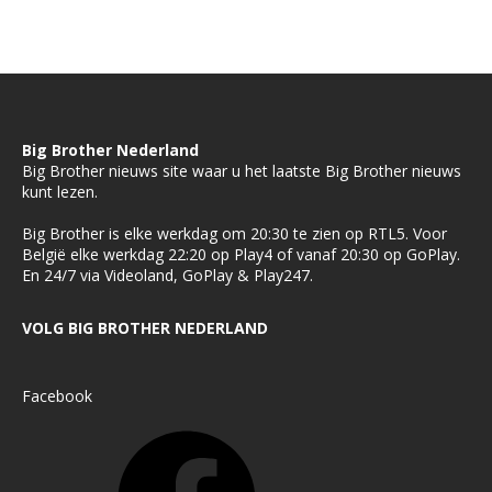
Big Brother Nederland
Big Brother nieuws site waar u het laatste Big Brother nieuws
kunt lezen.
Big Brother is elke werkdag om 20:30 te zien op RTL5. Voor
België elke werkdag 22:20 op Play4 of vanaf 20:30 op GoPlay.
En 24/7 via Videoland, GoPlay & Play247.
VOLG BIG BROTHER NEDERLAND
Facebook