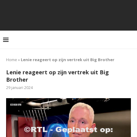
Home
»
Lenie reageert op zijn vertrek uit Big Brother
Lenie reageert op zijn vertrek uit Big
Brother
29 januari 2024