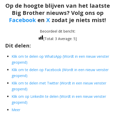
Op de hoogte blijven van het laatste
Big Brother nieuws? Volg ons op
Facebook
en
X
zodat je niets mist!
Beoordeel dit bericht:
[Total:
3
Average:
5
]
Dit delen:
Klik om te delen op WhatsApp (Wordt in een nieuw venster
geopend)
Klik om te delen op Facebook (Wordt in een nieuw venster
geopend)
Klik om te delen met Twitter (Wordt in een nieuw venster
geopend)
Klik om op LinkedIn te delen (Wordt in een nieuw venster
geopend)
Meer