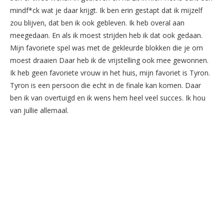
mindf*ck wat je daar krijgt. Ik ben erin gestapt dat ik mijzelf
zou blijven, dat ben ik ook gebleven. Ik heb overal aan
meegedaan. En als ik moest strijden heb ik dat ook gedaan.
Mijn favoriete spel was met de gekleurde blokken die je om
moest draaien Daar heb ik de vrijstelling ook mee gewonnen.
Ik heb geen favoriete vrouw in het huis, mijn favoriet is Tyron.
Tyron is een persoon die echt in de finale kan komen. Daar
ben ik van overtuigd en ik wens hem heel veel succes. Ik hou
van jullie allemaal.