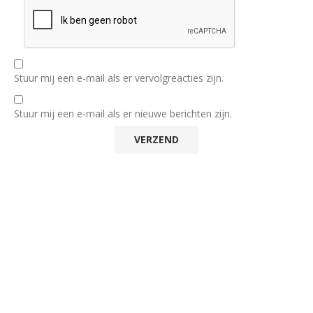
Stuur mij een e-mail als er vervolgreacties zijn.
Stuur mij een e-mail als er nieuwe berichten zijn.