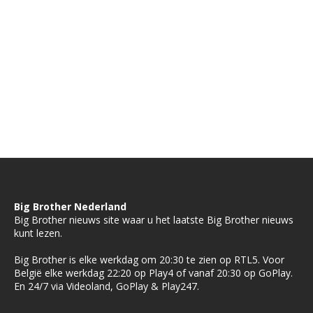
Big Brother Nederland
Big Brother nieuws site waar u het laatste Big Brother nieuws
kunt lezen.
Big Brother is elke werkdag om 20:30 te zien op RTL5. Voor
België elke werkdag 22:20 op Play4 of vanaf 20:30 op GoPlay.
En 24/7 via Videoland, GoPlay & Play247.