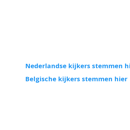
Nederlandse kijkers stemmen h
Belgische kijkers stemmen hier