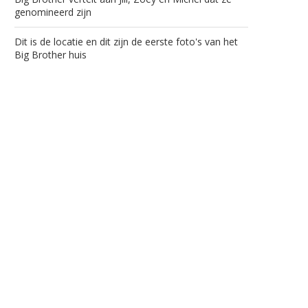
genomineerd zijn
Dit is de locatie en dit zijn de eerste foto's van het
Big Brother huis