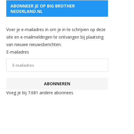
ABONNEER JE OP BIG BROTHER
NEDERLAND.NL
Voer je e-mailadres in om je in te schrijven op deze
site en e-mailmeldingen te ontvangen bij plaatsing
van nieuwe nieuwsberichten.
E-mailadres
ABONNEREN
Voeg je bij 7.681 andere abonnees