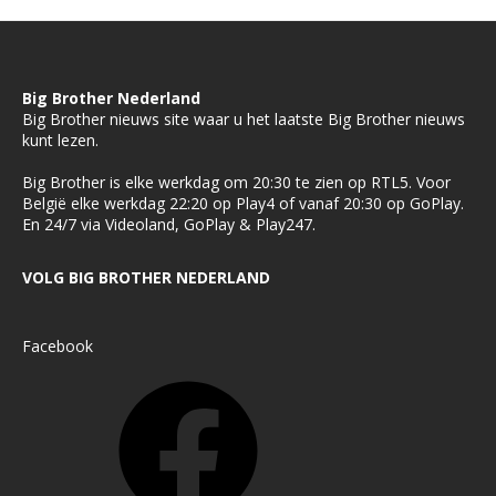
Big Brother Nederland
Big Brother nieuws site waar u het laatste Big Brother nieuws
kunt lezen.
Big Brother is elke werkdag om 20:30 te zien op RTL5. Voor
België elke werkdag 22:20 op Play4 of vanaf 20:30 op GoPlay.
En 24/7 via Videoland, GoPlay & Play247.
VOLG BIG BROTHER NEDERLAND
Facebook