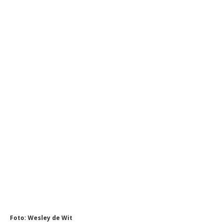
Foto: Wesley de Wit