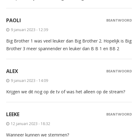
PAOLI
BEANTWOORD
9 januari 2023 - 12:39
Big Brother 1 was veel leuker dan Big Brother 2. Hopelijk is Big
Brother 3 meer spannender en leuker dan B B 1 en BB 2
ALEX
BEANTWOORD
9 januari 2023 - 14:09
Krijgen we dit nog op de tv of was het alleen op de stream?
LEEKE
BEANTWOORD
12 januari 2023 - 18:32
Wanneer kunnen we stemmen?