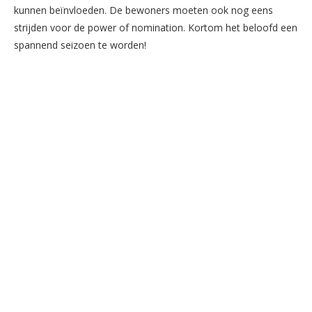
kunnen beïnvloeden. De bewoners moeten ook nog eens
strijden voor de power of nomination. Kortom het beloofd een
spannend seizoen te worden!