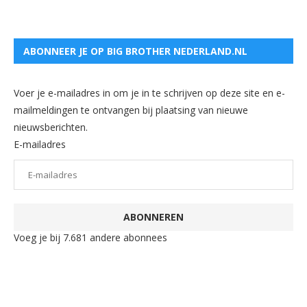
ABONNEER JE OP BIG BROTHER NEDERLAND.NL
Voer je e-mailadres in om je in te schrijven op deze site en e-
mailmeldingen te ontvangen bij plaatsing van nieuwe
nieuwsberichten.
E-mailadres
ABONNEREN
Voeg je bij 7.681 andere abonnees