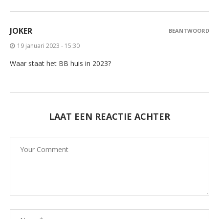
JOKER
BEANTWOORD
19 januari 2023 - 15:30
Waar staat het BB huis in 2023?
LAAT EEN REACTIE ACHTER