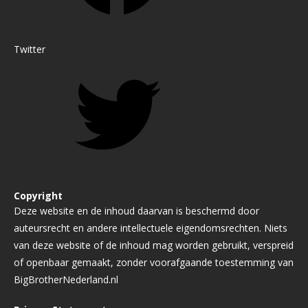
Twitter
Copyright
Deze website en de inhoud daarvan is beschermd door
auteursrecht en andere intellectuele eigendomsrechten. Niets
van deze website of de inhoud mag worden gebruikt, verspreid
of openbaar gemaakt, zonder voorafgaande toestemming van
BigBrotherNederland.nl