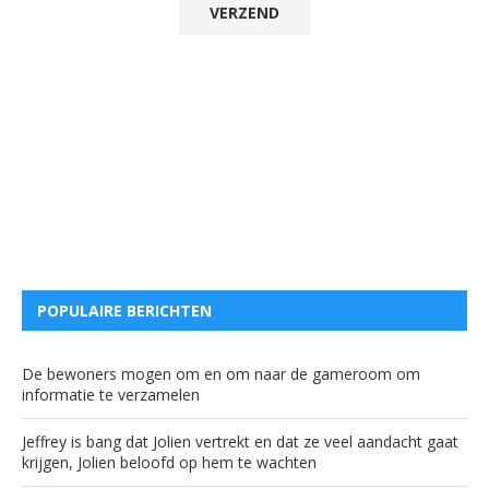
POPULAIRE BERICHTEN
De bewoners mogen om en om naar de gameroom om
informatie te verzamelen
Jeffrey is bang dat Jolien vertrekt en dat ze veel aandacht gaat
krijgen, Jolien beloofd op hem te wachten