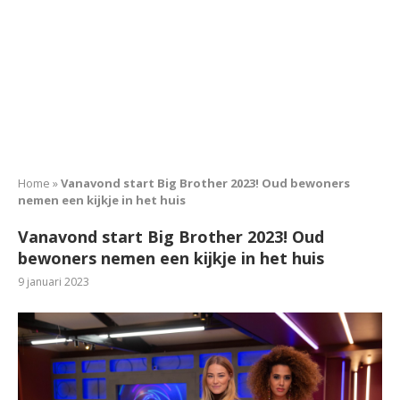
Home
»
Vanavond start Big Brother 2023! Oud bewoners
nemen een kijkje in het huis
Vanavond start Big Brother 2023! Oud
bewoners nemen een kijkje in het huis
9 januari 2023