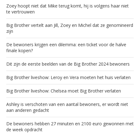
Zoey hoopt niet dat Mike terug komt, hij is volgens haar niet
te vertrouwen
Big Brother vertelt aan Jill, Zoey en Michel dat ze genomineerd
zijn
De bewoners krijgen een dilemma: een ticket voor de halve
finale kopen?
Dit zijn de eerste beelden van de Big Brother 2024 bewoners
Big Brother liveshow: Leroy en Vera moeten het huis verlaten
Big Brother liveshow: Chelsea moet Big Brother verlaten
Ashley is verschoten van een aantal bewoners, er wordt niet
aan anderen gedacht
De bewoners hebben 27 minuten en 2100 euro gewonnen met
de week opdracht