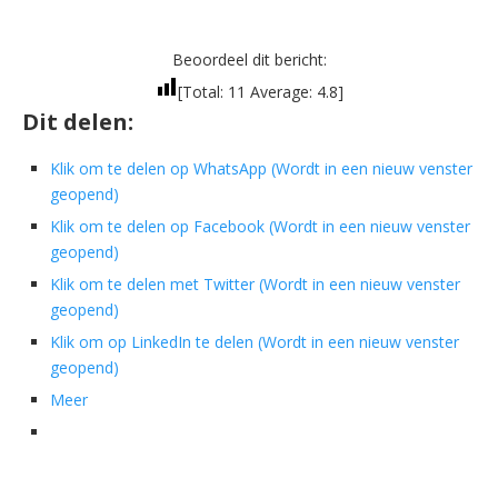
Beoordeel dit bericht:
[Total:
11
Average:
4.8
]
Dit delen:
Klik om te delen op WhatsApp (Wordt in een nieuw venster
geopend)
Klik om te delen op Facebook (Wordt in een nieuw venster
geopend)
Klik om te delen met Twitter (Wordt in een nieuw venster
geopend)
Klik om op LinkedIn te delen (Wordt in een nieuw venster
geopend)
Meer