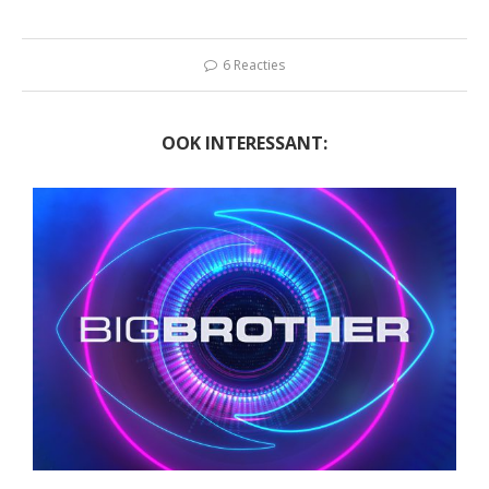
6 Reacties
OOK INTERESSANT: