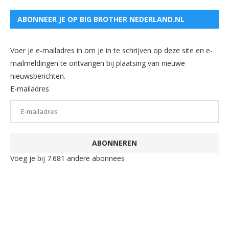
ABONNEER JE OP BIG BROTHER NEDERLAND.NL
Voer je e-mailadres in om je in te schrijven op deze site en e-
mailmeldingen te ontvangen bij plaatsing van nieuwe
nieuwsberichten.
E-mailadres
ABONNEREN
Voeg je bij 7.681 andere abonnees