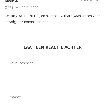
MAIKEL
BEANTWOORD
29 januari 2021 - 12:26
Gelukkig dat Els eruit is, en nu moet Nathalie gaan vrezen voor
de volgende nominatieronde.
LAAT EEN REACTIE ACHTER