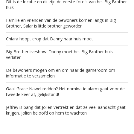
Dit is de locatie en dit zijn de eerste foto's van het Big Brother
huis
Familie en vrienden van de bewoners komen langs in Big
Brother, Salar is little brother geworden
Chiara hoopt erop dat Danny naar huis moet
Big Brother liveshow: Danny moet het Big Brother huis
verlaten
De bewoners mogen om en om naar de gameroom om
informatie te verzamelen
Gaat Grace Nawel redden? Het nominatie alarm gaat voor de
tweede keer af, gelijkstand!
Jeffrey is bang dat Jolien vertrekt en dat ze veel aandacht gaat
krijgen, Jolien beloofd op hem te wachten