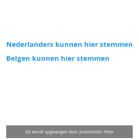
Nederlanders kunnen hier stemmen
Belgen kunnen hier stemmen
Els wordt opgevangen door presentator Peter