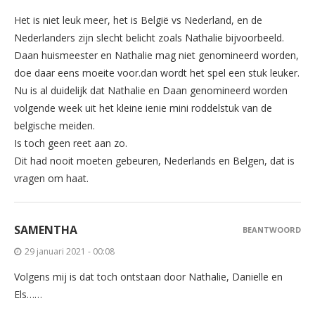
Het is niet leuk meer, het is België vs Nederland, en de
Nederlanders zijn slecht belicht zoals Nathalie bijvoorbeeld.
Daan huismeester en Nathalie mag niet genomineerd worden,
doe daar eens moeite voor.dan wordt het spel een stuk leuker.
Nu is al duidelijk dat Nathalie en Daan genomineerd worden
volgende week uit het kleine ienie mini roddelstuk van de
belgische meiden.
Is toch geen reet aan zo.
Dit had nooit moeten gebeuren, Nederlands en Belgen, dat is
vragen om haat.
SAMENTHA
BEANTWOORD
29 januari 2021 - 00:08
Volgens mij is dat toch ontstaan door Nathalie, Danielle en
Els……