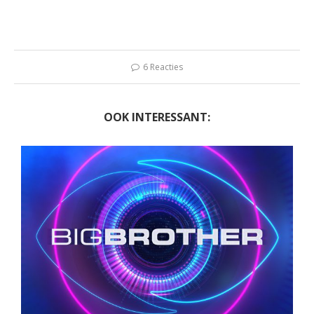
6 Reacties
OOK INTERESSANT: