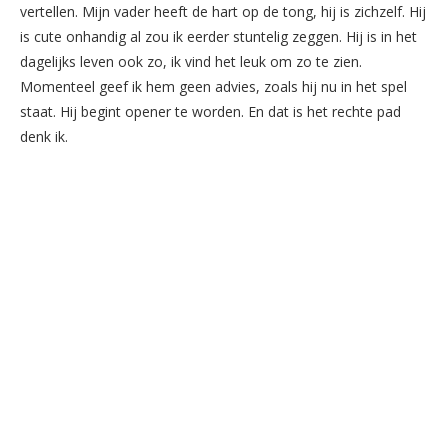
vertellen. Mijn vader heeft de hart op de tong, hij is zichzelf. Hij
is cute onhandig al zou ik eerder stuntelig zeggen. Hij is in het
dagelijks leven ook zo, ik vind het leuk om zo te zien.
Momenteel geef ik hem geen advies, zoals hij nu in het spel
staat. Hij begint opener te worden. En dat is het rechte pad
denk ik.