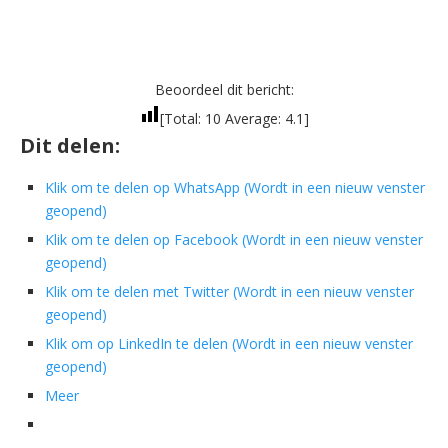
Beoordeel dit bericht:
[Total:
10
Average:
4.1
]
Dit delen:
Klik om te delen op WhatsApp (Wordt in een nieuw venster
geopend)
Klik om te delen op Facebook (Wordt in een nieuw venster
geopend)
Klik om te delen met Twitter (Wordt in een nieuw venster
geopend)
Klik om op LinkedIn te delen (Wordt in een nieuw venster
geopend)
Meer