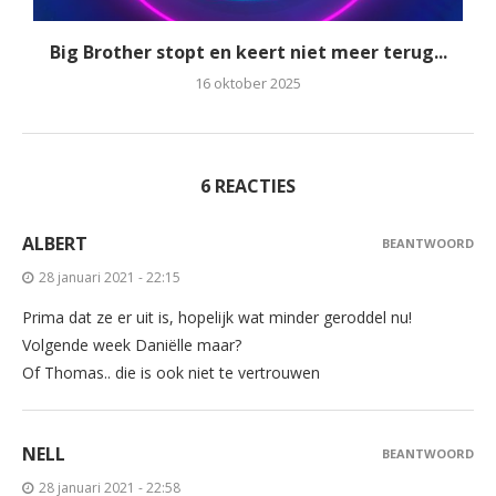
Big Brother stopt en keert niet meer terug...
16 oktober 2025
6 REACTIES
ALBERT
BEANTWOORD
28 januari 2021 - 22:15
Prima dat ze er uit is, hopelijk wat minder geroddel nu!
Volgende week Daniëlle maar?
Of Thomas.. die is ook niet te vertrouwen
NELL
BEANTWOORD
28 januari 2021 - 22:58