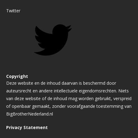
Twitter
Copyright
Deze website en de inhoud daarvan is beschermd door
auteursrecht en andere intellectuele eigendomsrechten. Niets
van deze website of de inhoud mag worden gebruikt, verspreid
of openbaar gemaakt, zonder voorafgaande toestemming van
BigBrotherNederland.nl
Privacy Statement