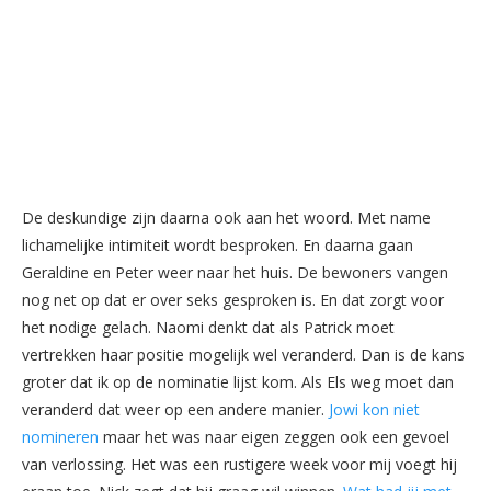
De deskundige zijn daarna ook aan het woord. Met name
lichamelijke intimiteit wordt besproken. En daarna gaan
Geraldine en Peter weer naar het huis. De bewoners vangen
nog net op dat er over seks gesproken is. En dat zorgt voor
het nodige gelach. Naomi denkt dat als Patrick moet
vertrekken haar positie mogelijk wel veranderd. Dan is de kans
groter dat ik op de nominatie lijst kom. Als Els weg moet dan
veranderd dat weer op een andere manier.
Jowi kon niet
nomineren
maar het was naar eigen zeggen ook een gevoel
van verlossing. Het was een rustigere week voor mij voegt hij