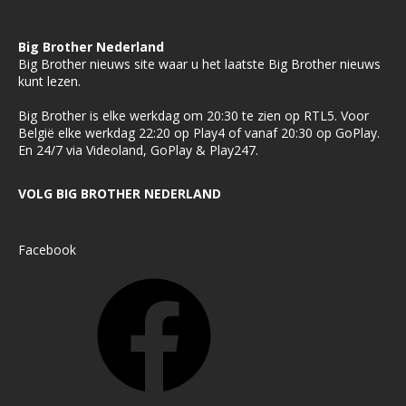
Big Brother Nederland
Big Brother nieuws site waar u het laatste Big Brother nieuws
kunt lezen.
Big Brother is elke werkdag om 20:30 te zien op RTL5. Voor
België elke werkdag 22:20 op Play4 of vanaf 20:30 op GoPlay.
En 24/7 via Videoland, GoPlay & Play247.
VOLG BIG BROTHER NEDERLAND
Facebook