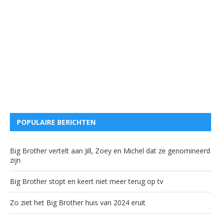
POPULAIRE BERICHTEN
Big Brother vertelt aan Jill, Zoey en Michel dat ze genomineerd
zijn
Big Brother stopt en keert niet meer terug op tv
Zo ziet het Big Brother huis van 2024 eruit