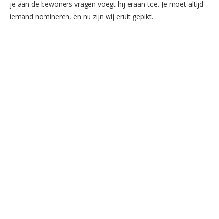
je aan de bewoners vragen voegt hij eraan toe. Je moet altijd
iemand nomineren, en nu zijn wij eruit gepikt.