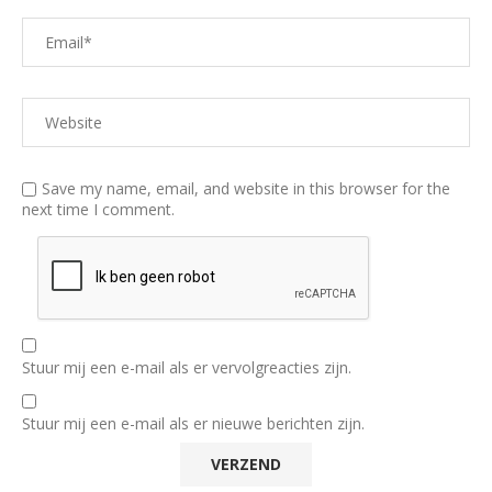
Save my name, email, and website in this browser for the
next time I comment.
Stuur mij een e-mail als er vervolgreacties zijn.
Stuur mij een e-mail als er nieuwe berichten zijn.