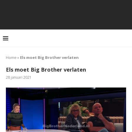
Home
»
Els moet Big Brother verlaten
Els moet Big Brother verlaten
28 januari 2021